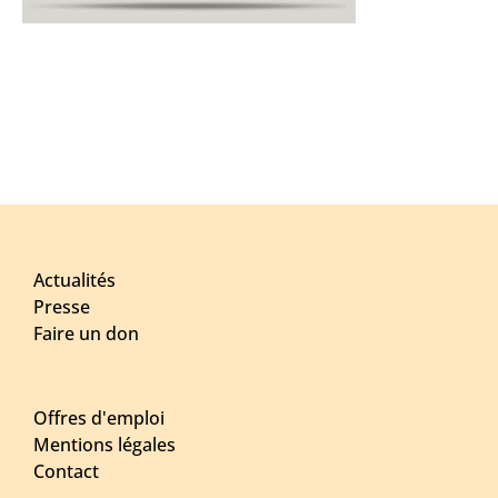
Actualités
Presse
Faire un don
Offres d'emploi
Mentions légales
Contact