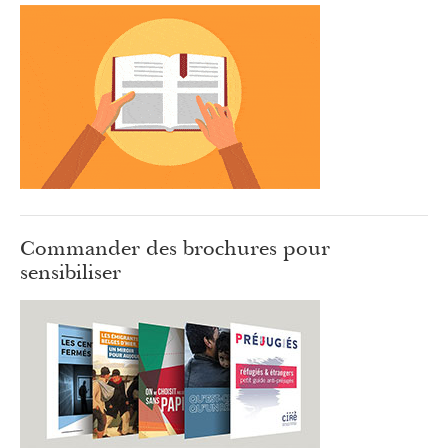
Commander des brochures pour
sensibiliser