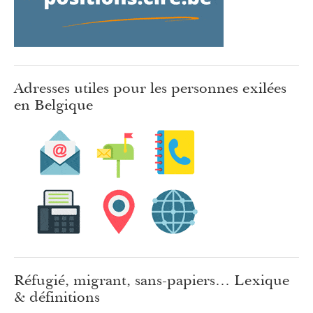
Adresses utiles pour les personnes exilées
en Belgique
Réfugié, migrant, sans-papiers… Lexique
& définitions