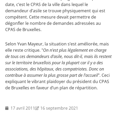
date, c’est le CPAS de la ville dans lequel le
demandeur d’asile se trouve physiquement qui est
compétent. Cette mesure devait permettre de
dégonfler le nombre de demandes adressées au
CPAS de Bruxelles.
Selon Yvan Mayeur, la situation s’est améliorée, mais
elle reste critique. "
On n’est plus légalement en charge
de tous ces demandeurs d’asile, nous dit-il, mais ils restent
sur le territoire bruxellois pour la plupart car il y a des
associations, des hôpitaux, des compatriotes. Donc on
contribue à assumer la plus grosse part de l’accueil
". Ceci
expliquant le vibrant plaidoyer du président du CPAS
de Bruxelles en faveur d’un plan de répartition.
17 avril 2011
16 septembre 2021