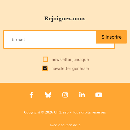
Rejoignez-nous
S'inscrire
newsletter juridique
newsletter générale
Copyright © 2026 CIRÉ asbl - Tous droits réservés
avec le soutien de la