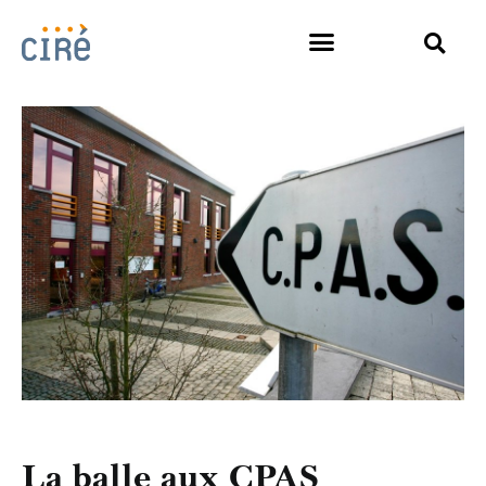
La balle aux CPAS