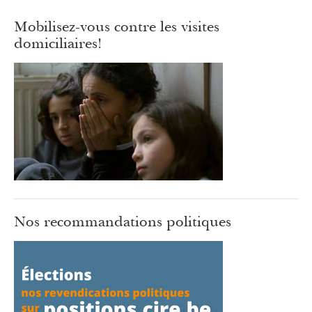
Mobilisez-vous contre les visites
domiciliaires!
Nos recommandations politiques