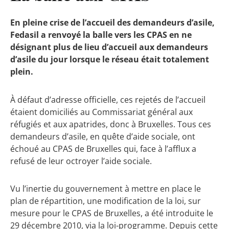
En pleine crise de l’accueil des demandeurs d’asile,
Fedasil a renvoyé la balle vers les CPAS en ne
désignant plus de lieu d’accueil aux demandeurs
d’asile du jour lorsque le réseau était totalement
plein.
À défaut d’adresse officielle, ces rejetés de l’accueil
étaient domiciliés au Commissariat général aux
réfugiés et aux apatrides, donc à Bruxelles. Tous ces
demandeurs d’asile, en quête d’aide sociale, ont
échoué au CPAS de Bruxelles qui, face à l’afflux a
refusé de leur octroyer l’aide sociale.
Vu l’inertie du gouvernement à mettre en place le
plan de répartition, une modification de la loi, sur
mesure pour le CPAS de Bruxelles, a été introduite le
29 décembre 2010, via la loi-programme. Depuis cette