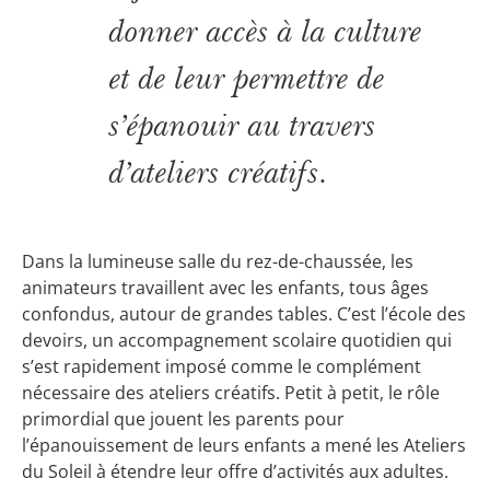
donner accès à la culture
et de leur permettre de
s’épanouir au travers
d’ateliers créatifs.
Dans la lumineuse salle du rez-de-chaussée, les
animateurs travaillent avec les enfants, tous âges
confondus, autour de grandes tables. C’est l’école des
devoirs, un accompagnement scolaire quotidien qui
s’est rapidement imposé comme le complément
nécessaire des ateliers créatifs. Petit à petit, le rôle
primordial que jouent les parents pour
l’épanouissement de leurs enfants a mené les Ateliers
du Soleil à étendre leur offre d’activités aux adultes.