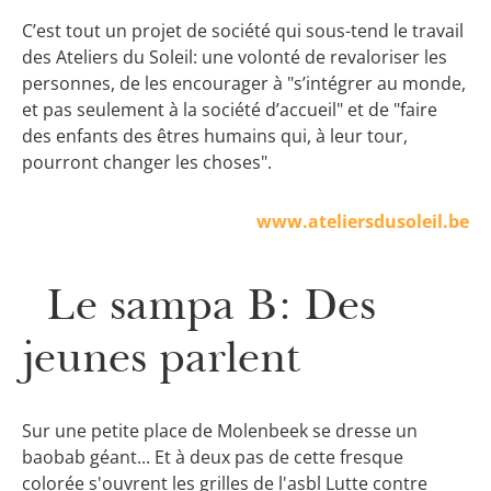
C’est tout un projet de société qui sous-tend le travail
des Ateliers du Soleil: une volonté de revaloriser les
personnes, de les encourager à "s’intégrer au monde,
et pas seulement à la société d’accueil" et de "faire
des enfants des êtres humains qui, à leur tour,
pourront changer les choses".
www.ateliersdusoleil.be
Le sampa B: Des
jeunes parlent
Sur une petite place de Molenbeek se dresse un
baobab géant... Et à deux pas de cette fresque
colorée s'ouvrent les grilles de l'asbl Lutte contre