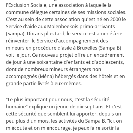
l'Exclusion Sociale, une association à laquelle la
commune délègue certaines de ses missions sociales.
C'est au sein de cette association qu'est né en 2000 le
Service d'aide aux Molenbeekois primo-arrivants
(Sampa). Dix ans plus tard, le service est amené à se
réinventer: le Service d'accompagnement des
mineurs en procédure d'asile à Bruxelles (Sampa B)
voit le jour. Ce nouveau projet offre un encadrement
de jour à une soixantaine d'enfants et d'adolescents,
dont de nombreux mineurs étrangers non
accompagnés (Ména) hébergés dans des hôtels et en
grande partie livrés à eux-mêmes.
"Le plus important pour nous, c'est la sécurité
humaine" explique un jeune de dix-sept ans. Et c'est
cette sécurité que semblent lui apporter, depuis un
peu plus d'un mois, les activités du Sampa B. "Ici, on
m'écoute et on m'encourage, je peux faire sortir la