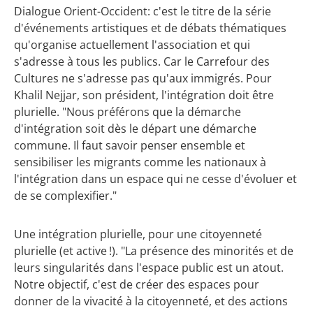
Dialogue Orient-Occident: c'est le titre de la série
d'événements artistiques et de débats thématiques
qu'organise actuellement l'association et qui
s'adresse à tous les publics. Car le Carrefour des
Cultures ne s'adresse pas qu'aux immigrés. Pour
Khalil Nejjar, son président, l'intégration doit être
plurielle. "Nous préférons que la démarche
d'intégration soit dès le départ une démarche
commune. Il faut savoir penser ensemble et
sensibiliser les migrants comme les nationaux à
l'intégration dans un espace qui ne cesse d'évoluer et
de se complexifier."
Une intégration plurielle, pour une citoyenneté
plurielle (et active !). "La présence des minorités et de
leurs singularités dans l'espace public est un atout.
Notre objectif, c'est de créer des espaces pour
donner de la vivacité à la citoyenneté, et des actions