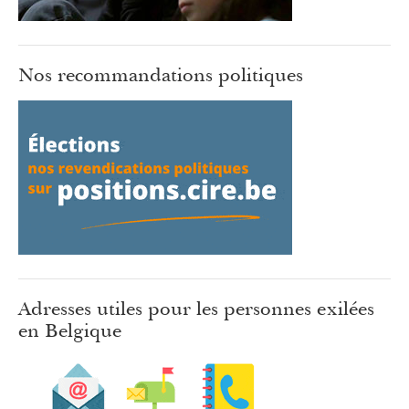
Nos recommandations politiques
Adresses utiles pour les personnes exilées
en Belgique