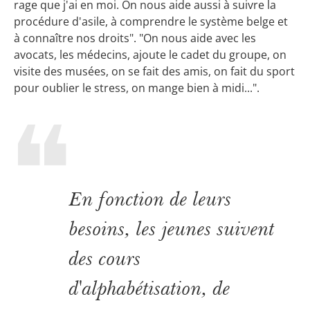
rage que j'ai en moi. On nous aide aussi à suivre la
procédure d'asile, à comprendre le système belge et
à connaître nos droits". "On nous aide avec les
avocats, les médecins, ajoute le cadet du groupe, on
visite des musées, on se fait des amis, on fait du sport
pour oublier le stress, on mange bien à midi...".
En fonction de leurs
besoins, les jeunes suivent
des cours
d'alphabétisation, de