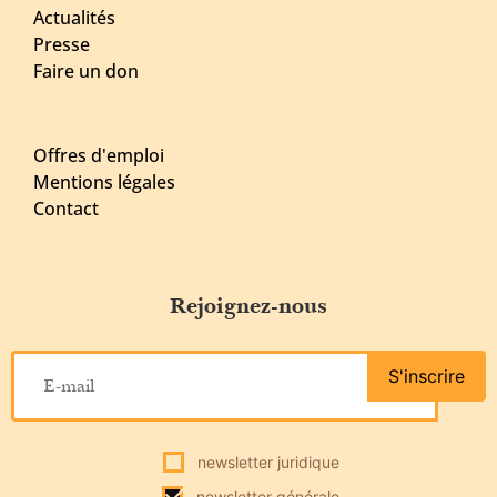
Actualités
Presse
Faire un don
Offres d'emploi
Mentions légales
Contact
Rejoignez-nous
S'inscrire
newsletter juridique
newsletter générale