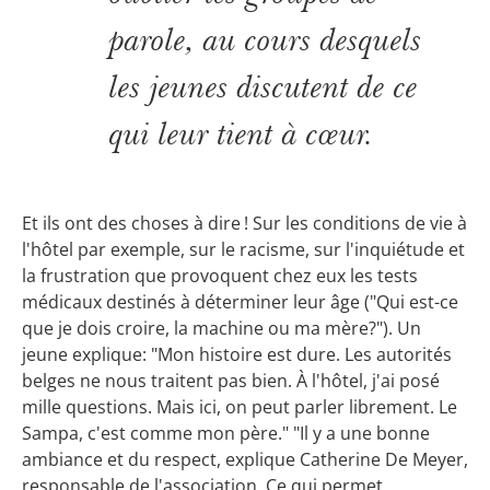
parole, au cours desquels
les jeunes discutent de ce
qui leur tient à cœur.
Et ils ont des choses à dire ! Sur les conditions de vie à
l'hôtel par exemple, sur le racisme, sur l'inquiétude et
la frustration que provoquent chez eux les tests
médicaux destinés à déterminer leur âge ("Qui est-ce
que je dois croire, la machine ou ma mère?"). Un
jeune explique: "Mon histoire est dure. Les autorités
belges ne nous traitent pas bien. À l'hôtel, j'ai posé
mille questions. Mais ici, on peut parler librement. Le
Sampa, c'est comme mon père." "Il y a une bonne
ambiance et du respect, explique Catherine De Meyer,
responsable de l'association. Ce qui permet