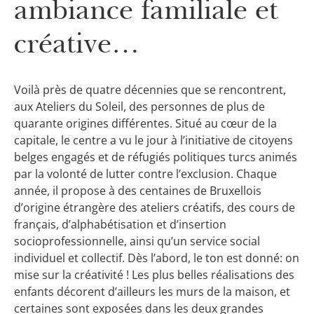
ambiance familiale et
créative…
Voilà près de quatre décennies que se rencontrent,
aux Ateliers du Soleil, des personnes de plus de
quarante origines différentes. Situé au cœur de la
capitale, le centre a vu le jour à l’initiative de citoyens
belges engagés et de réfugiés politiques turcs animés
par la volonté de lutter contre l’exclusion. Chaque
année, il propose à des centaines de Bruxellois
d’origine étrangère des ateliers créatifs, des cours de
français, d’alphabétisation et d’insertion
socioprofessionnelle, ainsi qu’un service social
individuel et collectif. Dès l’abord, le ton est donné: on
mise sur la créativité ! Les plus belles réalisations des
enfants décorent d’ailleurs les murs de la maison, et
certaines sont exposées dans les deux grandes