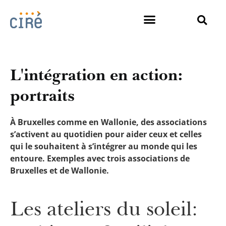
L'intégration en action:
portraits
À Bruxelles comme en Wallonie, des associations
s’activent au quotidien pour aider ceux et celles
qui le souhaitent à s’intégrer au monde qui les
entoure. Exemples avec trois associations de
Bruxelles et de Wallonie.
Les ateliers du soleil: