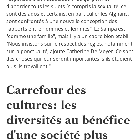
d'aborder tous les sujets. Y compris la sexualité: ce
sont des ados et certains, en particulier les Afghans,
sont confrontés à une nouvelle conception des
rapports entre hommes et femmes". Le Sampa est
"comme une famille", mais il y a un cadre bien établi.
"Nous insistons sur le respect des règles, notamment
sur la ponctualité, ajoute Catherine De Meyer. Ce sont
des choses qui leur seront importantes, s'ils étudient
ou s'ils travaillent."
Carrefour des
cultures: les
diversités au bénéfice
d'une société plus