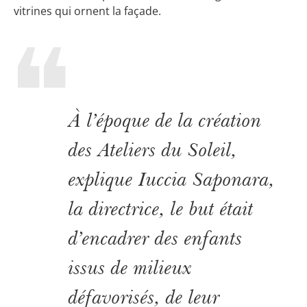
vitrines qui ornent la façade.
À l’époque de la création
des Ateliers du Soleil,
explique Iuccia Saponara,
la directrice, le but était
d’encadrer des enfants
issus de milieux
défavorisés, de leur