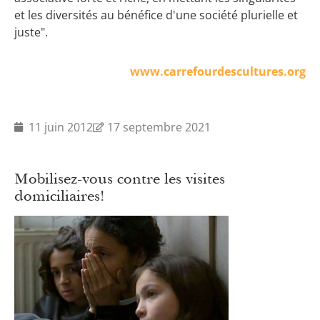
et les diversités au bénéfice d'une société plurielle et
juste".
www.carrefourdescultures.org
11 juin 2012
17 septembre 2021
Mobilisez-vous contre les visites
domiciliaires!