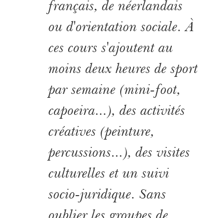
français, de néerlandais
ou d'orientation sociale. À
ces cours s'ajoutent au
moins deux heures de sport
par semaine (mini-foot,
capoeira...), des activités
créatives (peinture,
percussions...), des visites
culturelles et un suivi
socio-juridique. Sans
oublier les groupes de