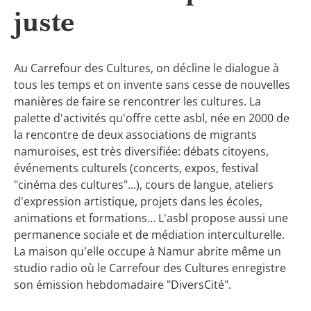
juste
Au Carrefour des Cultures, on décline le dialogue à
tous les temps et on invente sans cesse de nouvelles
manières de faire se rencontrer les cultures. La
palette d'activités qu'offre cette asbl, née en 2000 de
la rencontre de deux associations de migrants
namuroises, est très diversifiée: débats citoyens,
événements culturels (concerts, expos, festival
"cinéma des cultures"...), cours de langue, ateliers
d'expression artistique, projets dans les écoles,
animations et formations... L'asbl propose aussi une
permanence sociale et de médiation interculturelle.
La maison qu'elle occupe à Namur abrite même un
studio radio où le Carrefour des Cultures enregistre
son émission hebdomadaire "DiversCité".