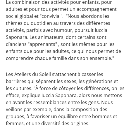
La combinaison des activités pour enfants, pour
adultes et pour tous permet un accompagnement
social global et "convivial". "Nous abordons les
thèmes du quotidien au travers des différentes
activités, parfois avec humour, poursuit Iuccia
Saponara. Les animateurs, dont certains sont
d’anciens "apprenants" , sont les mêmes pour les
enfants que pour les adultes, ce qui nous permet de
comprendre chaque famille dans son ensemble."
Les Ateliers du Soleil s’attachent à casser les
barrières qui séparent les sexes, les générations et
les cultures. "À force de côtoyer les différences, on les
efface, explique Iuccia Saponara, alors nous mettons
en avant les ressemblances entre les gens. Nous
veillons par exemple, dans la composition des
groupes, à favoriser un équilibre entre hommes et
femmes, et une diversité des origines."