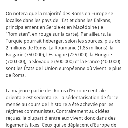
On notera que la majorité des Roms en Europe se
localise dans les pays de l'Est et dans les Balkans,
principalement en Serbie et en Macédoine (le
"Romistan", en rouge sur la carte). Par ailleurs, la
Turquie pourrait héberger, selon les sources, plus de
2 millions de Roms. La Roumanie (1,85 millions), la
Bulgarie (750.000), l'Espagne (725.000), la Hongrie
(700.000), la Slovaquie (500.000) et la France (400.000)
sont les États de l'Union européenne où vivent le plus
de Roms.
La majeure partie des Roms d'Europe centrale
orientale est sédentaire. La sédentarisation de force
menée au cours de l'histoire a été achevée par les
régimes communistes. Contrairement aux idées
reçues, la plupart d'entre eux vivent donc dans des
logements fixes. Ceux qui se déplacent d'Europe de