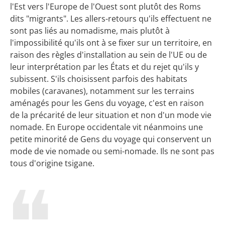
l'Est vers l'Europe de l'Ouest sont plutôt des Roms
dits "migrants". Les allers-retours qu'ils effectuent ne
sont pas liés au nomadisme, mais plutôt à
l'impossibilité qu'ils ont à se fixer sur un territoire, en
raison des règles d'installation au sein de l'UE ou de
leur interprétation par les États et du rejet qu'ils y
subissent. S'ils choisissent parfois des habitats
mobiles (caravanes), notamment sur les terrains
aménagés pour les Gens du voyage, c'est en raison
de la précarité de leur situation et non d'un mode vie
nomade. En Europe occidentale vit néanmoins une
petite minorité de Gens du voyage qui conservent un
mode de vie nomade ou semi-nomade. Ils ne sont pas
tous d'origine tsigane.