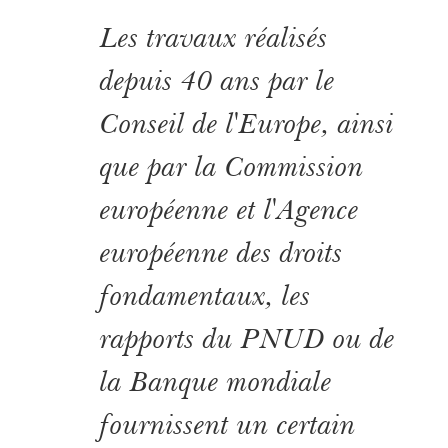
Les travaux réalisés
depuis 40 ans par le
Conseil de l'Europe, ainsi
que par la Commission
européenne et l'Agence
européenne des droits
fondamentaux, les
rapports du PNUD ou de
la Banque mondiale
fournissent un certain