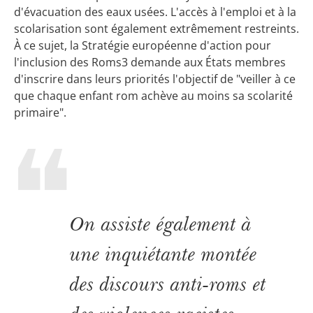
d'évacuation des eaux usées. L'accès à l'emploi et à la
scolarisation sont également extrêmement restreints.
À ce sujet, la Stratégie européenne d'action pour
l'inclusion des Roms3 demande aux États membres
d'inscrire dans leurs priorités l'objectif de "veiller à ce
que chaque enfant rom achève au moins sa scolarité
primaire".
On assiste également à
une inquiétante montée
des discours anti-roms et