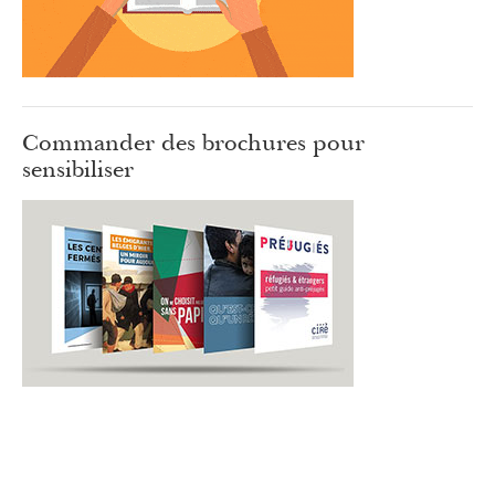
Commander des brochures pour
sensibiliser