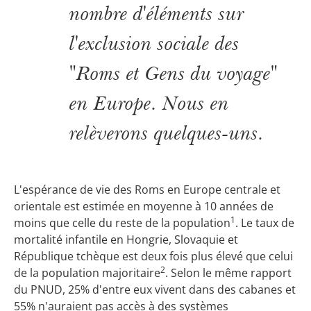
nombre d'éléments sur
l'exclusion sociale des
"Roms et Gens du voyage"
en Europe. Nous en
relèverons quelques-uns.
L'espérance de vie des Roms en Europe centrale et
orientale est estimée en moyenne à 10 années de
1
moins que celle du reste de la population
. Le taux de
mortalité infantile en Hongrie, Slovaquie et
République tchèque est deux fois plus élevé que celui
2
de la population majoritaire
. Selon le même rapport
du PNUD, 25% d'entre eux vivent dans des cabanes et
55% n'auraient pas accès à des systèmes