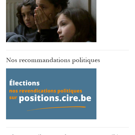
Nos recommandations politiques