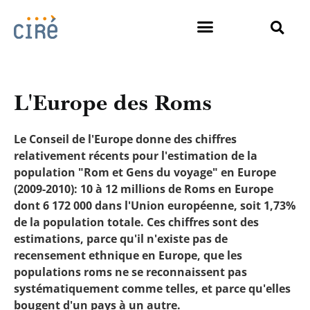
L'Europe des Roms
Le Conseil de l'Europe donne des chiffres
relativement récents pour l'estimation de la
population "Rom et Gens du voyage" en Europe
(2009-2010): 10 à 12 millions de Roms en Europe
dont 6 172 000 dans l'Union européenne, soit 1,73%
de la population totale. Ces chiffres sont des
estimations, parce qu'il n'existe pas de
recensement ethnique en Europe, que les
populations roms ne se reconnaissent pas
systématiquement comme telles, et parce qu'elles
bougent d'un pays à un autre.