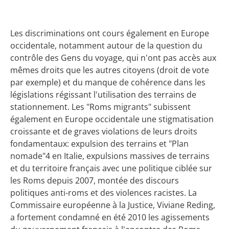
Les discriminations ont cours également en Europe
occidentale, notamment autour de la question du
contrôle des Gens du voyage, qui n'ont pas accès aux
mêmes droits que les autres citoyens (droit de vote
par exemple) et du manque de cohérence dans les
législations régissant l'utilisation des terrains de
stationnement. Les "Roms migrants" subissent
également en Europe occidentale une stigmatisation
croissante et de graves violations de leurs droits
fondamentaux: expulsion des terrains et "Plan
nomade"4 en Italie, expulsions massives de terrains
et du territoire français avec une politique ciblée sur
les Roms depuis 2007, montée des discours
politiques anti-roms et des violences racistes. La
Commissaire européenne à la Justice, Viviane Reding,
a fortement condamné en été 2010 les agissements