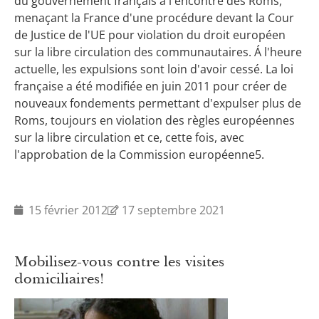
du gouvernement français à l'encontre des Roms,
menaçant la France d'une procédure devant la Cour
de Justice de l'UE pour violation du droit européen
sur la libre circulation des communautaires. Á l'heure
actuelle, les expulsions sont loin d'avoir cessé. La loi
française a été modifiée en juin 2011 pour créer de
nouveaux fondements permettant d'expulser plus de
Roms, toujours en violation des règles européennes
sur la libre circulation et ce, cette fois, avec
l'approbation de la Commission européenne5.
15 février 2012
17 septembre 2021
Mobilisez-vous contre les visites
domiciliaires!