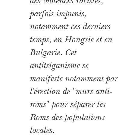
des violences racistes,
parfois impunis,
notamment ces derniers
temps, en Hongrie et en
Bulgarie. Cet
antitsiganisme se
manifeste notamment par
l'érection de "murs anti-
roms" pour séparer les
Roms des populations
locales.