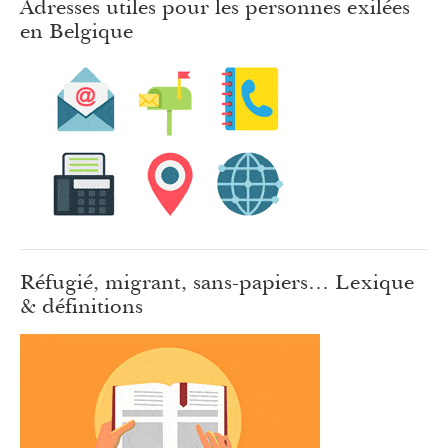
Adresses utiles pour les personnes exilées
en Belgique
Réfugié, migrant, sans-papiers… Lexique
& définitions