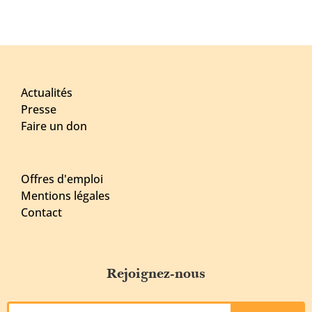
Actualités
Presse
Faire un don
Offres d'emploi
Mentions légales
Contact
Rejoignez-nous