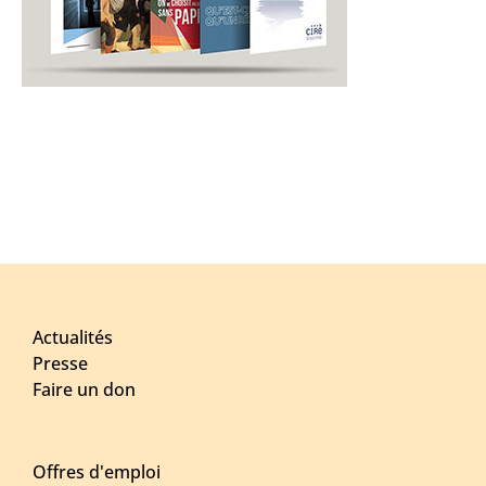
Actualités
Presse
Faire un don
Offres d'emploi