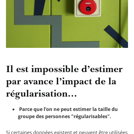
Il est impossible d’estimer
par avance l’impact de la
régularisation…
Parce que l’on ne peut estimer la taille du
groupe des personnes "régularisables".
Si certaines données existent et peuvent être utilisées