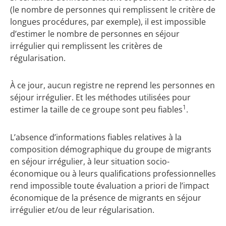
(le nombre de personnes qui remplissent le critère de
longues procédures, par exemple), il est impossible
d’estimer le nombre de personnes en séjour
irrégulier qui remplissent les critères de
régularisation.
À ce jour, aucun registre ne reprend les personnes en
séjour irrégulier. Et les méthodes utilisées pour
1
estimer la taille de ce groupe sont peu fiables
.
L’absence d’informations fiables relatives à la
composition démographique du groupe de migrants
en séjour irrégulier, à leur situation socio-
économique ou à leurs qualifications professionnelles
rend impossible toute évaluation a priori de l’impact
économique de la présence de migrants en séjour
irrégulier et/ou de leur régularisation.