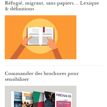
Réfugié, migrant, sans-papiers… Lexique
& définitions
Commander des brochures pour
sensibiliser