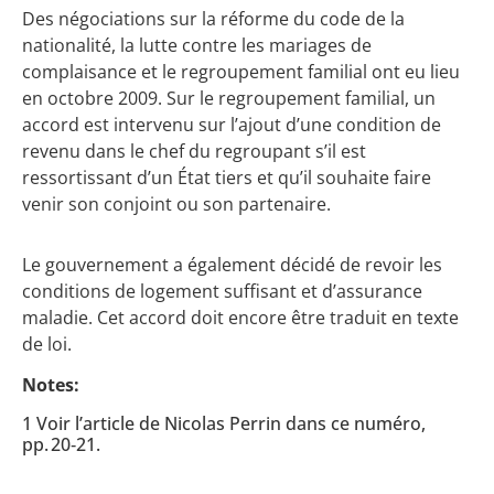
Des négociations sur la réforme du code de la
nationalité, la lutte contre les mariages de
complaisance et le regroupement familial ont eu lieu
en octobre 2009. Sur le regroupement familial, un
accord est intervenu sur l’ajout d’une condition de
revenu dans le chef du regroupant s’il est
ressortissant d’un État tiers et qu’il souhaite faire
venir son conjoint ou son partenaire.
Le gouvernement a également décidé de revoir les
conditions de logement suffisant et d’assurance
maladie. Cet accord doit encore être traduit en texte
de loi.
Notes:
1 Voir l’article de Nicolas Perrin dans ce numéro,
pp. 20‑21.