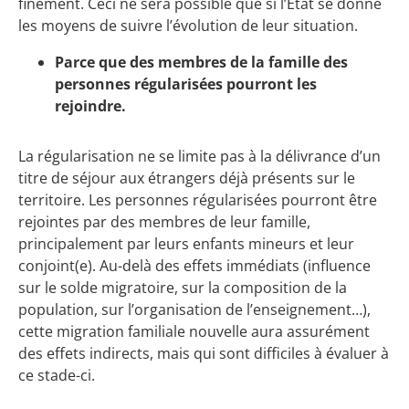
finement. Ceci ne sera possible que si l’État se donne
les moyens de suivre l’évolution de leur situation.
Parce que des membres de la famille des
personnes régularisées pourront les
rejoindre.
La régularisation ne se limite pas à la délivrance d’un
titre de séjour aux étrangers déjà présents sur le
territoire. Les personnes régularisées pourront être
rejointes par des membres de leur famille,
principalement par leurs enfants mineurs et leur
conjoint(e). Au-delà des effets immédiats (influence
sur le solde migratoire, sur la composition de la
population, sur l’organisation de l’enseignement…),
cette migration familiale nouvelle aura assurément
des effets indirects, mais qui sont difficiles à évaluer à
ce stade-ci.