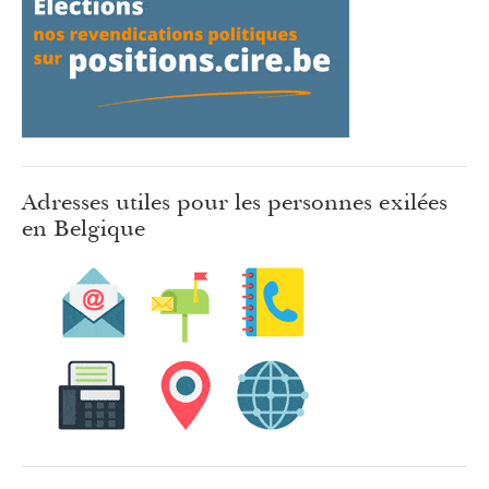
Adresses utiles pour les personnes exilées
en Belgique