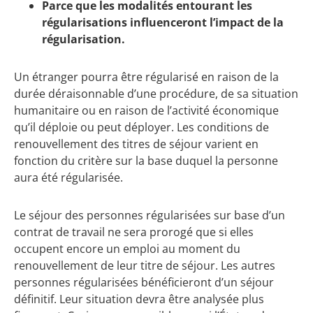
Parce que les modalités entourant les
régularisations influenceront l’impact de la
régularisation.
Un étranger pourra être régularisé en raison de la
durée déraisonnable d’une procédure, de sa situation
humanitaire ou en raison de l’activité économique
qu’il déploie ou peut déployer. Les conditions de
renouvellement des titres de séjour varient en
fonction du critère sur la base duquel la personne
aura été régularisée.
Le séjour des personnes régularisées sur base d’un
contrat de travail ne sera prorogé que si elles
occupent encore un emploi au moment du
renouvellement de leur titre de séjour. Les autres
personnes régularisées bénéficieront d’un séjour
définitif. Leur situation devra être analysée plus