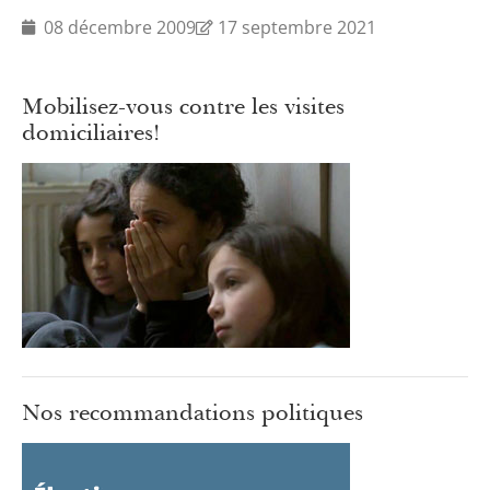
08 décembre 2009
17 septembre 2021
Mobilisez-vous contre les visites
domiciliaires!
Nos recommandations politiques