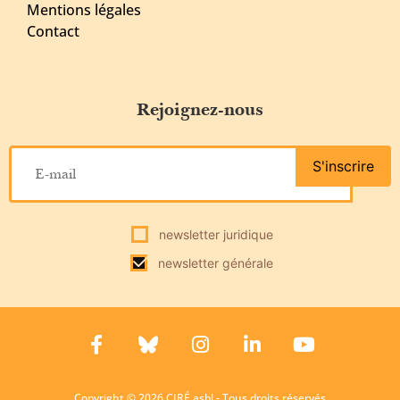
Mentions légales
Contact
Rejoignez-nous
S'inscrire
newsletter juridique
newsletter générale
Copyright © 2026 CIRÉ asbl - Tous droits réservés