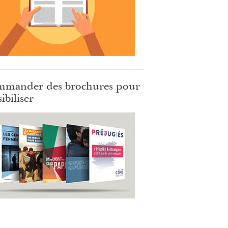
mander des brochures pour
ibiliser