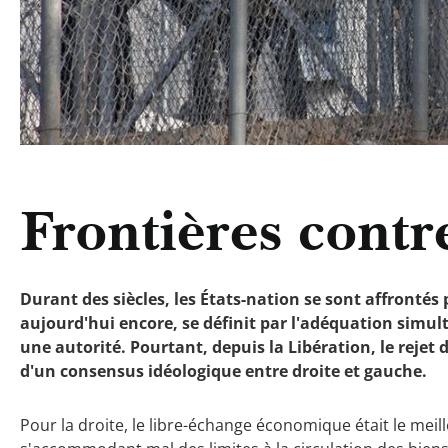
Frontières contre
Durant des siècles, les États-nation se sont affrontés 
aujourd'hui encore, se définit par l'adéquation simult
une autorité. Pourtant, depuis la Libération, le rejet 
d'un consensus idéologique entre droite et gauche.
Pour la droite, le libre-échange économique était le meil