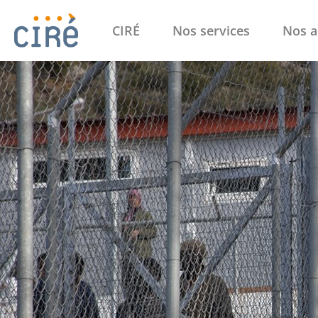
CIRÉ
Nos services
Nos a