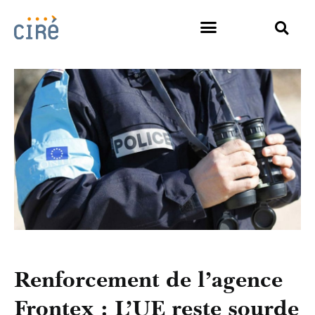
Renforcement de l’agence
Frontex : L’UE reste sourde