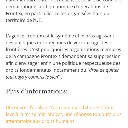
démocratique sur bon nombre d’opérations de
Frontex, en particulier celles organisées hors du
territoire de l’UE.
L’agence Frontex est le symbole et le bras agissant
des politiques européennes de verrouillage des
frontières. C’est pourquoi les organisations membres
de la campagne Frontexit demandent sa suppression
afin d’envisager enfin une politique respectueuse des
droits fondamentaux, notamment du "
droit de quitter
tout pays y compris le sien
" .
Plus d'informations:
Découvrez l’analyse "Nouveau mandat de Frontex:
face à la "crise migratoire", une réponse toujours plus
attentatoire aux droits humains":