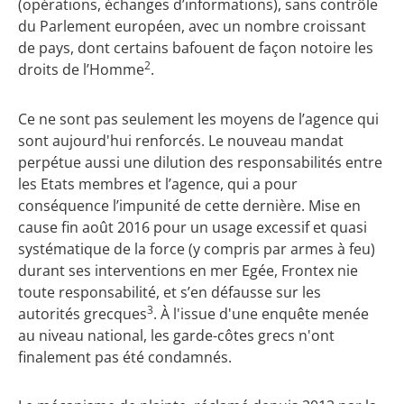
(opérations, échanges d’informations), sans contrôle
du Parlement européen, avec un nombre croissant
de pays, dont certains bafouent de façon notoire les
2
droits de l’Homme
.
Ce ne sont pas seulement les moyens de l’agence qui
sont aujourd'hui renforcés. Le nouveau mandat
perpétue aussi une dilution des responsabilités entre
les Etats membres et l’agence, qui a pour
conséquence l’impunité de cette dernière. Mise en
cause fin août 2016 pour un usage excessif et quasi
systématique de la force (y compris par armes à feu)
durant ses interventions en mer Egée, Frontex nie
toute responsabilité, et s’en défausse sur les
3
autorités grecques
. À l'issue d'une enquête menée
au niveau national, les garde-côtes grecs n'ont
finalement pas été condamnés.