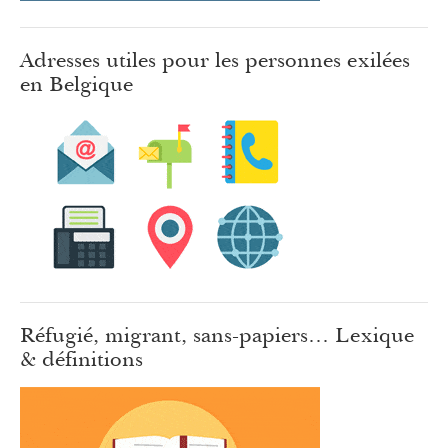
Adresses utiles pour les personnes exilées
en Belgique
Réfugié, migrant, sans-papiers… Lexique
& définitions