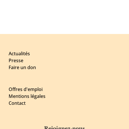
Actualités
Presse
Faire un don
Offres d'emploi
Mentions légales
Contact
Rejoignez-nous