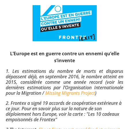
L’Europe est en guerre contre un ennemi qu’elle
s’invente
1. Les estimations du nombre de morts et disparus
dépassent déjà, en septembre 2016, le nombre atteint en
2015, considérée comme une année record (voir les
dernières estimations par l’Organisation Internationale
pour la Migration /
Missing Migrants Project
)
2. Frontex a signé 19 accords de coopération extérieure à
ce jour. Pour en savoir plus sur la nature de son
déploiement hors Europe, voir la carte : "Les 10 cadeaux
empoisonnés de Frontex"