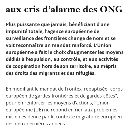
aux cris d’alarme des ONG
Plus puissante que jamais, bénéficiant d’une
impunité totale, l’agence européenne de
surveillance des frontières change de nom et se
voit reconnaître un mandat renforcé. L’Union
européenne a fait le choix d’augmenter les moyens
dédiés à l’expulsion, au contrôle, et aux activités
de coopération hors de son territoire, au mépris
des droits des migrants et des réfugiés.
En modifiant le mandat de Frontex, rebaptisée "corps
européen de gardes-frontières et de gardes-côtes",
pour en renforcer les moyens d’actions, l’Union
européenne (UE) ne répond en rien aux problèmes
mis en évidence par le contexte migratoire européen
des deux dernières années.