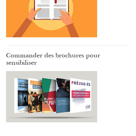
Commander des brochures pour
sensibiliser