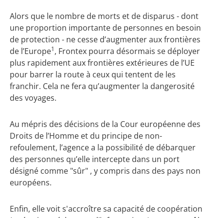
Alors que le nombre de morts et de disparus - dont
une proportion importante de personnes en besoin
de protection - ne cesse d’augmenter aux frontières
1
de l’Europe
, Frontex pourra désormais se déployer
plus rapidement aux frontières extérieures de l’UE
pour barrer la route à ceux qui tentent de les
franchir. Cela ne fera qu’augmenter la dangerosité
des voyages.
Au mépris des décisions de la Cour européenne des
Droits de l’Homme et du principe de non-
refoulement, l’agence a la possibilité de débarquer
des personnes qu’elle intercepte dans un port
désigné comme "sûr" , y compris dans des pays non
européens.
Enfin, elle voit s'accroître sa capacité de coopération