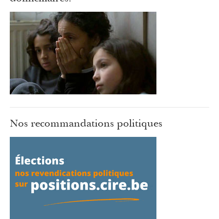
Nos recommandations politiques