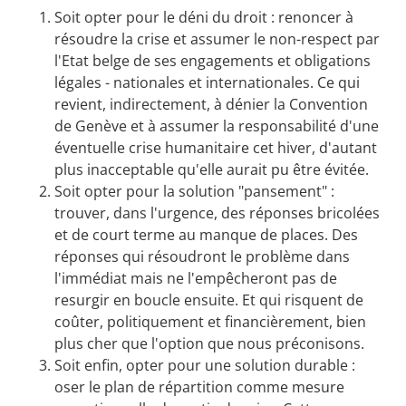
Soit opter pour le déni du droit : renoncer à
résoudre la crise et assumer le non-respect par
l'Etat belge de ses engagements et obligations
légales - nationales et internationales. Ce qui
revient, indirectement, à dénier la Convention
de Genève et à assumer la responsabilité d'une
éventuelle crise humanitaire cet hiver, d'autant
plus inacceptable qu'elle aurait pu être évitée.
Soit opter pour la solution "pansement" :
trouver, dans l'urgence, des réponses bricolées
et de court terme au manque de places. Des
réponses qui résoudront le problème dans
l'immédiat mais ne l'empêcheront pas de
resurgir en boucle ensuite. Et qui risquent de
coûter, politiquement et financièrement, bien
plus cher que l'option que nous préconisons.
Soit enfin, opter pour une solution durable :
oser le plan de répartition comme mesure