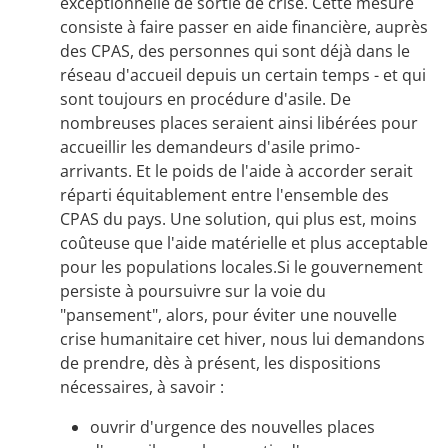
exceptionnelle de sortie de crise. Cette mesure
consiste à faire passer en aide financière, auprès
des CPAS, des personnes qui sont déjà dans le
réseau d'accueil depuis un certain temps - et qui
sont toujours en procédure d'asile. De
nombreuses places seraient ainsi libérées pour
accueillir les demandeurs d'asile primo-
arrivants. Et le poids de l'aide à accorder serait
réparti équitablement entre l'ensemble des
CPAS du pays. Une solution, qui plus est, moins
coûteuse que l'aide matérielle et plus acceptable
pour les populations locales.Si le gouvernement
persiste à poursuivre sur la voie du
"pansement", alors, pour éviter une nouvelle
crise humanitaire cet hiver, nous lui demandons
de prendre, dès à présent, les dispositions
nécessaires, à savoir :
ouvrir d'urgence des nouvelles places