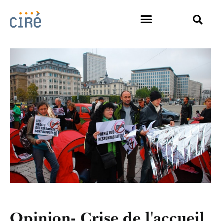
Opinion- Crise de l'accueil