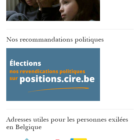
Nos recommandations politiques
Adresses utiles pour les personnes exilées
en Belgique