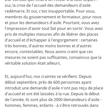
oui, la crise de l'accueil des demandeurs d'asile
redémarre. Et oui, c'est insupportable. Pour vous,
membres du gouvernement et formateur, pour nous
et pour les demandeurs d'asile. Pourtant, vous avez
l'impression d'avoir tout fait pour en sortir. Vous avez
pris de multiples mesures afin de libérer des places
d'accueil et d'échapper à l'engorgement : certaines
très bonnes, d'autres moins bonnes et d'autres
encore, contestables. Nous avons craint que ces
mesures ne soient pas suffisantes, convaincus que la
véritable solution était ailleurs.
Et, aujourd'hui, nos craintes se vérifient. Depuis
début septembre, près de 600 personnes ayant
introduit une demande d'asile n'ont pas reçu de place
d'accueil et ont été laissées à la rue. Depuis le début
de l'année, ils sont plus de 2000 demandeurs d'asile -
hommes, femmes, enfants - à s'être retrouvés dans