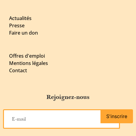
Actualités
Presse
Faire un don
Offres d'emploi
Mentions légales
Contact
Rejoignez-nous
S'inscrire