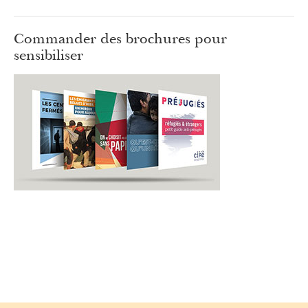
Commander des brochures pour
sensibiliser