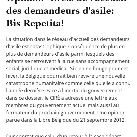
des demandeurs d'asile:
Bis Repetita!
La situation dans le réseau d'accueil des demandeurs
d'asile est catastrophique. Conséquence de plus en
plus de demandeurs d'asile parmi lesquels des
enfants se retrouvent à la rue sans accompagnement
social, juridique et médical. Si rien ne bouge pour cet
hiver, la Belgique pourrait bien revivre une nouvelle
catastrophe humanitaire comme celle qu'elle a connu
l'année dernière. Face à l'inertie du gouvernement
dans ce dossier, le CIRÉ a adressé une lettre aux
membres du gouvernement actuel mais aussi au
formateur du prochain gouvernement. Une opinion
parue dans la Libre Belgique du 21 septembre 2012.
Dur constat que celui d'un retour à la case départ :