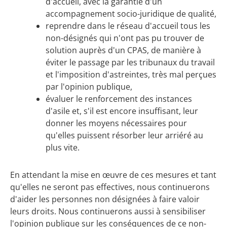
d'accueil, avec la garantie d'un
accompagnement socio-juridique de qualité,
reprendre dans le réseau d'accueil tous les
non-désignés qui n'ont pas pu trouver de
solution auprès d'un CPAS, de manière à
éviter le passage par les tribunaux du travail
et l'imposition d'astreintes, très mal perçues
par l'opinion publique,
évaluer le renforcement des instances
d'asile et, s'il est encore insuffisant, leur
donner les moyens nécessaires pour
qu'elles puissent résorber leur arriéré au
plus vite.
En attendant la mise en œuvre de ces mesures et tant
qu'elles ne seront pas effectives, nous continuerons
d'aider les personnes non désignées à faire valoir
leurs droits. Nous continuerons aussi à sensibiliser
l'opinion publique sur les conséquences de ce non-