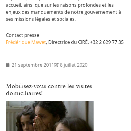
accueil, ainsi que sur les raisons profondes et les
enjeux des manquements de notre gouvernement à
ses missions légales et sociales.
Contact presse
Frédérique Mawet
, Directrice du CIRÉ, +32 2 629 77 35
21 septembre 2011
8 juillet 2020
Mobilisez-vous contre les visites
domiciliaires!