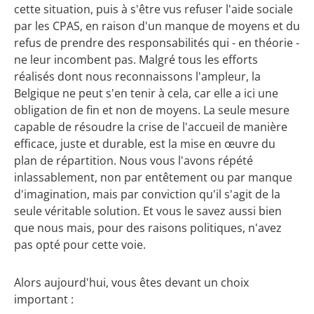
cette situation, puis à s'être vus refuser l'aide sociale
par les CPAS, en raison d'un manque de moyens et du
refus de prendre des responsabilités qui - en théorie -
ne leur incombent pas. Malgré tous les efforts
réalisés dont nous reconnaissons l'ampleur, la
Belgique ne peut s'en tenir à cela, car elle a ici une
obligation de fin et non de moyens. La seule mesure
capable de résoudre la crise de l'accueil de manière
efficace, juste et durable, est la mise en œuvre du
plan de répartition. Nous vous l'avons répété
inlassablement, non par entêtement ou par manque
d'imagination, mais par conviction qu'il s'agit de la
seule véritable solution. Et vous le savez aussi bien
que nous mais, pour des raisons politiques, n'avez
pas opté pour cette voie.
Alors aujourd'hui, vous êtes devant un choix
important :