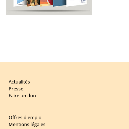
Actualités
Presse
Faire un don
Offres d'emploi
Mentions légales