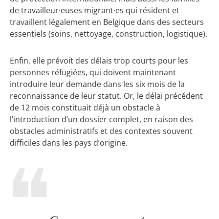
de travailleur·euses migrant·es qui résident et
travaillent légalement en Belgique dans des secteurs
essentiels (soins, nettoyage, construction, logistique).
Enfin, elle prévoit des délais trop courts pour les
personnes réfugiées, qui doivent maintenant
introduire leur demande dans les six mois de la
reconnaissance de leur statut. Or, le délai précédent
de 12 mois constituait déjà un obstacle à
l’introduction d’un dossier complet, en raison des
obstacles administratifs et des contextes souvent
difficiles dans les pays d’origine.