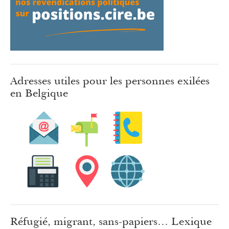
Adresses utiles pour les personnes exilées
en Belgique
Réfugié, migrant, sans-papiers… Lexique