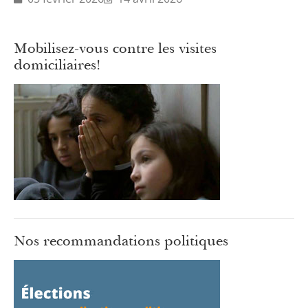
Mobilisez-vous contre les visites
domiciliaires!
Nos recommandations politiques