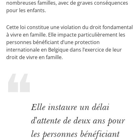
nombreuses familles, avec de graves conséquences
pour les enfants.
Cette loi constitue une violation du droit fondamental
à vivre en famille. Elle impacte particulièrement les
personnes bénéficiant d’une protection
internationale en Belgique dans l’exercice de leur
droit de vivre en famille.
Elle instaure un délai
d'attente de deux ans pour
les personnes bénéficiant