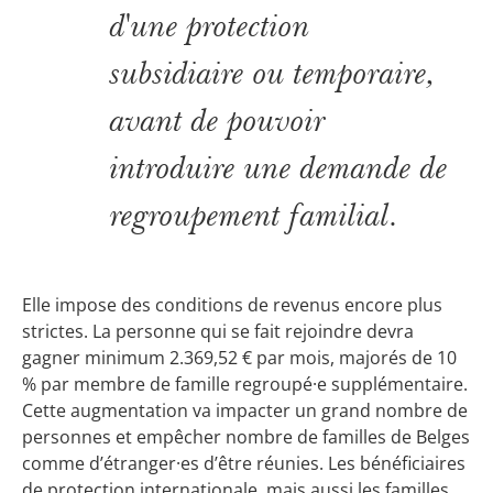
d'une protection
subsidiaire ou temporaire,
avant de pouvoir
introduire une demande de
regroupement familial.
Elle impose des conditions de revenus encore plus
strictes. La personne qui se fait rejoindre devra
gagner minimum 2.369,52 € par mois, majorés de 10
% par membre de famille regroupé·e supplémentaire.
Cette augmentation va impacter un grand nombre de
personnes et empêcher nombre de familles de Belges
comme d’étranger·es d’être réunies. Les bénéficiaires
de protection internationale, mais aussi les familles