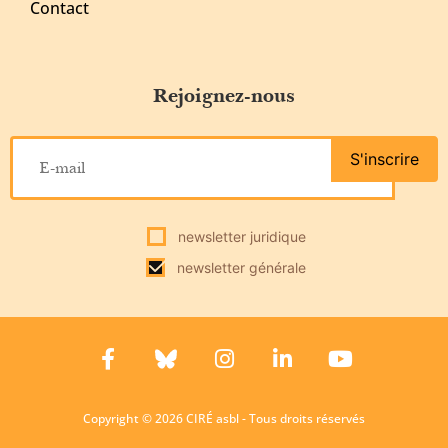
Contact
Rejoignez-nous
S'inscrire
newsletter juridique
newsletter générale
Copyright © 2026 CIRÉ asbl - Tous droits réservés