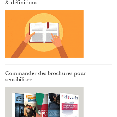
& définitions
Commander des brochures pour
sensibiliser