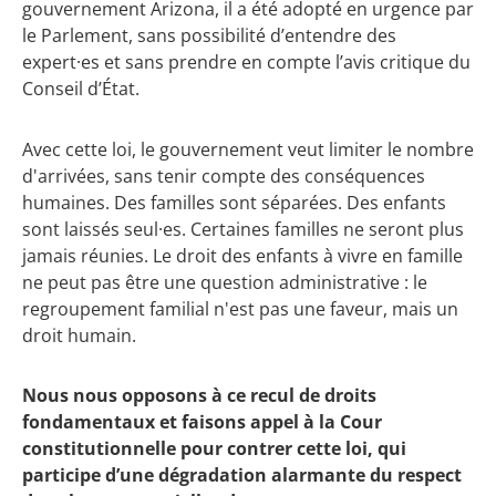
gouvernement Arizona, il a été adopté en urgence par
le Parlement, sans possibilité d’entendre des
expert·es et sans prendre en compte l’avis critique du
Conseil d’État.
Avec cette loi, le gouvernement veut limiter le nombre
d'arrivées, sans tenir compte des conséquences
humaines. Des familles sont séparées. Des enfants
sont laissés seul·es. Certaines familles ne seront plus
jamais réunies. Le droit des enfants à vivre en famille
ne peut pas être une question administrative : le
regroupement familial n'est pas une faveur, mais un
droit humain.
Nous nous opposons à ce recul de droits
fondamentaux et faisons appel à la Cour
constitutionnelle pour contrer cette loi, qui
participe d’une dégradation alarmante du respect