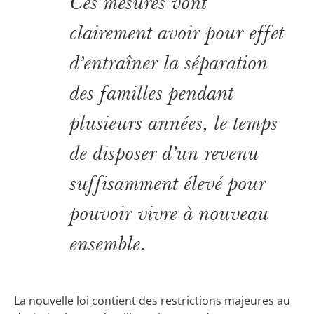
Ces mesures vont
clairement avoir pour effet
d’entraîner la séparation
des familles pendant
plusieurs années, le temps
de disposer d’un revenu
suffisamment élevé pour
pouvoir vivre à nouveau
ensemble.
La nouvelle loi contient des restrictions majeures au