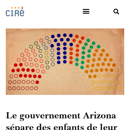
Le gouvernement Arizona
sépare des enfants de leur