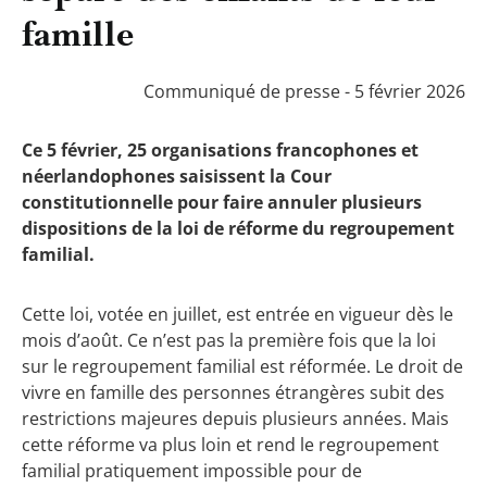
famille
Communiqué de presse - 5 février 2026
Ce 5 février, 25 organisations francophones et
néerlandophones saisissent la Cour
constitutionnelle pour faire annuler plusieurs
dispositions de la loi de réforme du regroupement
familial.
Cette loi, votée en juillet, est entrée en vigueur dès le
mois d’août. Ce n’est pas la première fois que la loi
sur le regroupement familial est réformée. Le droit de
vivre en famille des personnes étrangères subit des
restrictions majeures depuis plusieurs années. Mais
cette réforme va plus loin et rend le regroupement
familial pratiquement impossible pour de