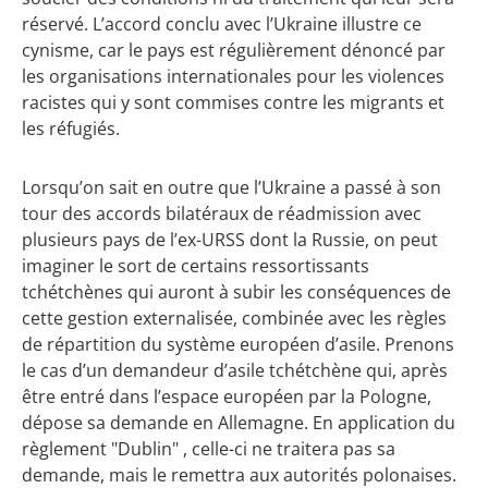
réservé. L’accord conclu avec l’Ukraine illustre ce
cynisme, car le pays est régulièrement dénoncé par
les organisations internationales pour les violences
racistes qui y sont commises contre les migrants et
les réfugiés.
Lorsqu’on sait en outre que l’Ukraine a passé à son
tour des accords bilatéraux de réadmission avec
plusieurs pays de l’ex-URSS dont la Russie, on peut
imaginer le sort de certains ressortissants
tchétchènes qui auront à subir les conséquences de
cette gestion externalisée, combinée avec les règles
de répartition du système européen d’asile. Prenons
le cas d’un demandeur d’asile tchétchène qui, après
être entré dans l’espace européen par la Pologne,
dépose sa demande en Allemagne. En application du
règlement "Dublin" , celle-ci ne traitera pas sa
demande, mais le remettra aux autorités polonaises.