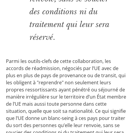
des conditions ni du
traitement qui leur sera
réservé.
Parmi les outils-clefs de cette collaboration, les
accords de réadmission, négociés par l’UE avec de
plus en plus de pays de provenance ou de transit, qui
les obligent à "reprendre" non seulement leurs
propres ressortissants ayant pénétré ou séjourné de
manière irrégulière sur le territoire d’un État membre
de l’UE mais aussi toute personne dans cette
situation, quelle que soit sa nationalité. Ce qui signifie
que l’UE donne un blanc-seing à ces pays pour traiter
du sort des personnes qu’elle leur renvoie, sans se
soucier des conditions ni du traitement qui leur sera