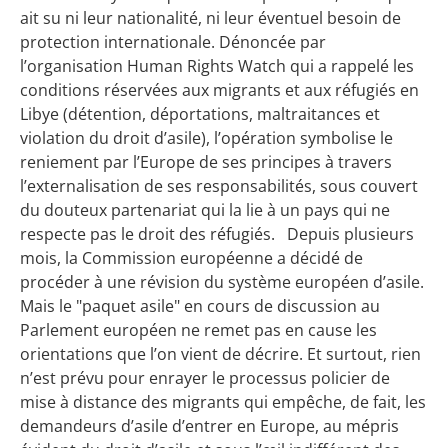
ait su ni leur nationalité, ni leur éventuel besoin de
protection internationale. Dénoncée par
l’organisation Human Rights Watch qui a rappelé les
conditions réservées aux migrants et aux réfugiés en
Libye (détention, déportations, maltraitances et
violation du droit d’asile), l’opération symbolise le
reniement par l’Europe de ses principes à travers
l’externalisation de ses responsabilités, sous couvert
du douteux partenariat qui la lie à un pays qui ne
respecte pas le droit des réfugiés. Depuis plusieurs
mois, la Commission européenne a décidé de
procéder à une révision du système européen d’asile.
Mais le "paquet asile" en cours de discussion au
Parlement européen ne remet pas en cause les
orientations que l’on vient de décrire. Et surtout, rien
n’est prévu pour enrayer le processus policier de
mise à distance des migrants qui empêche, de fait, les
demandeurs d’asile d’entrer en Europe, au mépris