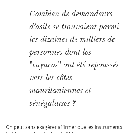
Combien de demandeurs
d’asile se trouvaient parmi
les dizaines de milliers de
personnes dont les
"cayucos" ont été repoussés
vers les côtes
mauritaniennes et
sénégalaises ?
On peut sans exagérer affirmer que les instruments