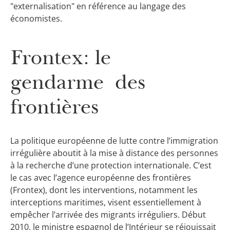
"externalisation" en référence au langage des
économistes.
Frontex: le
gendarme des
frontières
La politique européenne de lutte contre l’immigration
irrégulière aboutit à la mise à distance des personnes
à la recherche d’une protection internationale. C’est
le cas avec l’agence européenne des frontières
(Frontex), dont les interventions, notamment les
interceptions maritimes, visent essentiellement à
empêcher l’arrivée des migrants irréguliers. Début
2010, le ministre espagnol de l’Intérieur se réjouissait