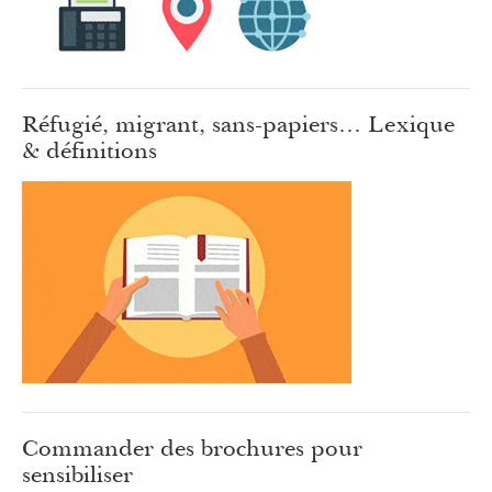
Réfugié, migrant, sans-papiers… Lexique
& définitions
Commander des brochures pour
sensibiliser