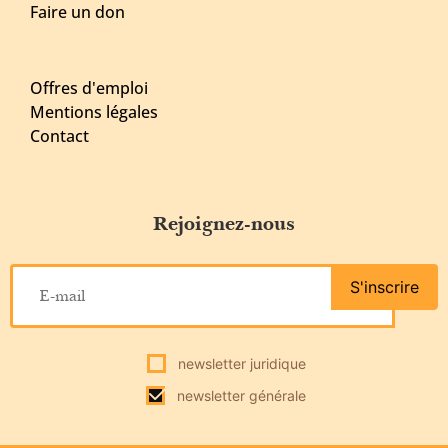
Faire un don
Offres d'emploi
Mentions légales
Contact
Rejoignez-nous
S'inscrire
newsletter juridique
newsletter générale