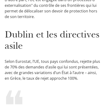
externalisation" du contrôle de ses frontières qui lui
permet de délocaliser son devoir de protection hors
de son territoire.
Dublin et les directives
asile
Selon Eurostat, l’UE, tous pays confondus, rejette plus
de 70% des demandes d’asile qui lui sont présentées,
avec de grandes variations d’un État à l’autre – ainsi,
en Grèce, le taux de rejet approche 100%.