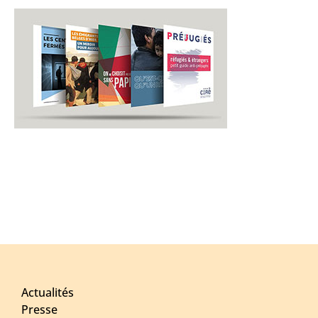
Actualités
Presse