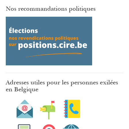
Nos recommandations politiques
Adresses utiles pour les personnes exilées
en Belgique