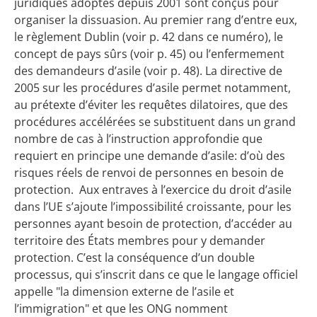
juridiques adoptés depuis 2001 sont conçus pour
organiser la dissuasion. Au premier rang d’entre eux,
le règlement Dublin (voir p. 42 dans ce numéro), le
concept de pays sûrs (voir p. 45) ou l’enfermement
des demandeurs d’asile (voir p. 48). La directive de
2005 sur les procédures d’asile permet notamment,
au prétexte d’éviter les requêtes dilatoires, que des
procédures accélérées se substituent dans un grand
nombre de cas à l’instruction approfondie que
requiert en principe une demande d’asile: d’où des
risques réels de renvoi de personnes en besoin de
protection. Aux entraves à l’exercice du droit d’asile
dans l’UE s’ajoute l’impossibilité croissante, pour les
personnes ayant besoin de protection, d’accéder au
territoire des États membres pour y demander
protection. C’est la conséquence d’un double
processus, qui s’inscrit dans ce que le langage officiel
appelle "la dimension externe de l’asile et
l’immigration" et que les ONG nomment