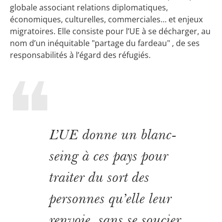
globale associant relations diplomatiques,
économiques, culturelles, commerciales… et enjeux
migratoires. Elle consiste pour l’UE à se décharger, au
nom d’un inéquitable "partage du fardeau" , de ses
responsabilités à l’égard des réfugiés.
L’UE donne un blanc-
seing à ces pays pour
traiter du sort des
personnes qu’elle leur
renvoie, sans se soucier