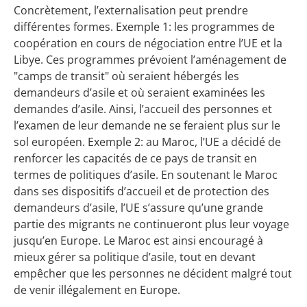
Concrètement, l’externalisation peut prendre
différentes formes. Exemple 1: les programmes de
coopération en cours de négociation entre l’UE et la
Libye. Ces programmes prévoient l’aménagement de
"camps de transit" où seraient hébergés les
demandeurs d’asile et où seraient examinées les
demandes d’asile. Ainsi, l’accueil des personnes et
l’examen de leur demande ne se feraient plus sur le
sol européen. Exemple 2: au Maroc, l’UE a décidé de
renforcer les capacités de ce pays de transit en
termes de politiques d’asile. En soutenant le Maroc
dans ses dispositifs d’accueil et de protection des
demandeurs d’asile, l’UE s’assure qu’une grande
partie des migrants ne continueront plus leur voyage
jusqu’en Europe. Le Maroc est ainsi encouragé à
mieux gérer sa politique d’asile, tout en devant
empêcher que les personnes ne décident malgré tout
de venir illégalement en Europe.