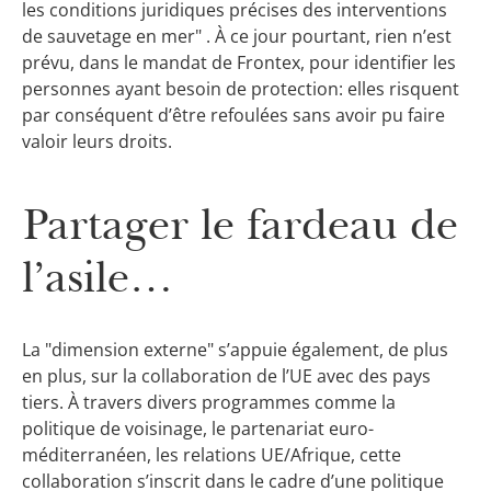
les conditions juridiques précises des interventions
de sauvetage en mer" . À ce jour pourtant, rien n’est
prévu, dans le mandat de Frontex, pour identifier les
personnes ayant besoin de protection: elles risquent
par conséquent d’être refoulées sans avoir pu faire
valoir leurs droits.
Partager le fardeau de
l’asile…
La "dimension externe" s’appuie également, de plus
en plus, sur la collaboration de l’UE avec des pays
tiers. À travers divers programmes comme la
politique de voisinage, le partenariat euro-
méditerranéen, les relations UE/Afrique, cette
collaboration s’inscrit dans le cadre d’une politique