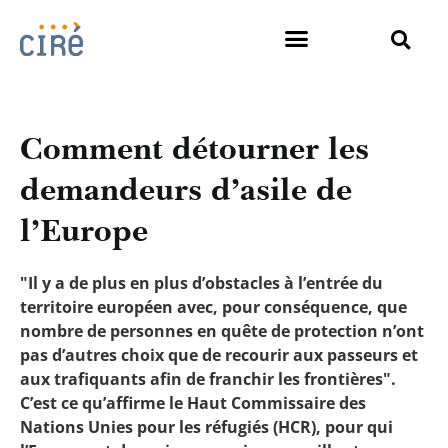
Comment détourner les
demandeurs d’asile de
l’Europe
"Il y a de plus en plus d’obstacles à l’entrée du
territoire européen avec, pour conséquence, que
nombre de personnes en quête de protection n’ont
pas d’autres choix que de recourir aux passeurs et
aux trafiquants afin de franchir les frontières".
C’est ce qu’affirme le Haut Commissaire des
Nations Unies pour les réfugiés (HCR), pour qui