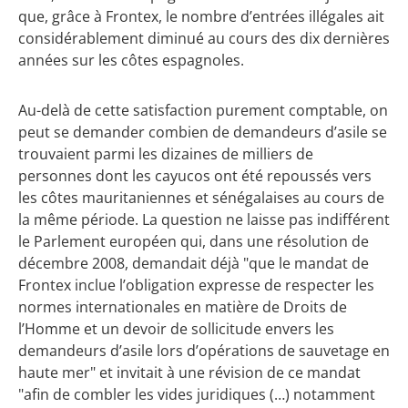
que, grâce à Frontex, le nombre d’entrées illégales ait
considérablement diminué au cours des dix dernières
années sur les côtes espagnoles.
Au-delà de cette satisfaction purement comptable, on
peut se demander combien de demandeurs d’asile se
trouvaient parmi les dizaines de milliers de
personnes dont les cayucos ont été repoussés vers
les côtes mauritaniennes et sénégalaises au cours de
la même période. La question ne laisse pas indifférent
le Parlement européen qui, dans une résolution de
décembre 2008, demandait déjà "que le mandat de
Frontex inclue l’obligation expresse de respecter les
normes internationales en matière de Droits de
l’Homme et un devoir de sollicitude envers les
demandeurs d’asile lors d’opérations de sauvetage en
haute mer" et invitait à une révision de ce mandat
"afin de combler les vides juridiques (…) notamment