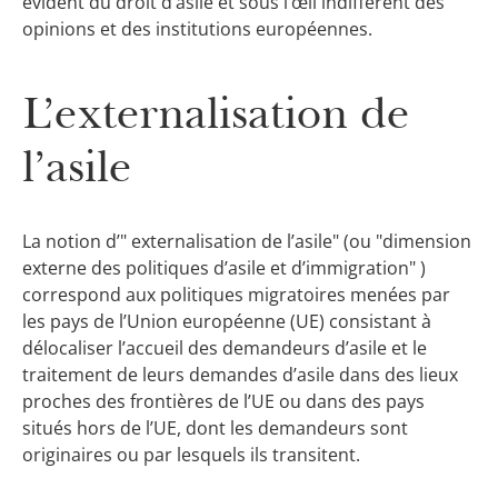
évident du droit d’asile et sous l’œil indifférent des
opinions et des institutions européennes.
L’externalisation de
l’asile
La notion d’" externalisation de l’asile" (ou "dimension
externe des politiques d’asile et d’immigration" )
correspond aux politiques migratoires menées par
les pays de l’Union européenne (UE) consistant à
délocaliser l’accueil des demandeurs d’asile et le
traitement de leurs demandes d’asile dans des lieux
proches des frontières de l’UE ou dans des pays
situés hors de l’UE, dont les demandeurs sont
originaires ou par lesquels ils transitent.