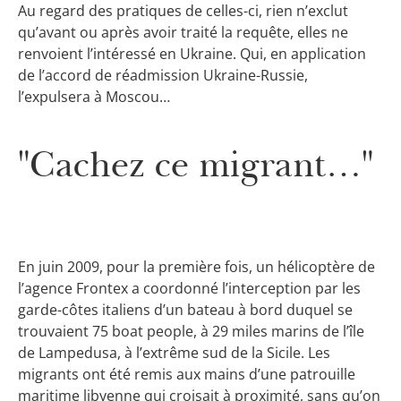
Au regard des pratiques de celles-ci, rien n’exclut
qu’avant ou après avoir traité la requête, elles ne
renvoient l’intéressé en Ukraine. Qui, en application
de l’accord de réadmission Ukraine-Russie,
l’expulsera à Moscou…
"Cachez ce migrant…"
En juin 2009, pour la première fois, un hélicoptère de
l’agence Frontex a coordonné l’interception par les
garde-côtes italiens d’un bateau à bord duquel se
trouvaient 75 boat people, à 29 miles marins de l’île
de Lampedusa, à l’extrême sud de la Sicile. Les
migrants ont été remis aux mains d’une patrouille
maritime libyenne qui croisait à proximité, sans qu’on