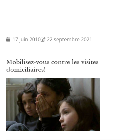
17 juin 2010
22 septembre 2021
Mobilisez-vous contre les visites
domiciliaires!