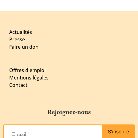
Actualités
Presse
Faire un don
Offres d'emploi
Mentions légales
Contact
Rejoignez-nous
S'inscrire