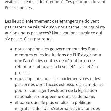
visiter les centres de rétention". Ces principes doivent
être respectés.
Les lieux d'enfermement des étrangers ne doivent
pas rester une réalité qu'on nous cache. Pourquoi n’y
aurions-nous pas accès? Nous voulons savoir ce qui
s'y passe. C'est pourquoi:
nous appelons les gouvernements des Etats
membres et les institutions de l'UE à agir pour
que l'accès des centres de détention ou de
rétention soit ouvert à la société civile et à la
presse;
nous appelons aussi les parlementaires et les
personnes dont l’accès est assuré à se mobiliser
pour encourager l’évolution de la législation
nationale et européenne dans ce domaine;
et parce que, de plus en plus, la politique
migratoire de l'UE "s'externalise", incitant des