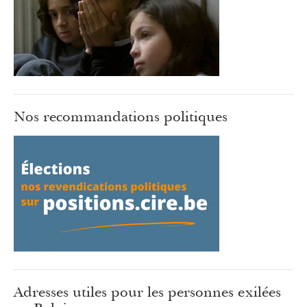
Nos recommandations politiques
Adresses utiles pour les personnes exilées