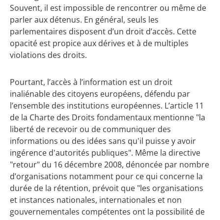
Souvent, il est impossible de rencontrer ou même de
parler aux détenus. En général, seuls les
parlementaires disposent d’un droit d’accès. Cette
opacité est propice aux dérives et à de multiples
violations des droits.
Pourtant, l’accès à l’information est un droit
inaliénable des citoyens européens, défendu par
l’ensemble des institutions européennes. L’article 11
de la Charte des Droits fondamentaux mentionne "la
liberté de recevoir ou de communiquer des
informations ou des idées sans qu'il puisse y avoir
ingérence d'autorités publiques". Même la directive
"retour" du 16 décembre 2008, dénoncée par nombre
d’organisations notamment pour ce qui concerne la
durée de la rétention, prévoit que "les organisations
et instances nationales, internationales et non
gouvernementales compétentes ont la possibilité de