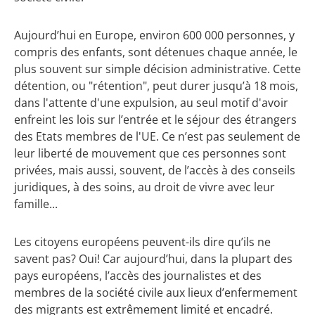
Aujourd’hui en Europe, environ 600 000 personnes, y
compris des enfants, sont détenues chaque année, le
plus souvent sur simple décision administrative. Cette
détention, ou "rétention", peut durer jusqu’à 18 mois,
dans l'attente d'une expulsion, au seul motif d'avoir
enfreint les lois sur l’entrée et le séjour des étrangers
des Etats membres de l'UE. Ce n’est pas seulement de
leur liberté de mouvement que ces personnes sont
privées, mais aussi, souvent, de l’accès à des conseils
juridiques, à des soins, au droit de vivre avec leur
famille...
Les citoyens européens peuvent-ils dire qu’ils ne
savent pas? Oui! Car aujourd’hui, dans la plupart des
pays européens, l’accès des journalistes et des
membres de la société civile aux lieux d’enfermement
des migrants est extrêmement limité et encadré.