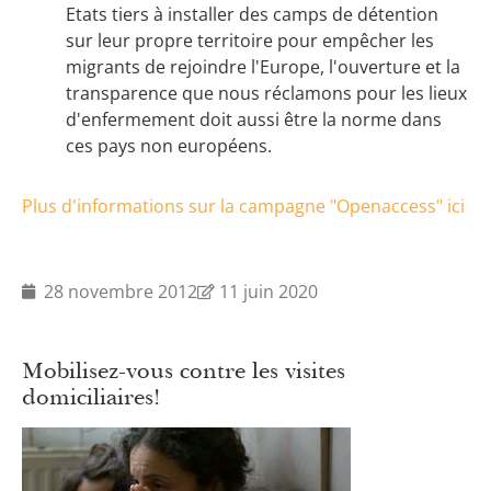
Etats tiers à installer des camps de détention
sur leur propre territoire pour empêcher les
migrants de rejoindre l'Europe, l'ouverture et la
transparence que nous réclamons pour les lieux
d'enfermement doit aussi être la norme dans
ces pays non européens.
Plus d'informations sur la campagne "Openaccess" ici
28 novembre 2012
11 juin 2020
Mobilisez-vous contre les visites
domiciliaires!