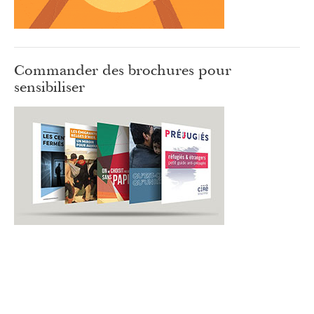
Commander des brochures pour
sensibiliser