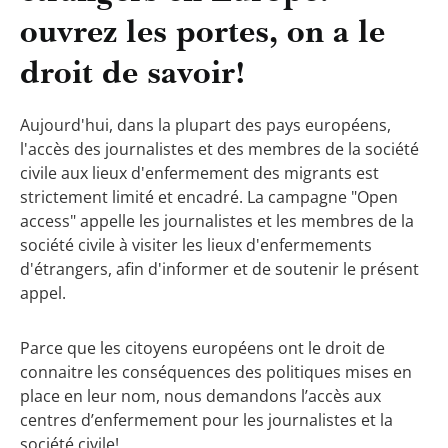
ouvrez les portes, on a le
droit de savoir!
Aujourd'hui, dans la plupart des pays européens,
l'accès des journalistes et des membres de la société
civile aux lieux d'enfermement des migrants est
strictement limité et encadré. La campagne "Open
access" appelle les journalistes et les membres de la
société civile à visiter les lieux d'enfermements
d'étrangers, afin d'informer et de soutenir le présent
appel.
Parce que les citoyens européens ont le droit de
connaitre les conséquences des politiques mises en
place en leur nom, nous demandons l’accès aux
centres d’enfermement pour les journalistes et la
société civile!