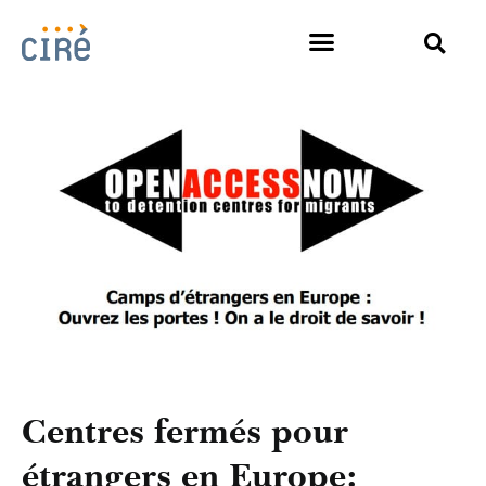
Centres fermés pour
étrangers en Europe: