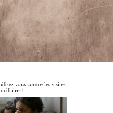
ilisez-vous contre les visites
iciliaires!