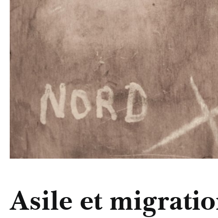
Asile et migratio