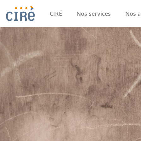
CIRÉ
Nos services
Nos a