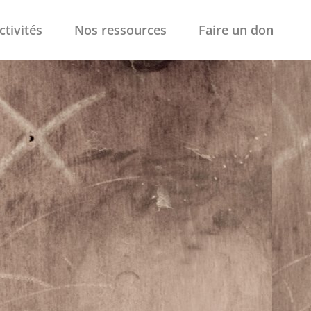
ctivités
Nos ressources
Faire un don