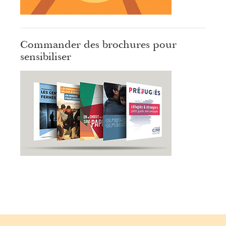
Commander des brochures pour
sensibiliser