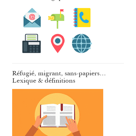
Réfugié, migrant, sans-papiers…
Lexique & définitions