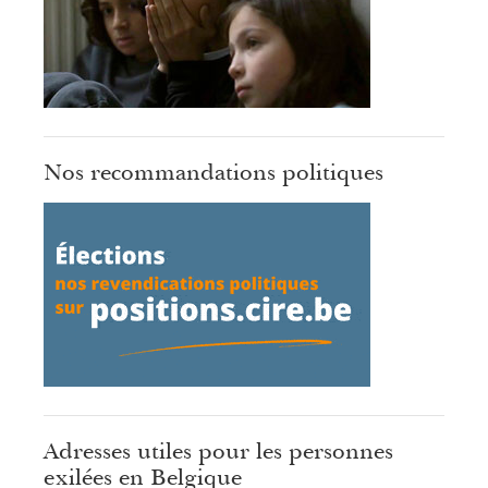
Nos recommandations politiques
Adresses utiles pour les personnes
exilées en Belgique