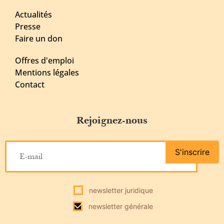
Actualités
Presse
Faire un don
Offres d'emploi
Mentions légales
Contact
Rejoignez-nous
S'inscrire
newsletter juridique
newsletter générale