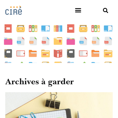
Archives à garder