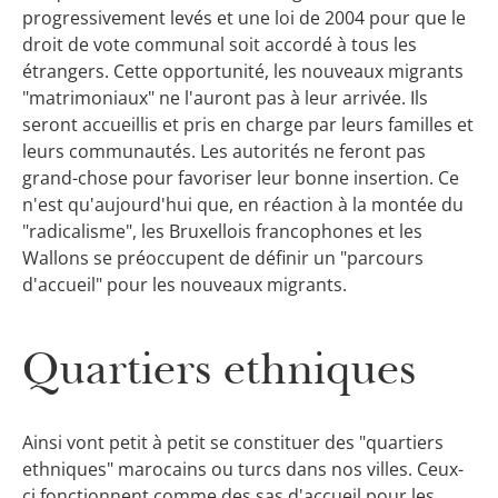
progressivement levés et une loi de 2004 pour que le
droit de vote communal soit accordé à tous les
étrangers. Cette opportunité, les nouveaux migrants
"matrimoniaux" ne l'auront pas à leur arrivée. Ils
seront accueillis et pris en charge par leurs familles et
leurs communautés. Les autorités ne feront pas
grand-chose pour favoriser leur bonne insertion. Ce
n'est qu'aujourd'hui que, en réaction à la montée du
"radicalisme", les Bruxellois francophones et les
Wallons se préoccupent de définir un "parcours
d'accueil" pour les nouveaux migrants.
Quartiers ethniques
Ainsi vont petit à petit se constituer des "quartiers
ethniques" marocains ou turcs dans nos villes. Ceux-
ci fonctionnent comme des sas d'accueil pour les