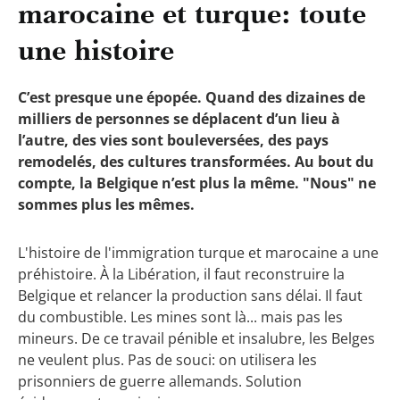
marocaine et turque: toute
une histoire
C’est presque une épopée. Quand des dizaines de
milliers de personnes se déplacent d’un lieu à
l’autre, des vies sont bouleversées, des pays
remodelés, des cultures transformées. Au bout du
compte, la Belgique n’est plus la même. "Nous" ne
sommes plus les mêmes.
L'histoire de l'immigration turque et marocaine a une
préhistoire. À la Libération, il faut reconstruire la
Belgique et relancer la production sans délai. Il faut
du combustible. Les mines sont là... mais pas les
mineurs. De ce travail pénible et insalubre, les Belges
ne veulent plus. Pas de souci: on utilisera les
prisonniers de guerre allemands. Solution