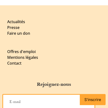
Actualités
Presse
Faire un don
Offres d'emploi
Mentions légales
Contact
Rejoignez-nous
S'inscrire