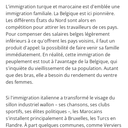
L'immigration turque et marocaine est d'emblée une
immigration familiale. La Belgique est ici pionnière.
Les différents États du Nord sont alors en
compétition pour attirer les travailleurs de ces pays.
Pour compenser des salaires belges légèrement
inférieurs à ce qu'offrent les pays voisins, il faut un
produit d'appel: la possibilité de faire venir sa famille
immédiatement. En réalité, cette immigration de
peuplement est tout à l'avantage de la Belgique, qui
s'inquiète du vieillissement de sa population. Autant
que des bras, elle a besoin du rendement du ventre
des femmes.
Si l'immigration italienne a transformé le visage du
sillon industriel wallon – ses chansons, ses clubs
sportifs, ses élites politiques –, les Marocains
s'installent principalement à Bruxelles, les Turcs en
Flandre. À part quelques communes, comme Verviers