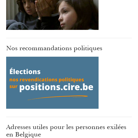
Nos recommandations politiques
Adresses utiles pour les personnes exilées
en Belgique