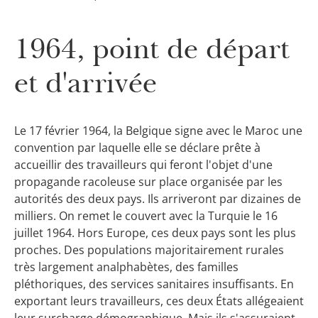
1964, point de départ
et d'arrivée
Le 17 février 1964, la Belgique signe avec le Maroc une
convention par laquelle elle se déclare prête à
accueillir des travailleurs qui feront l'objet d'une
propagande racoleuse sur place organisée par les
autorités des deux pays. Ils arriveront par dizaines de
milliers. On remet le couvert avec la Turquie le 16
juillet 1964. Hors Europe, ces deux pays sont les plus
proches. Des populations majoritairement rurales
très largement analphabètes, des familles
pléthoriques, des services sanitaires insuffisants. En
exportant leurs travailleurs, ces deux États allégeaient
leur surcharge démographique. Mais ils s'assuraient