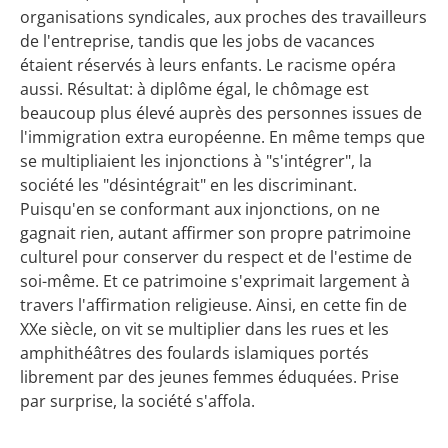
organisations syndicales, aux proches des travailleurs
de l'entreprise, tandis que les jobs de vacances
étaient réservés à leurs enfants. Le racisme opéra
aussi. Résultat: à diplôme égal, le chômage est
beaucoup plus élevé auprès des personnes issues de
l'immigration extra européenne. En même temps que
se multipliaient les injonctions à "s'intégrer", la
société les "désintégrait" en les discriminant.
Puisqu'en se conformant aux injonctions, on ne
gagnait rien, autant affirmer son propre patrimoine
culturel pour conserver du respect et de l'estime de
soi-même. Et ce patrimoine s'exprimait largement à
travers l'affirmation religieuse. Ainsi, en cette fin de
XXe siècle, on vit se multiplier dans les rues et les
amphithéâtres des foulards islamiques portés
librement par des jeunes femmes éduquées. Prise
par surprise, la société s'affola.