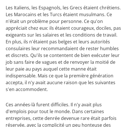
Les Italiens, les Espagnols, les Grecs étaient chrétiens.
Les Marocains et les Turcs étaient musulmans. Ce
n'était un problème pour personne. Ce qu'on
appréciait chez eux: ils étaient courageux, dociles, pas
exigeants sur les salaires et les conditions de travail.
En plus, ils n'étaient pas belges et leurs autorités
consulaires leur recommandaient de rester humbles
et discrets. Qu'ils se contentent de bien exécuter leur
job sans faire de vagues et de renvoyer la moitié de
leur paie au pays auquel cette manne était
indispensable. Mais ce que la première génération
accepta, il n'y avait aucune raison que les suivantes
s'en accommodent.
Ces années-là furent difficiles. Il n'y avait plus
d'emplois pour tout le monde. Dans certaines
entreprises, cette denrée devenue rare était parfois
réservée, avec la complicité un peu honteuse des