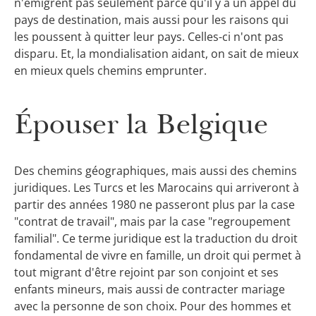
n'émigrent pas seulement parce qu'il y a un appel du
pays de destination, mais aussi pour les raisons qui
les poussent à quitter leur pays. Celles-ci n'ont pas
disparu. Et, la mondialisation aidant, on sait de mieux
en mieux quels chemins emprunter.
Épouser la Belgique
Des chemins géographiques, mais aussi des chemins
juridiques. Les Turcs et les Marocains qui arriveront à
partir des années 1980 ne passeront plus par la case
"contrat de travail", mais par la case "regroupement
familial". Ce terme juridique est la traduction du droit
fondamental de vivre en famille, un droit qui permet à
tout migrant d'être rejoint par son conjoint et ses
enfants mineurs, mais aussi de contracter mariage
avec la personne de son choix. Pour des hommes et