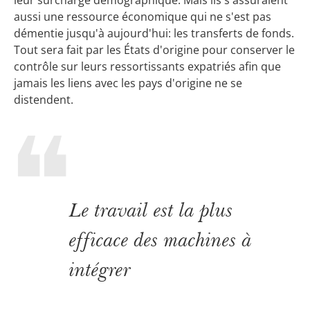
aussi une ressource économique qui ne s'est pas
démentie jusqu'à aujourd'hui: les transferts de fonds.
Tout sera fait par les États d'origine pour conserver le
contrôle sur leurs ressortissants expatriés afin que
jamais les liens avec les pays d'origine ne se
distendent.
Le travail est la plus
efficace des machines à
intégrer