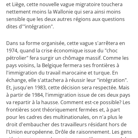
et Liège, cette nouvelle vague migratoire touchera
nettement moins la Wallonie qui sera ainsi moins
sensible que les deux autres régions aux questions
dites d'"intégration".
Dans sa forme organisée, cette vague s'arrêtera en
1974, quand la crise économique issue du "choc
pétrolier" fera surgir un chômage massif. Comme les
pays voisins, la Belgique fermera ses frontières à
l'immigration du travail marocaine et turque. En
échange, elle s'attachera à réussir leur "intégration".
Et, jusqu'en 1983, cette décision sera respectée. Mais
à partir de 1984, l'immigration issue de ces deux pays
va repartir à la hausse. Comment est-ce possible? Les
frontières sont théoriquement fermées et, à part
pour les cadres des multinationales, on n'a plus le
droit d'embaucher des travailleurs résidant hors de
l'Union européenne. Drôle de raisonnement. Les gens