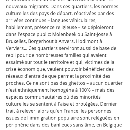
nouveaux migrants. Dans ces quartiers, les normes
culturelles des pays de départ, réactivées par des
arrivées continues – langues véhiculaires,
habillement, présence religieuse – se déploieront
dans l'espace public: Molenbeek ou Saint-Josse à
Bruxelles, Borgerhout à Anvers, Hodimont à
Verviers... Ces quartiers serviront aussi de base de
repli pour de nombreuses familles qui avaient
essaimé sur tout le territoire et qui, victimes de la
crise économique, veulent pouvoir bénéficier des
réseaux d'entraide que permet la proximité des
proches. Ce ne sont pas des ghettos – aucun quartier
n'est ethniquement homogène à 100% – mais des
espaces communautaires où des minorités
culturelles se sentent à l'aise et protégées. Dernier
trait à relever: alors qu'en France, les personnes
issues de l'immigration populaire sont reléguées en
périphérie dans des banlieues sans âme, en Belgique