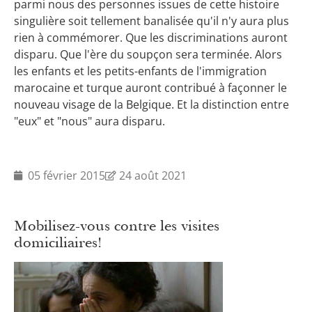
parmi nous des personnes issues de cette histoire
singulière soit tellement banalisée qu'il n'y aura plus
rien à commémorer. Que les discriminations auront
disparu. Que l'ère du soupçon sera terminée. Alors
les enfants et les petits-enfants de l'immigration
marocaine et turque auront contribué à façonner le
nouveau visage de la Belgique. Et la distinction entre
"eux" et "nous" aura disparu.
05 février 2015
24 août 2021
Mobilisez-vous contre les visites
domiciliaires!