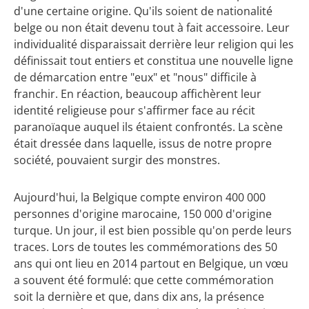
d'une certaine origine. Qu'ils soient de nationalité
belge ou non était devenu tout à fait accessoire. Leur
individualité disparaissait derrière leur religion qui les
définissait tout entiers et constitua une nouvelle ligne
de démarcation entre "eux" et "nous" difficile à
franchir. En réaction, beaucoup affichèrent leur
identité religieuse pour s'affirmer face au récit
paranoïaque auquel ils étaient confrontés. La scène
était dressée dans laquelle, issus de notre propre
société, pouvaient surgir des monstres.
Aujourd'hui, la Belgique compte environ 400 000
personnes d'origine marocaine, 150 000 d'origine
turque. Un jour, il est bien possible qu'on perde leurs
traces. Lors de toutes les commémorations des 50
ans qui ont lieu en 2014 partout en Belgique, un vœu
a souvent été formulé: que cette commémoration
soit la dernière et que, dans dix ans, la présence