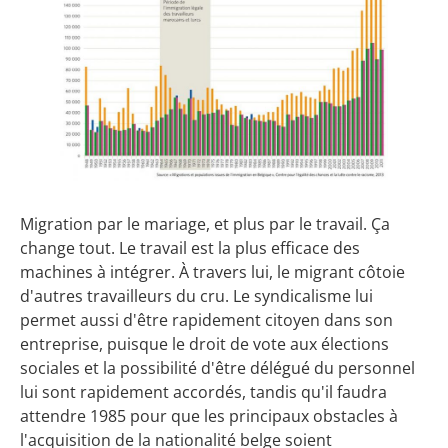
Migration par le mariage, et plus par le travail. Ça
change tout. Le travail est la plus efficace des
machines à intégrer. À travers lui, le migrant côtoie
d'autres travailleurs du cru. Le syndicalisme lui
permet aussi d'être rapidement citoyen dans son
entreprise, puisque le droit de vote aux élections
sociales et la possibilité d'être délégué du personnel
lui sont rapidement accordés, tandis qu'il faudra
attendre 1985 pour que les principaux obstacles à
l'acquisition de la nationalité belge soient