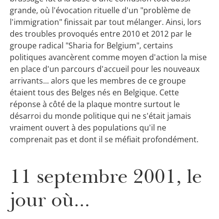
grande, où l'évocation rituelle d'un "problème de
l'immigration" finissait par tout mélanger. Ainsi, lors
des troubles provoqués entre 2010 et 2012 par le
groupe radical "Sharia for Belgium", certains
politiques avancèrent comme moyen d'action la mise
en place d'un parcours d'accueil pour les nouveaux
arrivants... alors que les membres de ce groupe
étaient tous des Belges nés en Belgique. Cette
réponse à côté de la plaque montre surtout le
désarroi du monde politique qui ne s'était jamais
vraiment ouvert à des populations qu'il ne
comprenait pas et dont il se méfiait profondément.
11 septembre 2001, le
jour où...