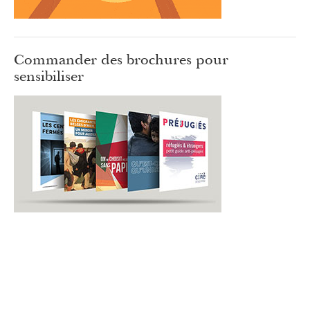
Commander des brochures pour
sensibiliser