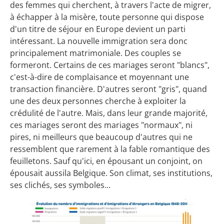
des femmes qui cherchent, à travers l'acte de migrer,
à échapper à la misère, toute personne qui dispose
d'un titre de séjour en Europe devient un parti
intéressant. La nouvelle immigration sera donc
principalement matrimoniale. Des couples se
formeront. Certains de ces mariages seront "blancs",
c'est-à-dire de complaisance et moyennant une
transaction financière. D'autres seront "gris", quand
une des deux personnes cherche à exploiter la
crédulité de l'autre. Mais, dans leur grande majorité,
ces mariages seront des mariages "normaux", ni
pires, ni meilleurs que beaucoup d'autres qui ne
ressemblent que rarement à la fable romantique des
feuilletons. Sauf qu'ici, en épousant un conjoint, on
épousait aussila Belgique. Son climat, ses institutions,
ses clichés, ses symboles...