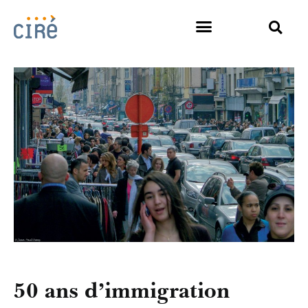
50 ans d’immigration