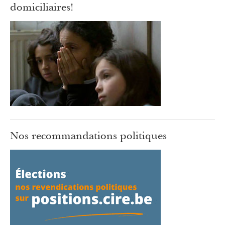
domiciliaires!
Nos recommandations politiques