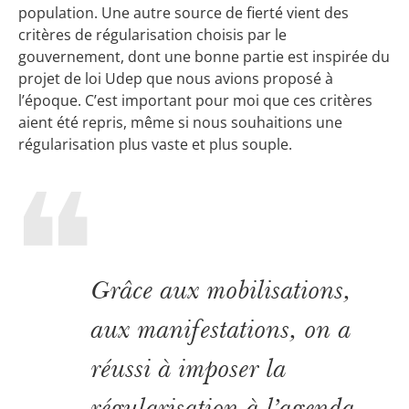
population. Une autre source de fierté vient des
critères de régularisation choisis par le
gouvernement, dont une bonne partie est inspirée du
projet de loi Udep que nous avions proposé à
l’époque. C’est important pour moi que ces critères
aient été repris, même si nous souhaitions une
régularisation plus vaste et plus souple.
Grâce aux mobilisations,
aux manifestations, on a
réussi à imposer la
régularisation à l’agenda