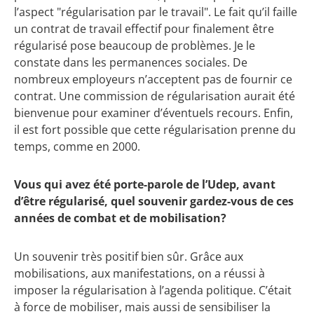
l’aspect "régularisation par le travail". Le fait qu’il faille
un contrat de travail effectif pour finalement être
régularisé pose beaucoup de problèmes. Je le
constate dans les permanences sociales. De
nombreux employeurs n’acceptent pas de fournir ce
contrat. Une commission de régularisation aurait été
bienvenue pour examiner d’éventuels recours. Enfin,
il est fort possible que cette régularisation prenne du
temps, comme en 2000.
Vous qui avez été porte-parole de l’Udep, avant
d’être régularisé, quel souvenir gardez-vous de ces
années de combat et de mobilisation?
Un souvenir très positif bien sûr. Grâce aux
mobilisations, aux manifestations, on a réussi à
imposer la régularisation à l’agenda politique. C’était
à force de mobiliser, mais aussi de sensibiliser la