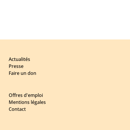
Actualités
Presse
Faire un don
Offres d'emploi
Mentions légales
Contact