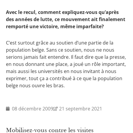
Avec le recul, comment expliquez-vous qu’après
des années de lutte, ce mouvement ait finalement
remporté une victoire, même imparfaite?
C’est surtout grâce au soutien d’une partie de la
population belge. Sans ce soutien, nous ne nous
serions jamais fait entendre. Il faut dire que la presse,
en nous donnant une place, a joué un rôle important,
mais aussi les universités en nous invitant à nous
exprimer, tout ça a contribué à ce que la population
belge nous ouvre les bras.
08 décembre 2009
21 septembre 2021
Mobilisez-vous contre les visites