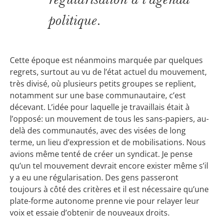
politique.
Cette époque est néanmoins marquée par quelques
regrets, surtout au vu de l’état actuel du mouvement,
très divisé, où plusieurs petits groupes se replient,
notamment sur une base communautaire, c’est
décevant. L’idée pour laquelle je travaillais était à
l’opposé: un mouvement de tous les sans-papiers, au-
delà des communautés, avec des visées de long
terme, un lieu d’expression et de mobilisations. Nous
avions même tenté de créer un syndicat. Je pense
qu’un tel mouvement devrait encore exister même s’il
y a eu une régularisation. Des gens passeront
toujours à côté des critères et il est nécessaire qu’une
plate-forme autonome prenne vie pour relayer leur
voix et essaie d’obtenir de nouveaux droits.