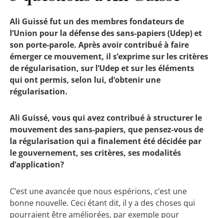
Ali Guissé fut un des membres fondateurs de
l’Union pour la défense des sans-papiers (Udep) et
son porte-parole. Après avoir contribué à faire
émerger ce mouvement, il s’exprime sur les critères
de régularisation, sur l’Udep et sur les éléments
qui ont permis, selon lui, d’obtenir une
régularisation.
Ali Guissé, vous qui avez contribué à structurer le
mouvement des sans-papiers, que pensez-vous de
la régularisation qui a finalement été décidée par
le gouvernement, ses critères, ses modalités
d’application?
C’est une avancée que nous espérions, c’est une
bonne nouvelle. Ceci étant dit, il y a des choses qui
pourraient être améliorées, par exemple pour