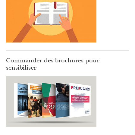
Commander des brochures pour
sensibiliser