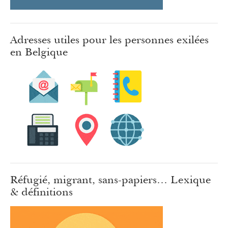
Adresses utiles pour les personnes exilées
en Belgique
Réfugié, migrant, sans-papiers… Lexique
& définitions