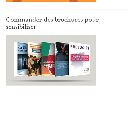
Commander des brochures pour
sensibiliser