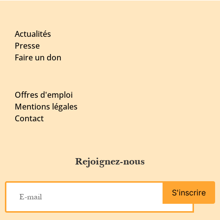
Actualités
Presse
Faire un don
Offres d'emploi
Mentions légales
Contact
Rejoignez-nous
S'inscrire