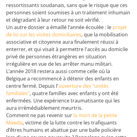
ressortissants soudanais, sans que le risque que ces
personnes soient soumises à un traitement inhumain
et dégradant à leur retour ne soit vérifié.
Un autre dossier a émaillé l’année écoulée : le
projet
de loi sur les visites domiciliaires
, que la mobilisation
associative et citoyenne aura finalement réussi à
enterrer, et qui visait à permettre l'accès au domicile
privé de personnes étrangères en situation
irrégulière en vue de les arrêter manu militari.
L’année 2018 restera aussi comme celle où la
Belgique a recommencé à détenir des enfants en
centre fermé. Depuis l'
ouverture des "unités
familiales"
, quatre familles avec enfants y ont été
enfermées. Une expérience traumatisante qui les
aura irrémédiablement meurtris.
Comment ne pas revenir sur
la mort de la petite
Mawda
, victime de la lutte contre les trafiquants
d’êtres humains et abattue par une balle policière