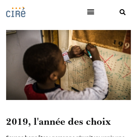
2019, l'année des choix