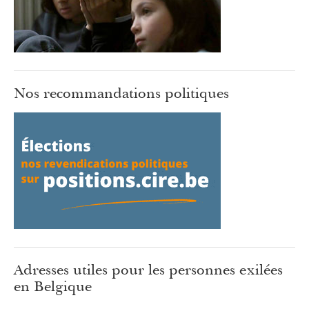
Nos recommandations politiques
Adresses utiles pour les personnes exilées
en Belgique