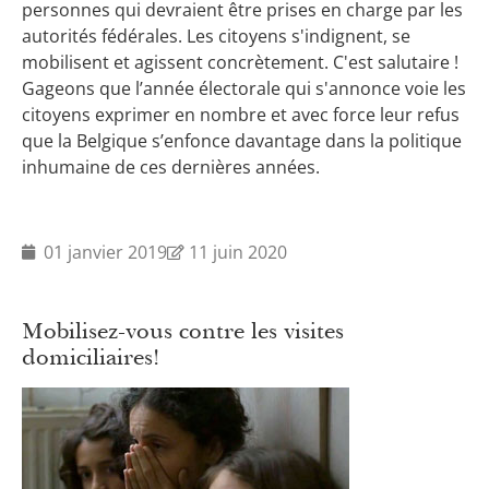
personnes qui devraient être prises en charge par les
autorités fédérales. Les citoyens s'indignent, se
mobilisent et agissent concrètement. C'est salutaire !
Gageons que l’année électorale qui s'annonce voie les
citoyens exprimer en nombre et avec force leur refus
que la Belgique s’enfonce davantage dans la politique
inhumaine de ces dernières années.
01 janvier 2019
11 juin 2020
Mobilisez-vous contre les visites
domiciliaires!