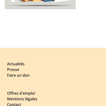
Actualités
Presse
Faire un don
Offres d'emploi
Mentions légales
Contact