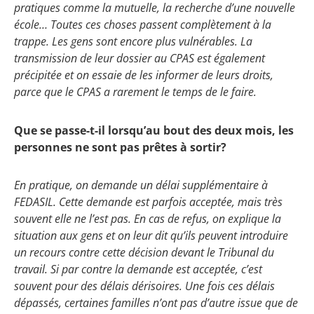
pratiques comme la mutuelle, la recherche d’une nouvelle
école… Toutes ces choses passent complètement à la
trappe. Les gens sont encore plus vulnérables. La
transmission de leur dossier au CPAS est également
précipitée et on essaie de les informer de leurs droits,
parce que le CPAS a rarement le temps de le faire.
Que se passe-t-il lorsqu’au bout des deux mois, les
personnes ne sont pas prêtes à sortir?
En pratique, on demande un délai supplémentaire à
FEDASIL. Cette demande est parfois acceptée, mais très
souvent elle ne l’est pas. En cas de refus, on explique la
situation aux gens et on leur dit qu’ils peuvent introduire
un recours contre cette décision devant le Tribunal du
travail. Si par contre la demande est acceptée, c’est
souvent pour des délais dérisoires. Une fois ces délais
dépassés, certaines familles n’ont pas d’autre issue que de