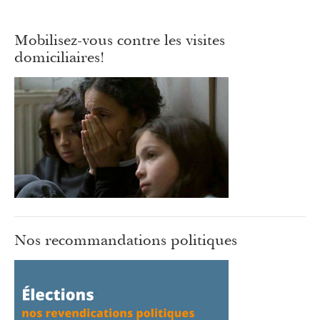
Mobilisez-vous contre les visites
domiciliaires!
Nos recommandations politiques