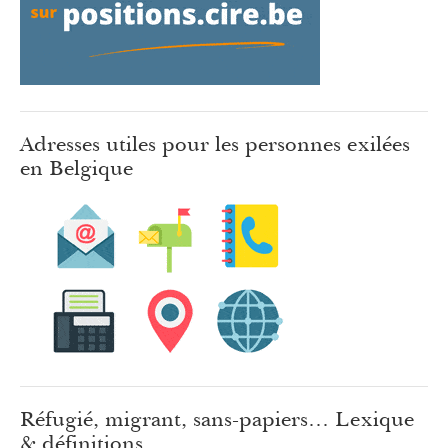
Adresses utiles pour les personnes exilées
en Belgique
Réfugié, migrant, sans-papiers… Lexique
& définitions