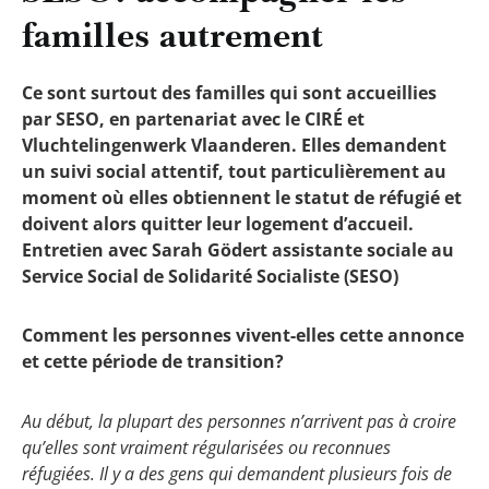
familles autrement
Ce sont surtout des familles qui sont accueillies
par SESO, en partenariat avec le CIRÉ et
Vluchtelingenwerk Vlaanderen. Elles demandent
un suivi social attentif, tout particulièrement au
moment où elles obtiennent le statut de réfugié et
doivent alors quitter leur logement d’accueil.
Entretien avec Sarah Gödert assistante sociale au
Service Social de Solidarité Socialiste (SESO)
Comment les personnes vivent-elles cette annonce
et cette période de transition?
Au début, la plupart des personnes n’arrivent pas à croire
qu’elles sont vraiment régularisées ou reconnues
réfugiées. Il y a des gens qui demandent plusieurs fois de