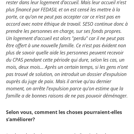
rester dans leur logement d’accueil. Mais leur accueil n’est
plus financé par FEDASIL et on est censé les mettre à la
porte, ce qu’on ne peut pas accepter car ce n’est pas en
accord avec notre éthique de travail. SESO continue donc à
prendre les personnes en charge, sur ses fonds propres.
Un logement d’accueil est alors "perdu" car il ne peut pas
être offert à une nouvelle famille. Ce n’est pas évident non
plus de savoir quelle aide les personnes peuvent recevoir
du CPAS pendant cette période qui dure, selon les cas, un
mois, deux mois… Après un certain temps, si les gens n’ont
pas trouvé de solution, on introduit un dossier d’expulsion
auprès du juge de paix. Mais il arrive qu’au dernier
moment, on arrête l’expulsion parce qu’on estime que la
famille a de bonnes raisons de ne pas pouvoir déménager.
Selon vous, comment les choses pourraient-elles
s’améliorer?