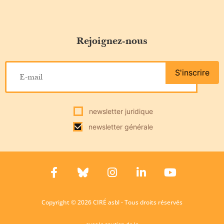
Rejoignez-nous
S'inscrire
newsletter juridique
newsletter générale
Copyright © 2026 CIRÉ asbl - Tous droits réservés