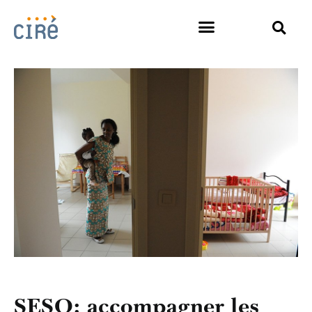
SESO: accompagner les