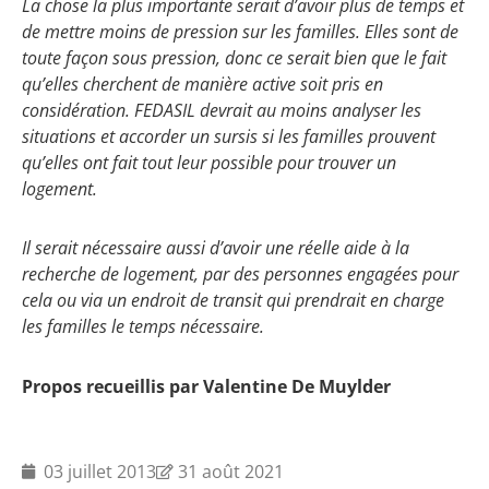
La chose la plus importante serait d’avoir plus de temps et
de mettre moins de pression sur les familles. Elles sont de
toute façon sous pression, donc ce serait bien que le fait
qu’elles cherchent de manière active soit pris en
considération. FEDASIL devrait au moins analyser les
situations et accorder un sursis si les familles prouvent
qu’elles ont fait tout leur possible pour trouver un
logement.
Il serait nécessaire aussi d’avoir une réelle aide à la
recherche de logement, par des personnes engagées pour
cela ou via un endroit de transit qui prendrait en charge
les familles le temps nécessaire.
Propos recueillis par Valentine De Muylder
03 juillet 2013
31 août 2021