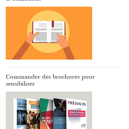
Commander des brochures pour
sensibiliser