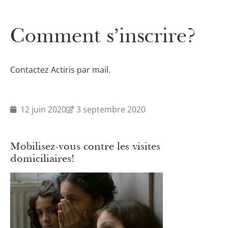
Comment s’inscrire?
Contactez Actiris par mail.
12 juin 2020
3 septembre 2020
Mobilisez-vous contre les visites
domiciliaires!