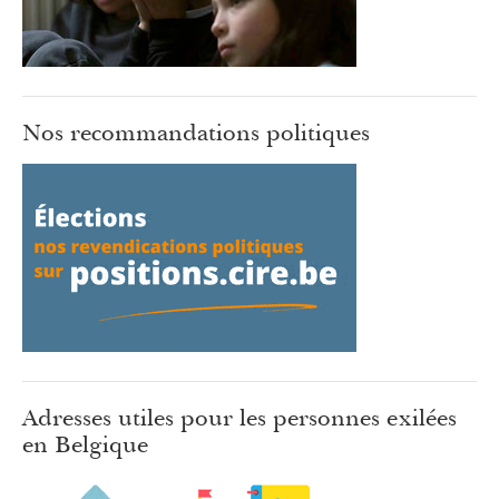
Nos recommandations politiques
Adresses utiles pour les personnes exilées
en Belgique