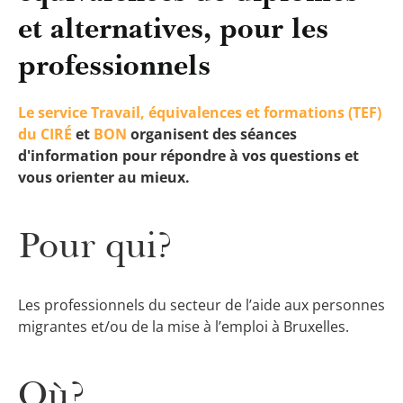
et alternatives, pour les
professionnels
Le service Travail, équivalences et formations (TEF)
du CIRÉ
et
BON
organisent des séances
d'information pour répondre à vos questions et
vous orienter au mieux.
Pour qui?
Les professionnels du secteur de l’aide aux personnes
migrantes et/ou de la mise à l’emploi à Bruxelles.
Où?