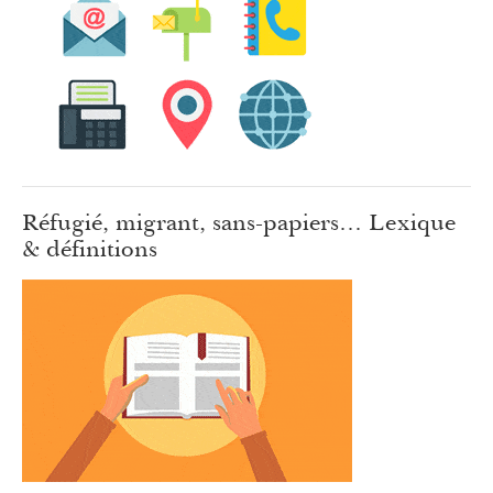
Réfugié, migrant, sans-papiers… Lexique
& définitions