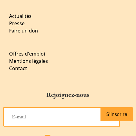
Actualités
Presse
Faire un don
Offres d'emploi
Mentions légales
Contact
Rejoignez-nous
S'inscrire