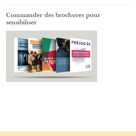
Commander des brochures pour
sensibiliser