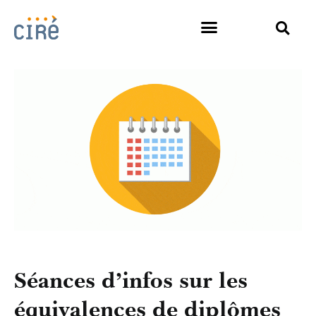
Séances d’infos sur les
équivalences de diplômes