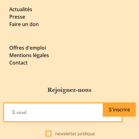
Actualités
Presse
Faire un don
Offres d'emploi
Mentions légales
Contact
Rejoignez-nous
S'inscrire
newsletter juridique