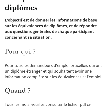
diplômes
L'objectif est de donner les informations de base
sur les équivalences de diplômes, et de répondre
aux questions générales de chaque participant
concernant sa situation.
Pour qui ?
Pour tous les demandeurs d'emploi bruxellois qui ont
un diplôme étranger et qui souhaitent avoir une
information complète sur les équivalences et l'emploi.
Quand ?
Tous les mois, veuillez consulter le fichier pdf ci-