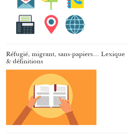
Réfugié, migrant, sans-papiers… Lexique
& définitions