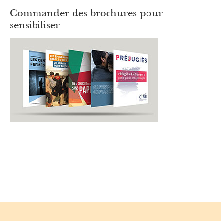
Commander des brochures pour
sensibiliser