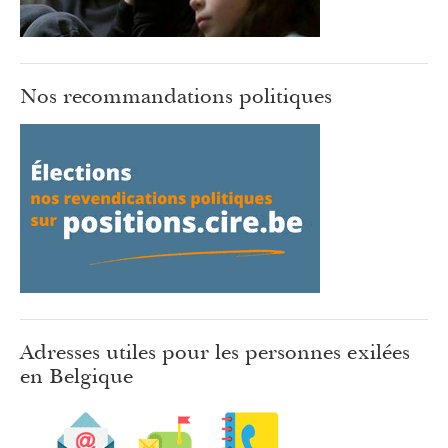
Nos recommandations politiques
Adresses utiles pour les personnes exilées
en Belgique