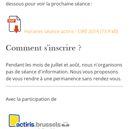
dessous pour voir la prochaine séance :
Horaires séance actiris - CIRÉ 2014 (
73.9 kB
)
Comment s'inscrire ?
Pendant les mois de juillet et août, nous n'organisons
pas de séance d'information. Nous vous proposons
de vous rendre à une permanence sans rendez-vous.
Avec la participation de