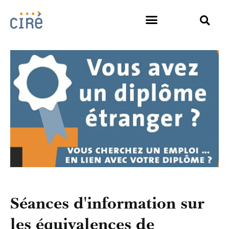
Séances d'information sur
les équivalences de