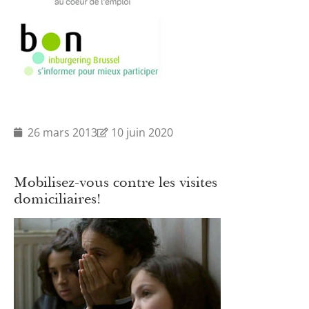
26 mars 2013
10 juin 2020
Mobilisez-vous contre les visites
domiciliaires!