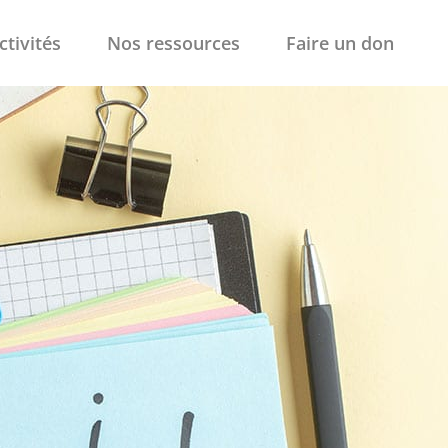
ctivités
Nos ressources
Faire un don