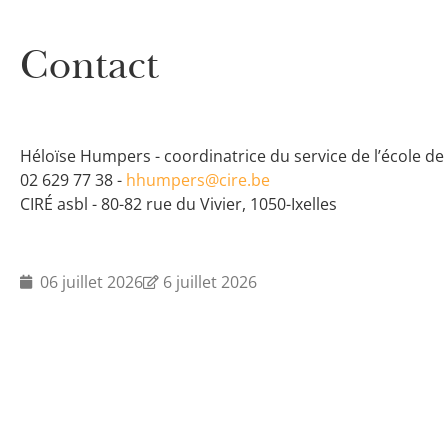
Contact
Héloïse Humpers - coordinatrice du service de l’école de
02 629 77 38 -
hhumpers@cire.be
CIRÉ asbl - 80-82 rue du Vivier, 1050-Ixelles
06 juillet 2026
6 juillet 2026