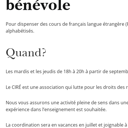
bénévole
Pour dispenser des cours de français langue étrangère (
alphabétisés.
Quand?
Les mardis et les jeudis de 18h à 20h à partir de septem
Le CIRÉ est une association qui lutte pour les droits des 
Nous vous assurons une activité pleine de sens dans une
expérience dans l’enseignement est souhaitée.
La coordination sera en vacances en juillet et joignable à