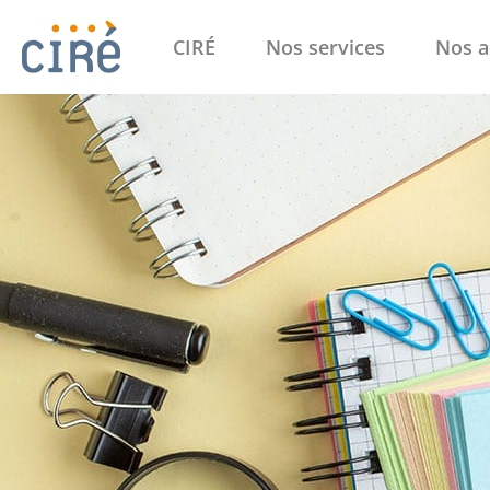
CIRÉ
Nos services
Nos a