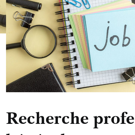
Recherche profe