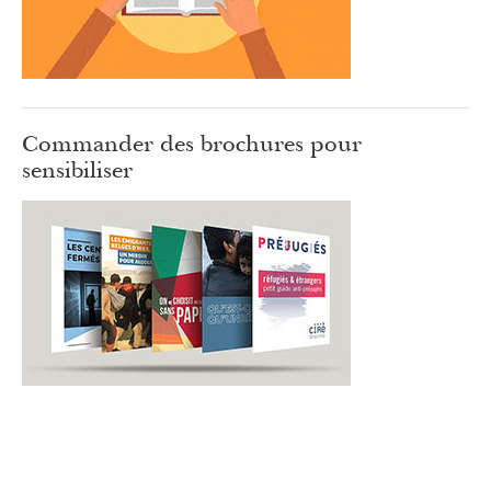
Commander des brochures pour
sensibiliser