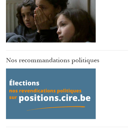
Nos recommandations politiques