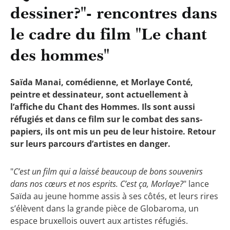
dessiner?"- rencontres dans
le cadre du film "Le chant
des hommes"
Saïda Manai, comédienne, et Morlaye Conté,
peintre et dessinateur, sont actuellement à
l’affiche du Chant des Hommes. Ils sont aussi
réfugiés et dans ce film sur le combat des sans-
papiers, ils ont mis un peu de leur histoire. Retour
sur leurs parcours d’artistes en danger.
"
C’est un film qui a laissé beaucoup de bons souvenirs
dans nos cœurs et nos esprits. C’est ça, Morlaye?
"
lance
Saïda au jeune homme assis à ses côtés, et leurs rires
s’élèvent dans la grande pièce de Globaroma, un
espace bruxellois ouvert aux artistes réfugiés.