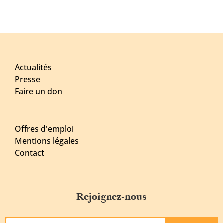
Actualités
Presse
Faire un don
Offres d'emploi
Mentions légales
Contact
Rejoignez-nous