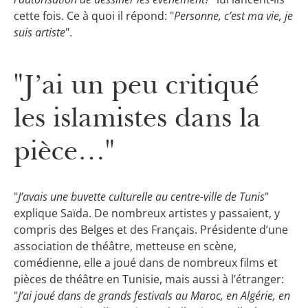
cette fois. Ce à quoi il répond: "
Personne, c’est ma vie, je
suis artiste
".
"J’ai un peu critiqué
les islamistes dans la
pièce…"
"
J’avais une buvette culturelle au centre-ville de Tunis
"
explique Saïda. De nombreux artistes y passaient, y
compris des Belges et des Français. Présidente d’une
association de théâtre, metteuse en scène,
comédienne, elle a joué dans de nombreux films et
pièces de théâtre en Tunisie, mais aussi à l’étranger:
"
J’ai joué dans de grands festivals au Maroc, en Algérie, en