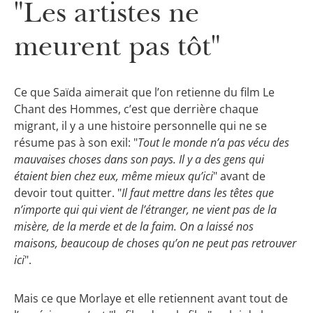
"Les artistes ne
meurent pas tôt"
Ce que Saïda aimerait que l’on retienne du film Le
Chant des Hommes, c’est que derrière chaque
migrant, il y a une histoire personnelle qui ne se
résume pas à son exil: "
Tout le monde n’a pas vécu des
mauvaises choses dans son pays. Il y a des gens qui
étaient bien chez eux, même mieux qu’ici
" avant de
devoir tout quitter. "
Il faut mettre dans les têtes que
n’importe qui qui vient de l’étranger, ne vient pas de la
misère, de la merde et de la faim. On a laissé nos
maisons, beaucoup de choses qu’on ne peut pas retrouver
ici
".
Mais ce que Morlaye et elle retiennent avant tout de