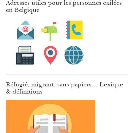
Adresses utiles pour les personnes exilées
en Belgique
Réfugié, migrant, sans-papiers… Lexique
& définitions