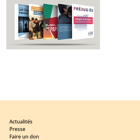
Actualités
Presse
Faire un don