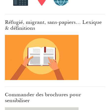
Réfugié, migrant, sans-papiers… Lexique
& définitions
Commander des brochures pour
sensibiliser