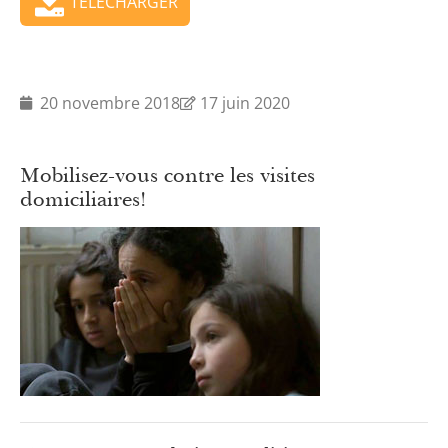
TÉLÉCHARGER
20 novembre 2018
17 juin 2020
Mobilisez-vous contre les visites
domiciliaires!