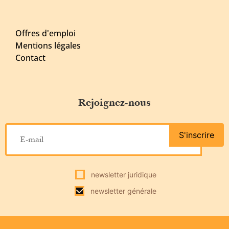
Offres d'emploi
Mentions légales
Contact
Rejoignez-nous
S'inscrire
newsletter juridique
newsletter générale