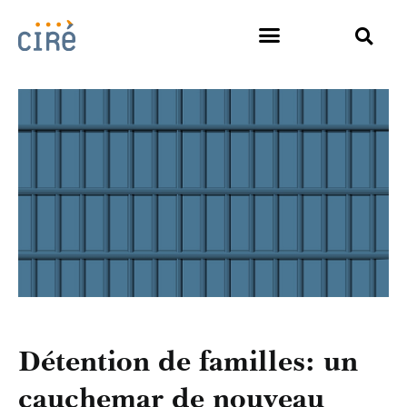
Détention de familles: un
cauchemar de nouveau