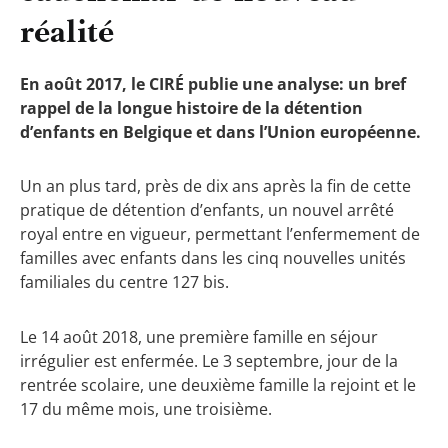
réalité
En août 2017, le CIRÉ publie une analyse: un bref
rappel de la longue histoire de la détention
d’enfants en Belgique et dans l’Union européenne.
Un an plus tard, près de dix ans après la fin de cette
pratique de détention d’enfants, un nouvel arrêté
royal entre en vigueur, permettant l’enfermement de
familles avec enfants dans les cinq nouvelles unités
familiales du centre 127 bis.
Le 14 août 2018, une première famille en séjour
irrégulier est enfermée. Le 3 septembre, jour de la
rentrée scolaire, une deuxième famille la rejoint et le
17 du même mois, une troisième.