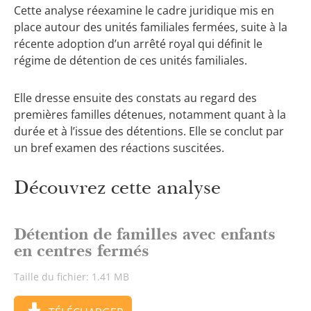
Cette analyse réexamine le cadre juridique mis en
place autour des unités familiales fermées, suite à la
récente adoption d’un arrêté royal qui définit le
régime de détention de ces unités familiales.
Elle dresse ensuite des constats au regard des
premières familles détenues, notamment quant à la
durée et à l’issue des détentions. Elle se conclut par
un bref examen des réactions suscitées.
Découvrez cette analyse
Détention de familles avec enfants
en centres fermés
Taille du fichier: 1.41 MB