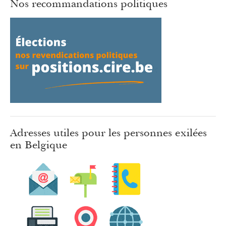
Nos recommandations politiques
Adresses utiles pour les personnes exilées
en Belgique