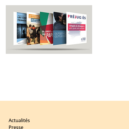
Actualités
Presse