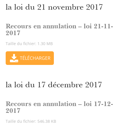
la loi du 21 novembre 2017
Recours en annulation – loi 21-11-
2017
Taille du fichier: 1.30 MB
TÉLÉCHARGER
la loi du 17 décembre 2017
Recours en annulation – loi 17-12-
2017
Taille du fichier: 546.38 KB