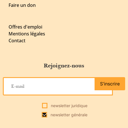
Faire un don
Offres d'emploi
Mentions légales
Contact
Rejoignez-nous
S'inscrire
newsletter juridique
newsletter générale