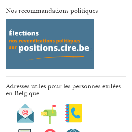
Nos recommandations politiques
Adresses utiles pour les personnes exilées
en Belgique