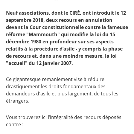
Neuf associations, dont le CIRÉ, ont introduit le 12
septembre 2018, deux recours en annulation
devant la Cour constitutionnelle contre la fameuse
réforme "Mammouth" qui modifie la loi du 15
décembre 1980 en profondeur sur ses aspects
relatifs à la procédure d’asile - y compris la phase
de recours et, dans une moindre mesure, la loi
"accueil" du 12 janvier 2007.
Ce gigantesque remaniement vise à réduire
drastiquement les droits fondamentaux des
demandeurs d'asile et plus largement, de tous les
étrangers.
Vous trouverez ici l’intégralité des recours déposés
contre :