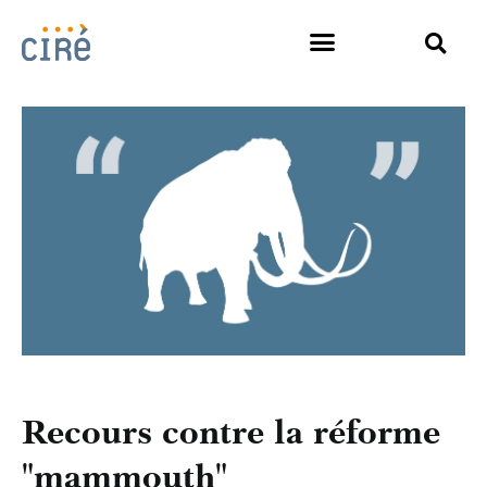
Recours contre la réforme
"mammouth"