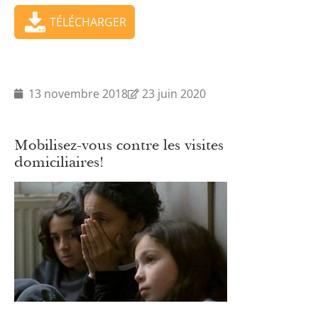
TÉLÉCHARGER
13 novembre 2018
23 juin 2020
Mobilisez-vous contre les visites
domiciliaires!