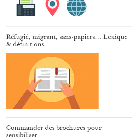
Réfugié, migrant, sans-papiers… Lexique
& définitions
Commander des brochures pour
sensibiliser