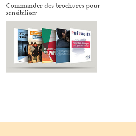
Commander des brochures pour
sensibiliser