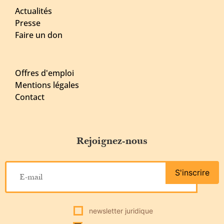
Actualités
Presse
Faire un don
Offres d'emploi
Mentions légales
Contact
Rejoignez-nous
S'inscrire
newsletter juridique