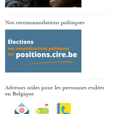
Nos recommandations politiques
Adresses utiles pour les personnes exilées
en Belgique