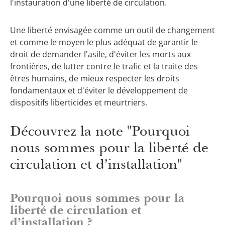
l'instauration d'une liberté de circulation.
Une liberté envisagée comme un outil de changement
et comme le moyen le plus adéquat de garantir le
droit de demander l'asile, d'éviter les morts aux
frontières, de lutter contre le trafic et la traite des
êtres humains, de mieux respecter les droits
fondamentaux et d'éviter le développement de
dispositifs liberticides et meurtriers.
Découvrez la note "Pourquoi
nous sommes pour la liberté de
circulation et d’installation"
Pourquoi nous sommes pour la
liberté de circulation et
d’installation ?