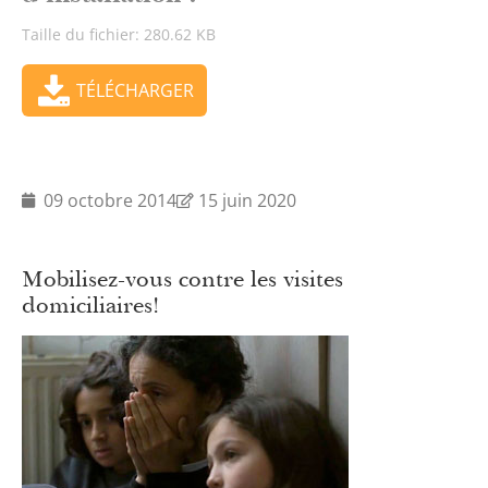
Taille du fichier: 280.62 KB
TÉLÉCHARGER
09 octobre 2014
15 juin 2020
Mobilisez-vous contre les visites
domiciliaires!