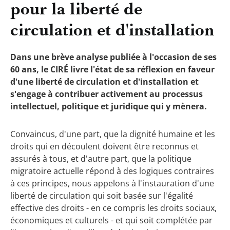
pour la liberté de
circulation et d'installation
Dans une brève analyse publiée à l'occasion de ses
60 ans, le CIRÉ livre l'état de sa réflexion en faveur
d'une liberté de circulation et d'installation et
s'engage à contribuer activement au processus
intellectuel, politique et juridique qui y mènera.
Convaincus, d'une part, que la dignité humaine et les
droits qui en découlent doivent être reconnus et
assurés à tous, et d'autre part, que la politique
migratoire actuelle répond à des logiques contraires
à ces principes, nous appelons à l'instauration d'une
liberté de circulation qui soit basée sur l'égalité
effective des droits - en ce compris les droits sociaux,
économiques et culturels - et qui soit complétée par