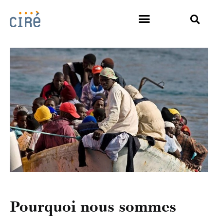
Pourquoi nous sommes