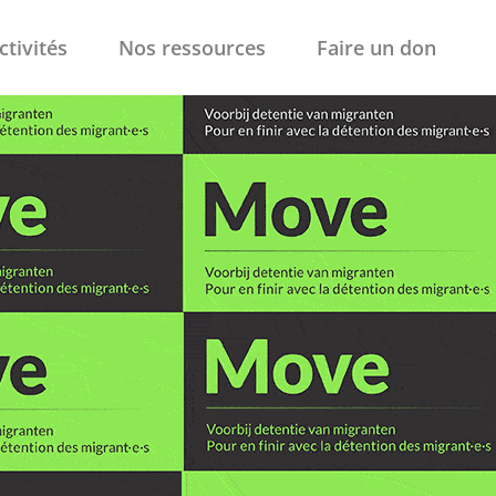
ctivités
Nos ressources
Faire un don