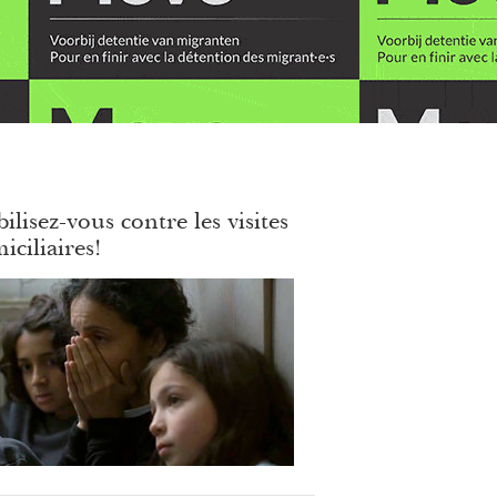
ilisez-vous contre les visites
iciliaires!