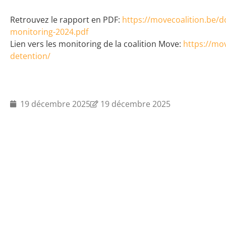
Retrouvez le rapport en PDF:
https://movecoalition.be/
monitoring-2024.pdf
Lien vers les monitoring de la coalition Move:
https://mo
detention/
19 décembre 2025
19 décembre 2025