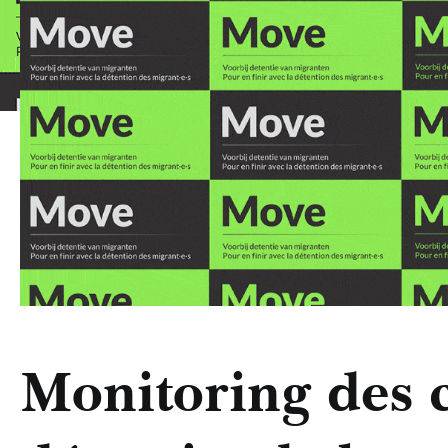
Monitoring des 