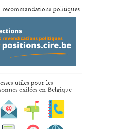
 recommandations politiques
esses utiles pour les
sonnes exilées en Belgique