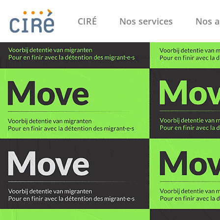
CIRÉ
Nos services
Nos a