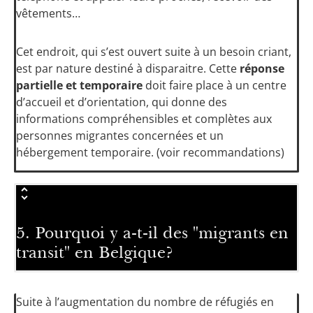
vêtements…
Cet endroit, qui s’est ouvert suite à un besoin criant,
est par nature destiné à disparaitre. Cette
réponse
partielle et temporaire
doit faire place à un centre
d’accueil et d’orientation, qui donne des
informations compréhensibles et complètes aux
personnes migrantes concernées et un
hébergement temporaire. (voir recommandations)
5. Pourquoi y a-t-il des "migrants en
transit" en Belgique?
Suite à l’augmentation du nombre de réfugiés en