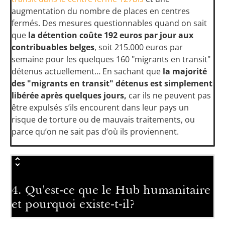
augmentation du nombre de places en centres
fermés. Des mesures questionnables quand on sait
que
la détention coûte 192 euros par jour aux
contribuables belges
, soit 215.000 euros par
semaine pour les quelques 160 "migrants en transit"
détenus actuellement… En sachant que
la majorité
des "migrants en transit" détenus est simplement
libérée après quelques jours,
car ils ne peuvent pas
être expulsés s’ils encourent dans leur pays un
risque de torture ou de mauvais traitements, ou
parce qu’on ne sait pas d’où ils proviennent.
4. Qu'est-ce que le Hub humanitaire
et pourquoi existe-t-il?