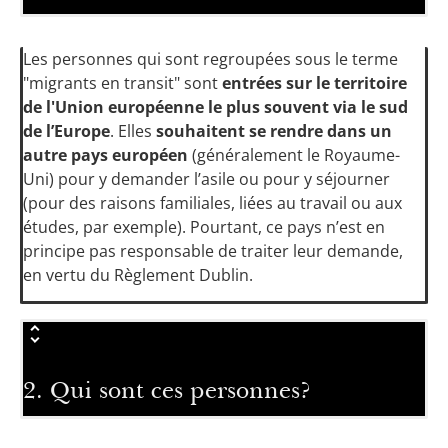
Les personnes qui sont regroupées sous le terme
"migrants en transit" sont
entrées sur le territoire
de l'Union européenne le plus souvent via le sud
de l’Europe
. Elles
souhaitent se rendre dans un
autre pays européen
(généralement le Royaume-
Uni) pour y demander l’asile ou pour y séjourner
(pour des raisons familiales, liées au travail ou aux
études, par exemple). Pourtant, ce pays n’est en
principe pas responsable de traiter leur demande,
en vertu du Règlement Dublin.
2. Qui sont ces personnes?