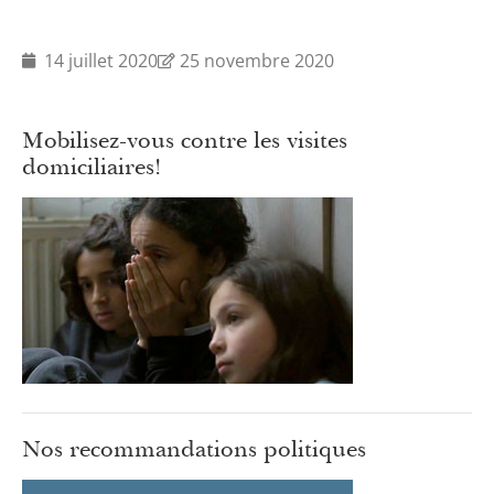
14 juillet 2020
25 novembre 2020
Mobilisez-vous contre les visites
domiciliaires!
Nos recommandations politiques