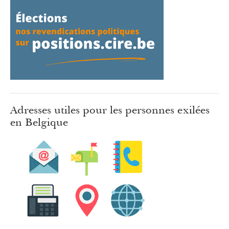
Adresses utiles pour les personnes exilées
en Belgique