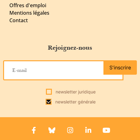
Offres d'emploi
Mentions légales
Contact
Rejoignez-nous
S'inscrire
newsletter juridique
newsletter générale