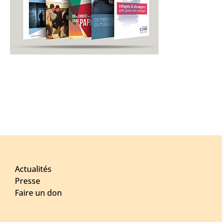
Actualités
Presse
Faire un don