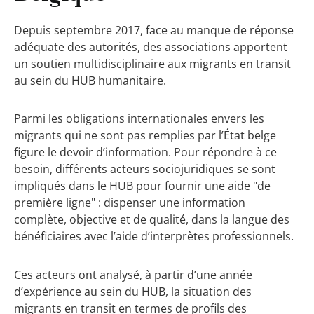
Depuis septembre 2017, face au manque de réponse
adéquate des autorités, des associations apportent
un soutien multidisciplinaire aux migrants en transit
au sein du HUB humanitaire.
Parmi les obligations internationales envers les
migrants qui ne sont pas remplies par l’État belge
figure le devoir d’information. Pour répondre à ce
besoin, différents acteurs sociojuridiques se sont
impliqués dans le HUB pour fournir une aide "de
première ligne" : dispenser une information
complète, objective et de qualité, dans la langue des
bénéficiaires avec l’aide d’interprètes professionnels.
Ces acteurs ont analysé, à partir d’une année
d’expérience au sein du HUB, la situation des
migrants en transit en termes de profils des