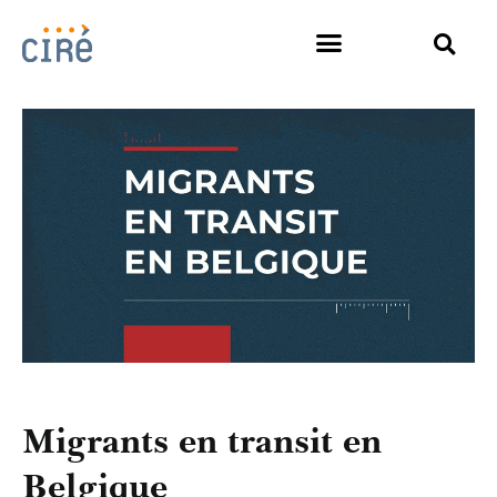
Migrants en transit en
Belgique