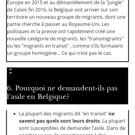
Europe en 2015 et au démantèlement de la "jungle"
de Calais fin 2016, la Belgique voit arriver sur son
territoire un nouveau groupe de migrants, dont une
partie cherche à passer au Royaume-Uni. Les
politiques et la presse ont rapidement créé une
nouvelle catégorie de migrants, les "transmigrants"
ou les "migrants en transit" , comme s’ils formaient
un groupe homogène… Ce qui n’est pas le cas.
6. Pourquoi ne demandent-ils pas
l’asile en Belgique?
La plupart des migrants dit "en transit"
ne
savent pas quels sont leurs droits
. La plupart
sont susceptibles de demander l’asile. Dans de