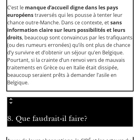
C’est le
manque d’accueil digne dans les pays
européens
traversés qui les pousse à tenter leur
chance outre-Manche. Dans ce contexte, et
sans
information claire sur leurs possibilités et leurs
droits
, beaucoup sont convaincus par les trafiquants
(ou des rumeurs erronées) qu’ils ont plus de chance
d’y survivre et d’obtenir un séjour qu’en Belgique.
Pourtant, si la crainte d’un renvoi vers de mauvais
traitements en Grèce ou en Italie était dissipée,
beaucoup seraient prêts à demander l’asile en
Belgique.
8. Que faudrait-il faire?