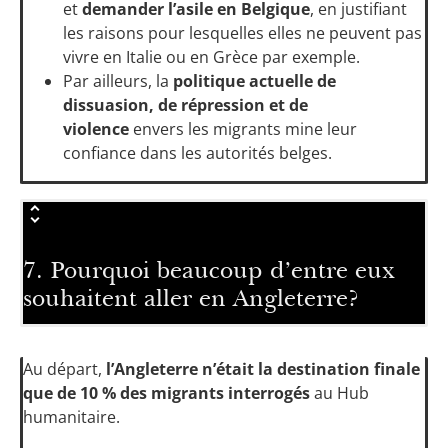
et
demander l’asile en Belgique
, en justifiant
les raisons pour lesquelles elles ne peuvent pas
vivre en Italie ou en Grèce par exemple.
Par ailleurs, la
politique actuelle de
dissuasion, de répression et de
violence
envers les migrants mine leur
confiance dans les autorités belges.
7. Pourquoi beaucoup d’entre eux
souhaitent aller en Angleterre?
Au départ,
l’Angleterre n’était la destination finale
que de 10 % des migrants interrogés
au Hub
humanitaire.