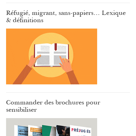
Réfugié, migrant, sans-papiers… Lexique
& définitions
Commander des brochures pour
sensibiliser