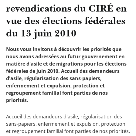
revendications du CIRÉ en
vue des élections fédérales
du 13 juin 2010
Nous vous invitons à découvrir les priorités que
nous avons adressées au futur gouvernement en
matière d'asile et de migrations pour les élections
fédérales de juin 2010. Accueil des demandeurs
d'asile, régularisation des sans-papiers,
enfermement et expulsion, protection et
regroupement familial font parties de nos
priorités.
Accueil des demandeurs d'asile, régularisation des
sans-papiers, enfermement et expulsion, protection
et regroupement familial font parties de nos priorités.