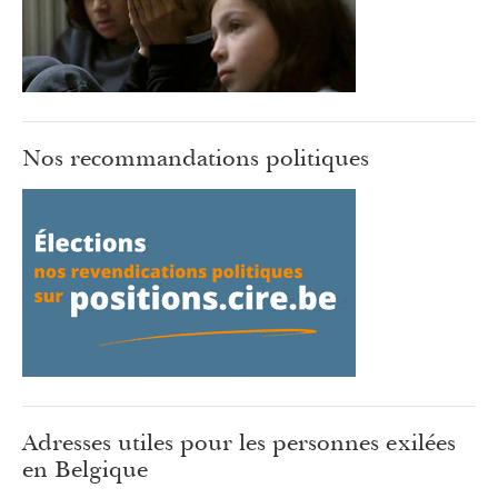
Nos recommandations politiques
Adresses utiles pour les personnes exilées
en Belgique