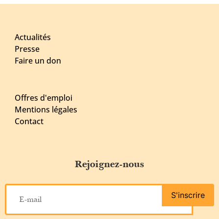
Actualités
Presse
Faire un don
Offres d'emploi
Mentions légales
Contact
Rejoignez-nous
S'inscrire