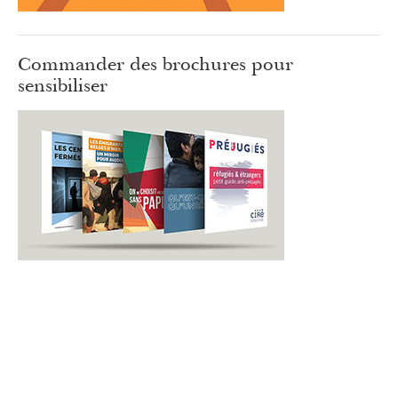
Commander des brochures pour
sensibiliser