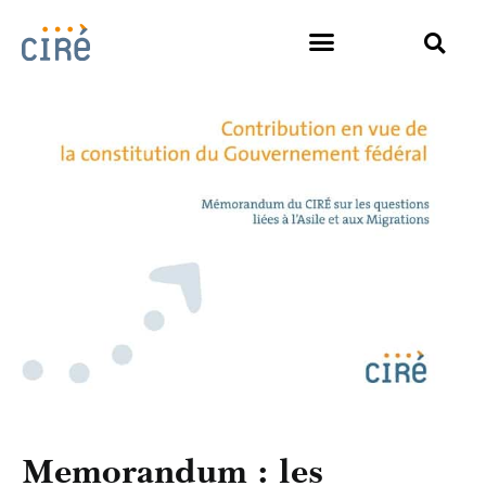
Memorandum : les