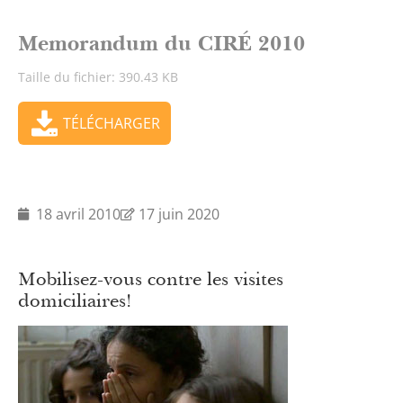
Memorandum du CIRÉ 2010
Taille du fichier: 390.43 KB
TÉLÉCHARGER
18 avril 2010
17 juin 2020
Mobilisez-vous contre les visites
domiciliaires!