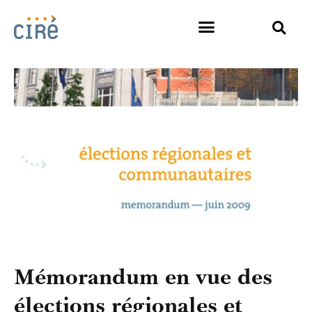
Mémorandum en vue des
élections régionales et