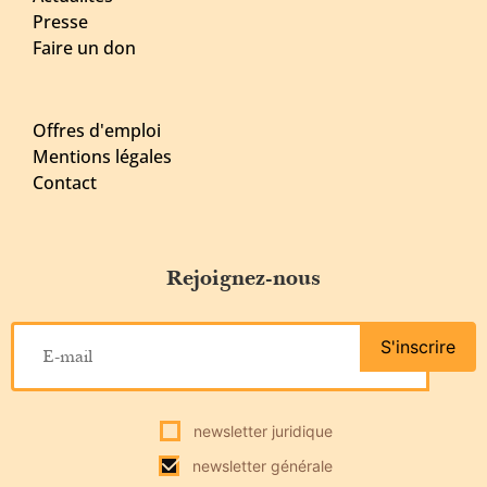
Presse
Faire un don
Offres d'emploi
Mentions légales
Contact
Rejoignez-nous
S'inscrire
newsletter juridique
newsletter générale