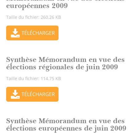
européennes 2009
Taille du fichier: 260.26 KB
TÉLÉCHARGER
Synthèse Mémorandum en vue des
élections régionales de juin 2009
Taille du fichier: 114.75 KB
TÉLÉCHARGER
Synthèse Mémorandum en vue des
élections européennes de juin 2009