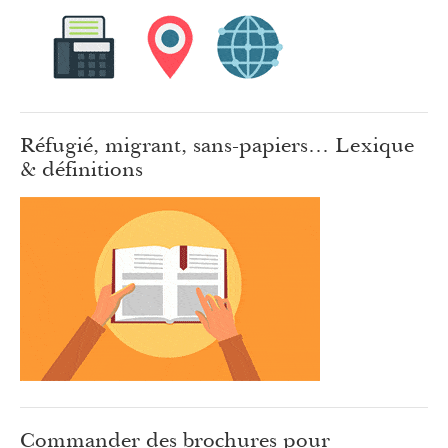
Réfugié, migrant, sans-papiers… Lexique
& définitions
Commander des brochures pour