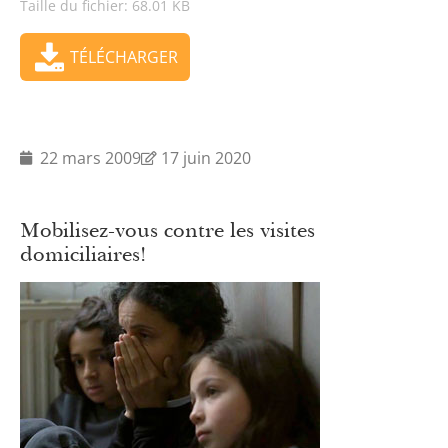
Taille du fichier: 68.01 KB
TÉLÉCHARGER
22 mars 2009
17 juin 2020
Mobilisez-vous contre les visites
domiciliaires!