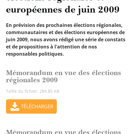
européennes de juin 2009
En prévision des prochaines élections régionales,
communautaires et des élections européennes de
juin 2009, nous avons rédigé une série de constats
et de propositions à l'attention de nos
responsables politiques.
Mémorandum en vue des élections
régionales 2009
Taille du fichier: 284.85 KB
TÉLÉCHARGER
Mémorandum en vue des élections