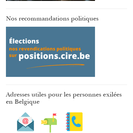
Nos recommandations politiques
Adresses utiles pour les personnes exilées
en Belgique