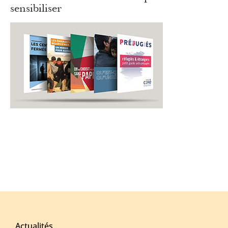
sensibiliser
Actualités