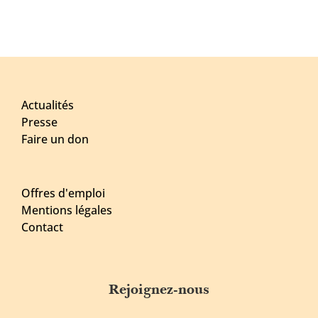
Actualités
Presse
Faire un don
Offres d'emploi
Mentions légales
Contact
Rejoignez-nous