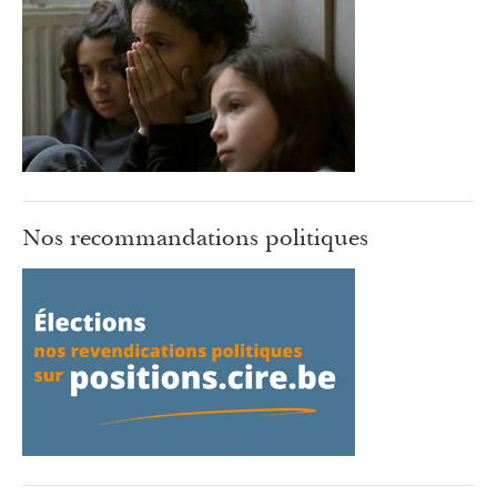
Nos recommandations politiques