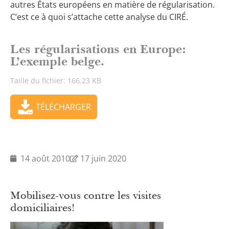
autres États européens en matière de régularisation.
C’est ce à quoi s’attache cette analyse du CIRÉ.
Les régularisations en Europe:
L’exemple belge.
Taille du fichier: 166.23 KB
TÉLÉCHARGER
14 août 2010
17 juin 2020
Mobilisez-vous contre les visites
domiciliaires!