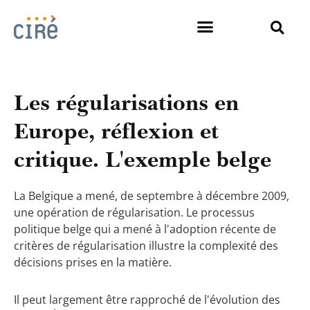
Les régularisations en
Europe, réflexion et
critique. L'exemple belge
La Belgique a mené, de septembre à décembre 2009,
une opération de régularisation. Le processus
politique belge qui a mené à l'adoption récente de
critères de régularisation illustre la complexité des
décisions prises en la matière.
Il peut largement être rapproché de l'évolution des