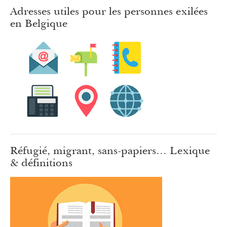
Adresses utiles pour les personnes exilées
en Belgique
Réfugié, migrant, sans-papiers… Lexique
& définitions