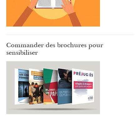
Commander des brochures pour
sensibiliser