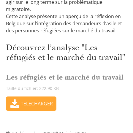
agir sur le long terme sur la problématique
migratoire.
Cette analyse présente un aperçu de la réflexion en
Belgique sur l’intégration des demandeurs d’asile et
des personnes réfugiées sur le marché du travail.
Découvrez l’analyse "Les
réfugiés et le marché du travail"
Les réfugiés et le marché du travail
Taille du fichier: 222.90 KB
TÉLÉCHARGER