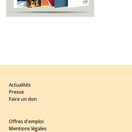
Actualités
Presse
Faire un don
Offres d'emploi
Mentions légales