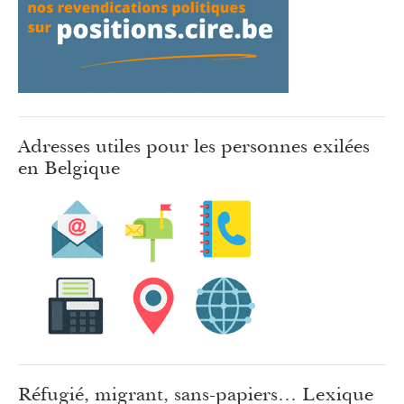
Adresses utiles pour les personnes exilées
en Belgique
Réfugié, migrant, sans-papiers… Lexique