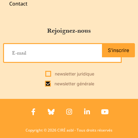
Contact
Rejoignez-nous
S'inscrire
newsletter juridique
newsletter générale
Copyright © 2026 CIRÉ asbl - Tous droits réservés