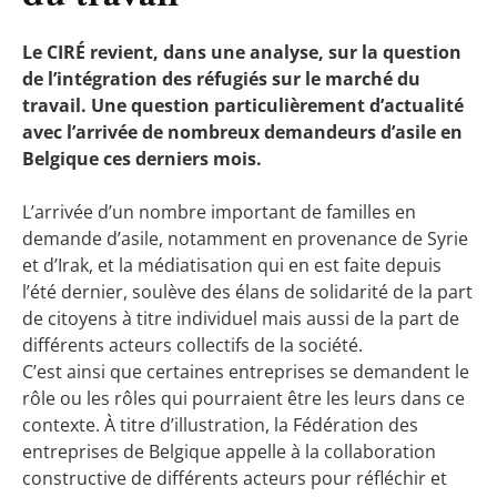
Le CIRÉ revient, dans une analyse, sur la question
de l’intégration des réfugiés sur le marché du
travail. Une question particulièrement d’actualité
avec l’arrivée de nombreux demandeurs d’asile en
Belgique ces derniers mois.
L’arrivée d’un nombre important de familles en
demande d’asile, notamment en provenance de Syrie
et d’Irak, et la médiatisation qui en est faite depuis
l’été dernier, soulève des élans de solidarité de la part
de citoyens à titre individuel mais aussi de la part de
différents acteurs collectifs de la société.
C’est ainsi que certaines entreprises se demandent le
rôle ou les rôles qui pourraient être les leurs dans ce
contexte. À titre d’illustration, la Fédération des
entreprises de Belgique appelle à la collaboration
constructive de différents acteurs pour réfléchir et