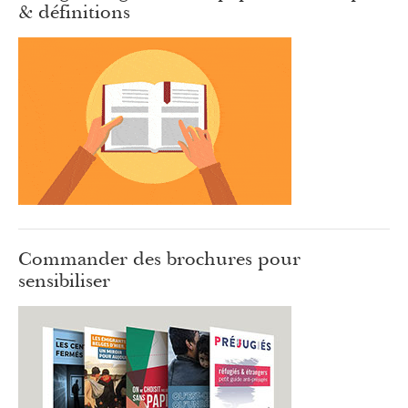
& définitions
Commander des brochures pour
sensibiliser