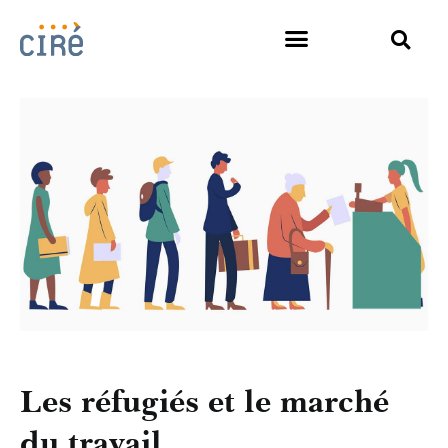
Les réfugiés et le marché
du travail