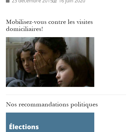
23 décembre 2015
16 juin 2020
Mobilisez-vous contre les visites
domiciliaires!
Nos recommandations politiques