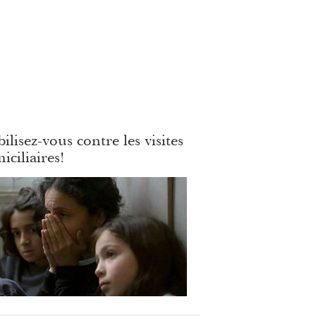
ilisez-vous contre les visites
iciliaires!