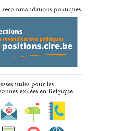
 recommandations politiques
esses utiles pour les
sonnes exilées en Belgique