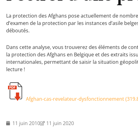
La protection des Afghans pose actuellement de nombre
d’examen de la protection par les instances d’asile belg
déboutés.
Dans cette analyse, vous trouverez des éléments de co
la protection des Afghans en Belgique et des extraits iss
internationales, permettant de saisir la situation géopoli
lecture !
Afghan-cas-revelateur-dysfonctionnement (
319.
11 juin 2010
11 juin 2020