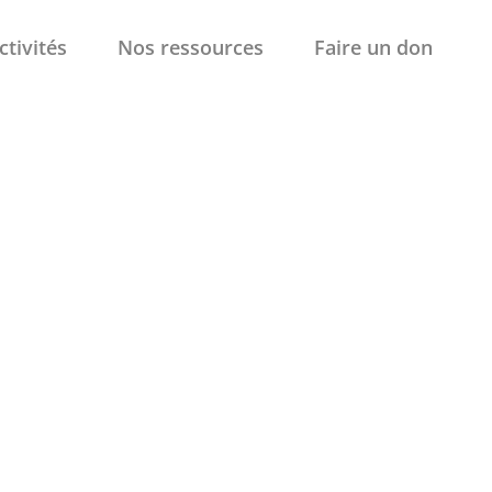
ctivités
Nos ressources
Faire un don