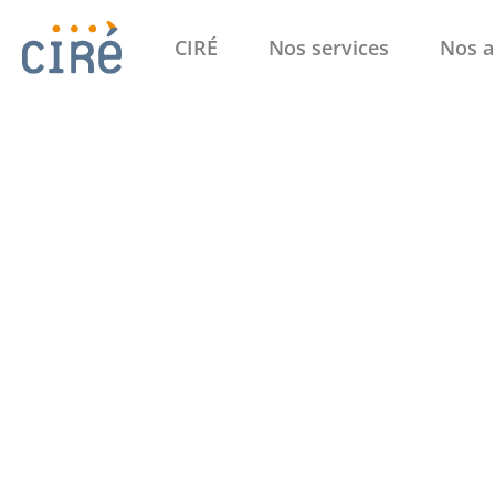
CIRÉ
Nos services
Nos a