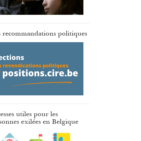
 recommandations politiques
esses utiles pour les
sonnes exilées en Belgique