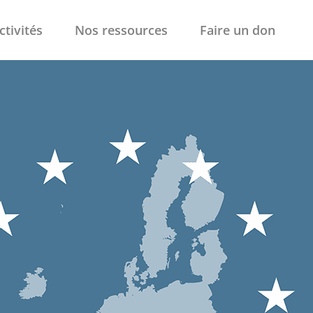
ctivités
Nos ressources
Faire un don