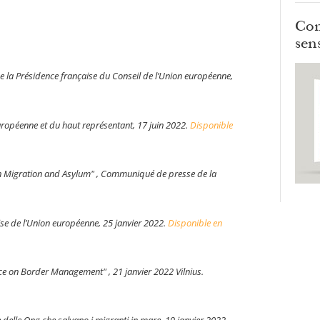
Com
sens
 la Présidence française du Conseil de l’Union européenne,
ropéenne et du haut représentant, 17 juin 2022.
Disponible
on Migration and Asylum" , Communiqué de presse de la
aise de l’Union européenne, 25 janvier 2022.
Disponible en
nce on Border Management" , 21 janvier 2022 Vilnius.