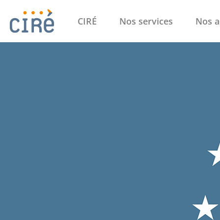
CIRÉ
Nos services
Nos a