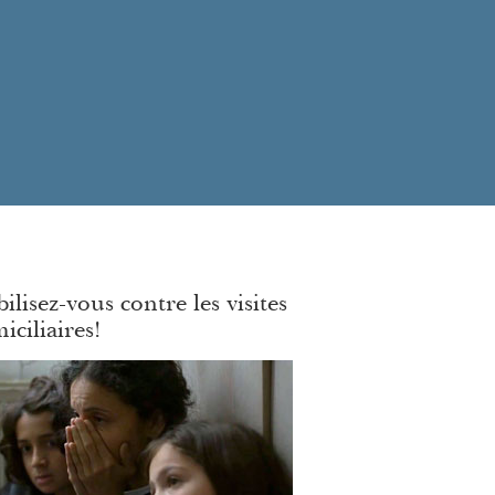
ilisez-vous contre les visites
iciliaires!