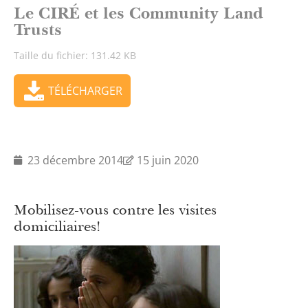
Le CIRÉ et les Community Land
Trusts
Taille du fichier: 131.42 KB
TÉLÉCHARGER
23 décembre 2014
15 juin 2020
Mobilisez-vous contre les visites
domiciliaires!