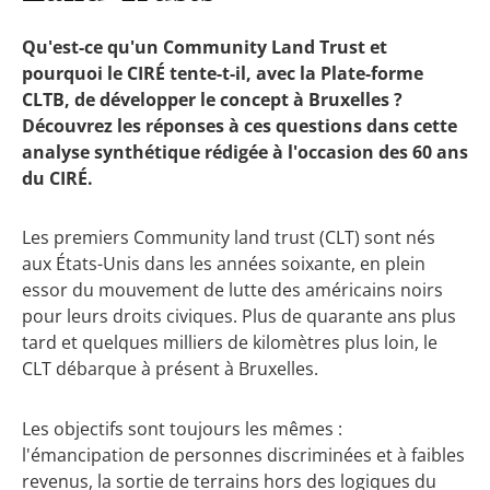
Qu'est-ce qu'un Community Land Trust et
pourquoi le CIRÉ tente-t-il, avec la Plate-forme
CLTB, de développer le concept à Bruxelles ?
Découvrez les réponses à ces questions dans cette
analyse synthétique rédigée à l'occasion des 60 ans
du CIRÉ.
Les premiers Community land trust (CLT) sont nés
aux États-Unis dans les années soixante, en plein
essor du mouvement de lutte des américains noirs
pour leurs droits civiques. Plus de quarante ans plus
tard et quelques milliers de kilomètres plus loin, le
CLT débarque à présent à Bruxelles.
Les objectifs sont toujours les mêmes :
l'émancipation de personnes discriminées et à faibles
revenus, la sortie de terrains hors des logiques du