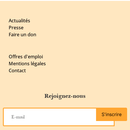
Actualités
Presse
Faire un don
Offres d'emploi
Mentions légales
Contact
Rejoignez-nous
S'inscrire