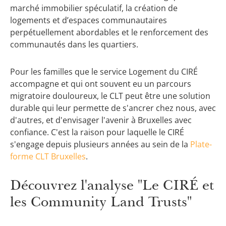
marché immobilier spéculatif, la création de
logements et d’espaces communautaires
perpétuellement abordables et le renforcement des
communautés dans les quartiers.
Pour les familles que le service Logement du CIRÉ
accompagne et qui ont souvent eu un parcours
migratoire douloureux, le CLT peut être une solution
durable qui leur permette de s'ancrer chez nous, avec
d'autres, et d'envisager l'avenir à Bruxelles avec
confiance. C'est la raison pour laquelle le CIRÉ
s'engage depuis plusieurs années au sein de la
Plate-
forme CLT Bruxelles
.
Découvrez l'analyse "Le CIRÉ et
les Community Land Trusts"