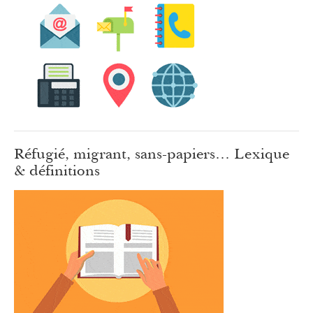
Réfugié, migrant, sans-papiers… Lexique
& définitions