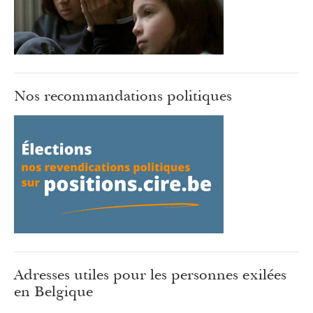
Nos recommandations politiques
Adresses utiles pour les personnes exilées
en Belgique