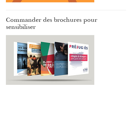
Commander des brochures pour
sensibiliser