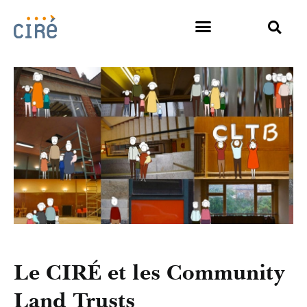
Le CIRÉ et les Community
Land Trusts