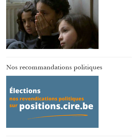
Nos recommandations politiques