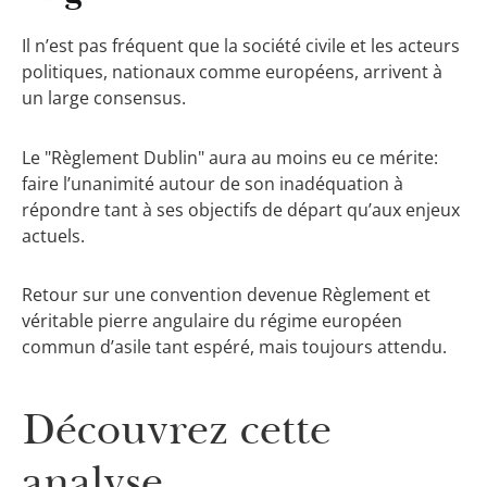
Il n’est pas fréquent que la société civile et les acteurs
politiques, nationaux comme européens, arrivent à
un large consensus.
Le "Règlement Dublin" aura au moins eu ce mérite:
faire l’unanimité autour de son inadéquation à
répondre tant à ses objectifs de départ qu’aux enjeux
actuels.
Retour sur une convention devenue Règlement et
véritable pierre angulaire du régime européen
commun d’asile tant espéré, mais toujours attendu.
Découvrez cette
analyse