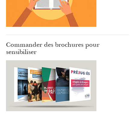
Commander des brochures pour
sensibiliser