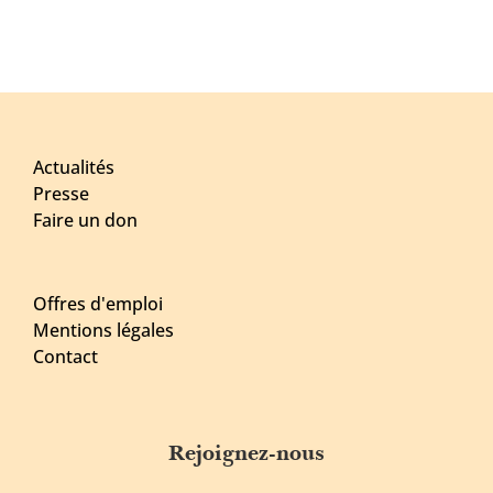
Actualités
Presse
Faire un don
Offres d'emploi
Mentions légales
Contact
Rejoignez-nous