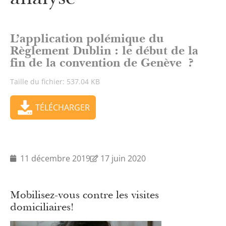
L’application polémique du
Règlement Dublin : le début de la
fin de la convention de Genève ?
Taille du fichier: 537.04 KB
TÉLÉCHARGER
11 décembre 2019
17 juin 2020
Mobilisez-vous contre les visites
domiciliaires!