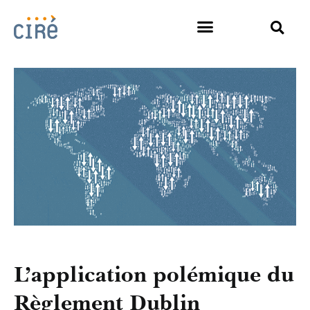
L’application polémique du
Règlement Dublin