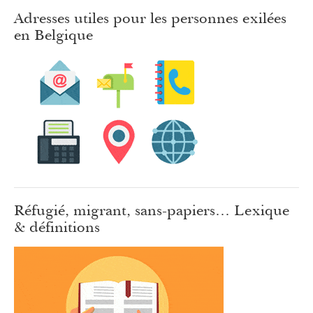
Adresses utiles pour les personnes exilées
en Belgique
Réfugié, migrant, sans-papiers… Lexique
& définitions