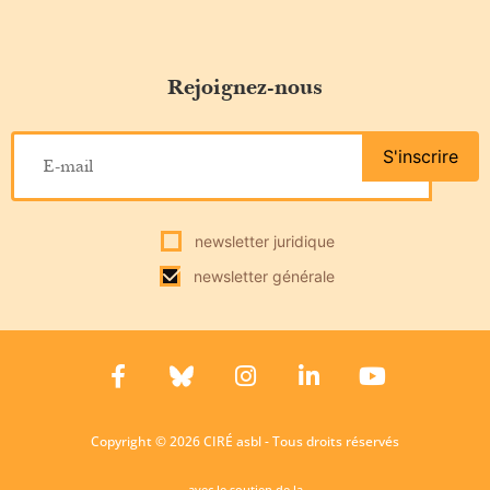
Rejoignez-nous
S'inscrire
newsletter juridique
newsletter générale
Copyright © 2026 CIRÉ asbl - Tous droits réservés
avec le soutien de la