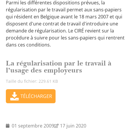
Parmi les différentes dispositions prévues, la
régularisation par le travail permet aux sans-papiers
qui résident en Belgique avant le 18 mars 2007 et qui
disposent d'une contrat de travail d'introduire une
demande de régularisation. Le CIRÉ revient sur la
procédure à suivre pour les sans-papiers qui rentrent
dans ces conditions.
La régularisation par le travail à
l’usage des employeurs
Taille du fichier: 229.61 KB
TÉLÉCHARGER
01 septembre 2009
17 juin 2020