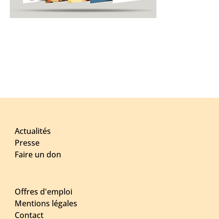
Actualités
Presse
Faire un don
Offres d'emploi
Mentions légales
Contact