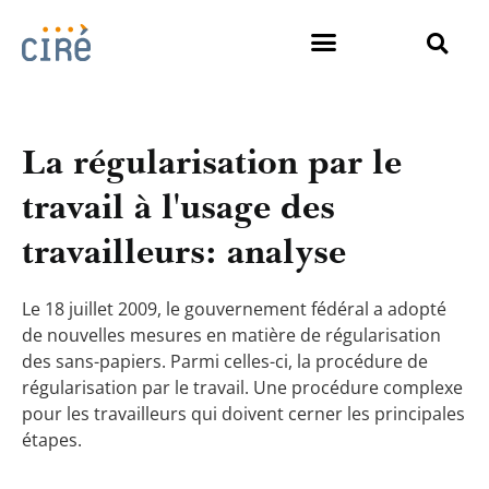
La régularisation par le
travail à l'usage des
travailleurs: analyse
Le 18 juillet 2009, le gouvernement fédéral a adopté
de nouvelles mesures en matière de régularisation
des sans-papiers. Parmi celles-ci, la procédure de
régularisation par le travail. Une procédure complexe
pour les travailleurs qui doivent cerner les principales
étapes.