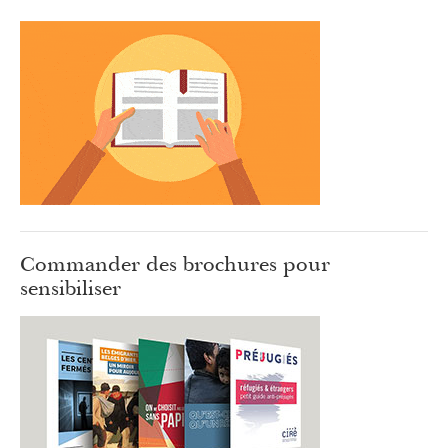
Commander des brochures pour
sensibiliser