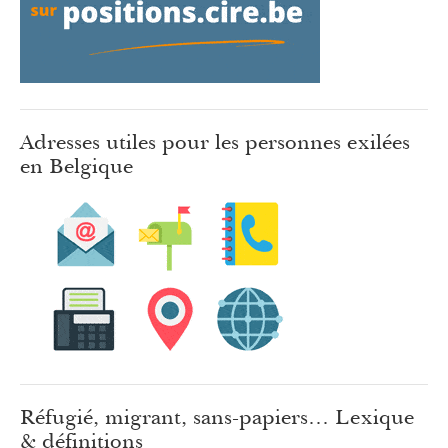
Adresses utiles pour les personnes exilées
en Belgique
Réfugié, migrant, sans-papiers… Lexique
& définitions