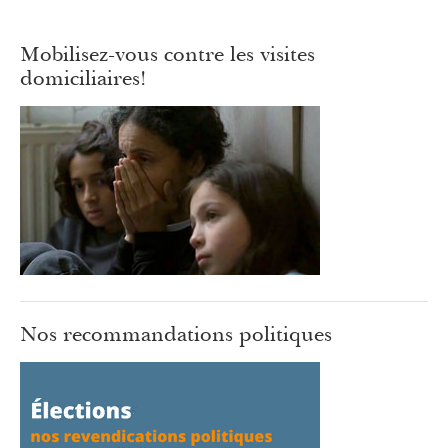
Mobilisez-vous contre les visites
domiciliaires!
Nos recommandations politiques