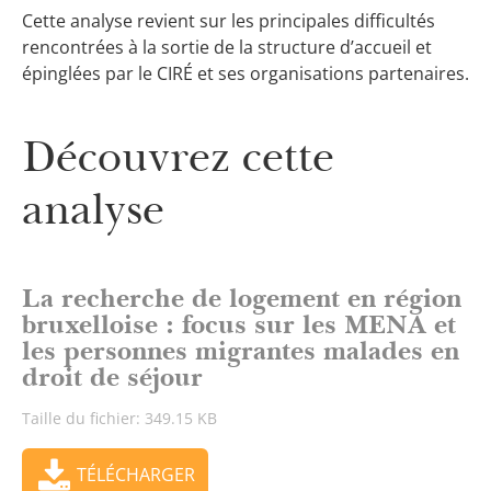
Cette analyse revient sur les principales difficultés
rencontrées à la sortie de la structure d’accueil et
épinglées par le CIRÉ et ses organisations partenaires.
Découvrez cette
analyse
La recherche de logement en région
bruxelloise : focus sur les MENA et
les personnes migrantes malades en
droit de séjour
Taille du fichier: 349.15 KB
TÉLÉCHARGER