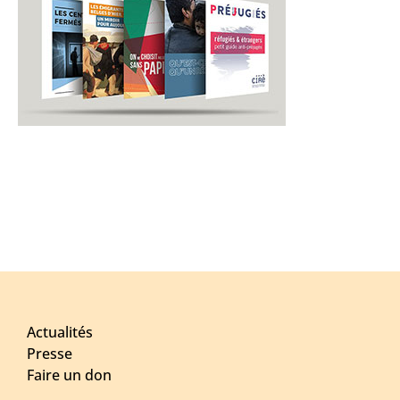
Actualités
Presse
Faire un don