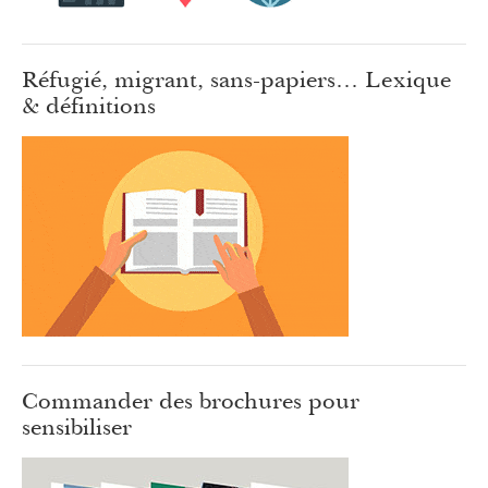
Réfugié, migrant, sans-papiers… Lexique
& définitions
Commander des brochures pour
sensibiliser