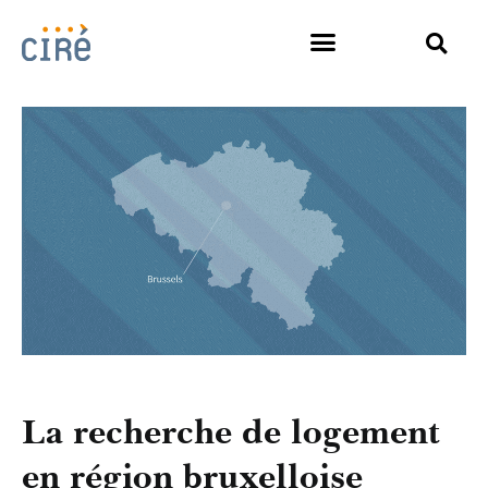
La recherche de logement
en région bruxelloise