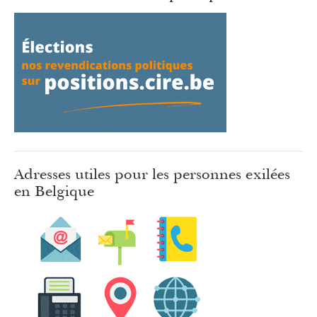
Adresses utiles pour les personnes exilées
en Belgique