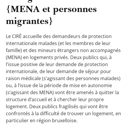
{MENA et personnes
migrantes}
Le CIRÉ accueille des demandeurs de protection
internationale malades (et les membres de leur
famille) et des mineurs étrangers non accompagnés
(MENA) en logements privés. Deux publics qui, à
l’issue positive de leur demande de protection
internationale, de leur demande de séjour pour
raison médicale (s’agissant des personnes malades)
ou, à l’issue de la période de mise en autonomie
(s’agissant des MENA) vont être amenés à quitter la
structure d’accueil et à chercher leur propre
logement. Deux publics fragilisés qui vont être
confrontés à la difficulté de trouver un logement, en
particulier en région bruxelloise.