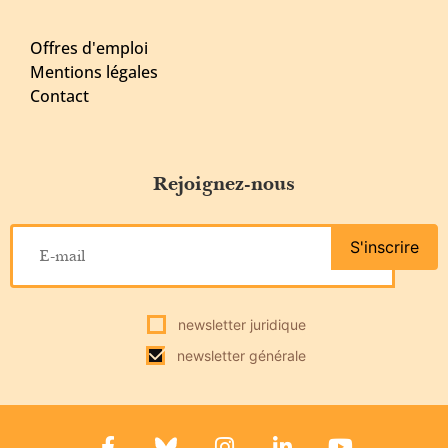
Offres d'emploi
Mentions légales
Contact
Rejoignez-nous
S'inscrire
newsletter juridique
newsletter générale