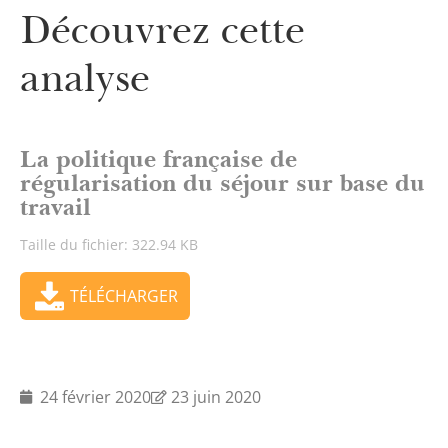
Découvrez cette
analyse
La politique française de
régularisation du séjour sur base du
travail
Taille du fichier: 322.94 KB
TÉLÉCHARGER
24 février 2020
23 juin 2020