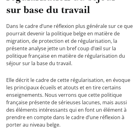
sur base du travail
Dans le cadre d’une réflexion plus générale sur ce que
pourrait devenir la politique belge en matière de
migration, de protection et de régularisation, la
présente analyse jette un bref coup d’œil sur la
politique française en matière de régularisation du
séjour sur la base du travail.
Elle décrit le cadre de cette régularisation, en évoque
les principaux écueils et atouts et en tire certains
enseignements. Nous verrons que cette politique
française présente de sérieuses lacunes, mais aussi
des éléments intéressants qui en font un élément à
prendre en compte dans le cadre d’une réflexion à
porter au niveau belge.