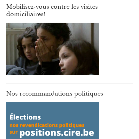
Mobilisez-vous contre les visites
domiciliaires!
Nos recommandations politiques