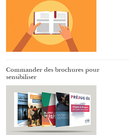
Commander des brochures pour
sensibiliser