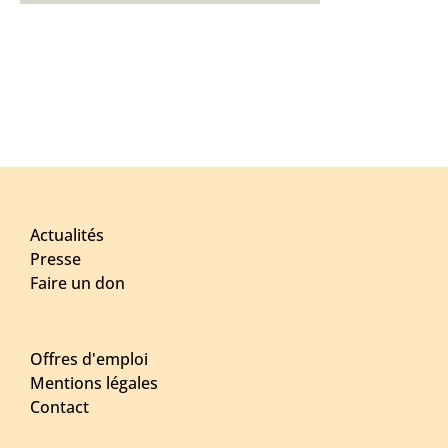
Actualités
Presse
Faire un don
Offres d'emploi
Mentions légales
Contact