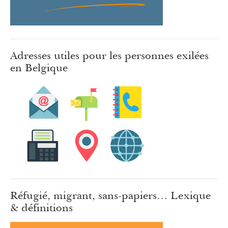
Adresses utiles pour les personnes exilées
en Belgique
Réfugié, migrant, sans-papiers… Lexique
& définitions