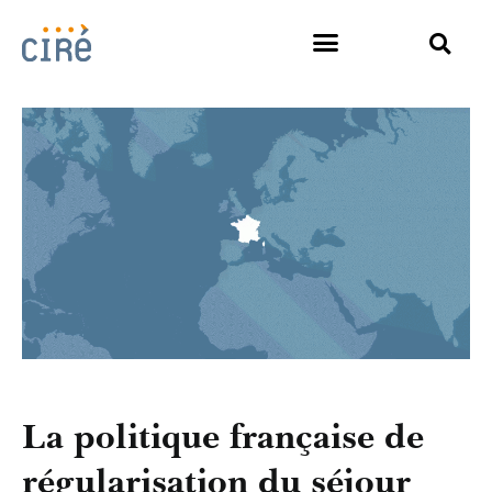
La politique française de
régularisation du séjour