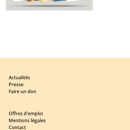
Actualités
Presse
Faire un don
Offres d'emploi
Mentions légales
Contact