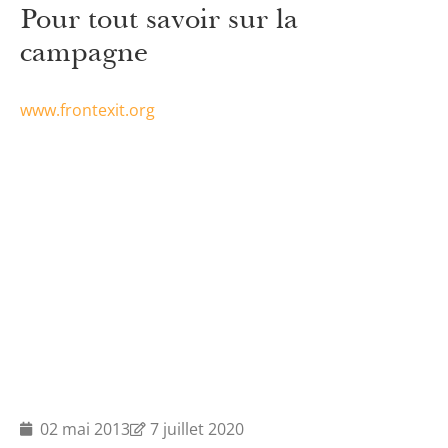
Pour tout savoir sur la
campagne
www.frontexit.org
02 mai 2013
7 juillet 2020