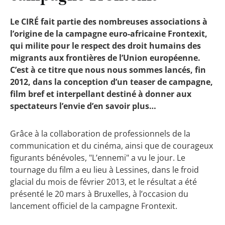
Le CIRÉ fait partie des nombreuses associations à
l’origine de la campagne euro-africaine Frontexit,
qui milite pour le respect des droit humains des
migrants aux frontières de l’Union européenne.
C’est à ce titre que nous nous sommes lancés, fin
2012, dans la conception d’un teaser de campagne,
film bref et interpellant destiné à donner aux
spectateurs l’envie d’en savoir plus…
Grâce à la collaboration de professionnels de la
communication et du cinéma, ainsi que de courageux
figurants bénévoles, "L’ennemi" a vu le jour. Le
tournage du film a eu lieu à Lessines, dans le froid
glacial du mois de février 2013, et le résultat a été
présenté le 20 mars à Bruxelles, à l’occasion du
lancement officiel de la campagne Frontexit.