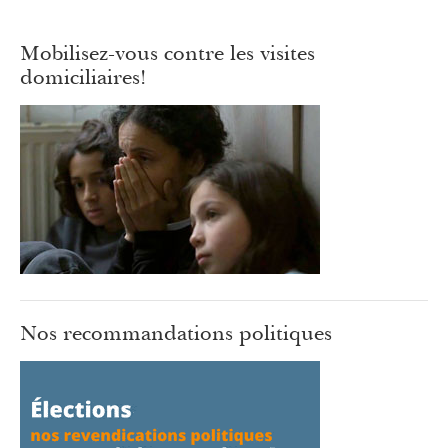
Mobilisez-vous contre les visites
domiciliaires!
Nos recommandations politiques