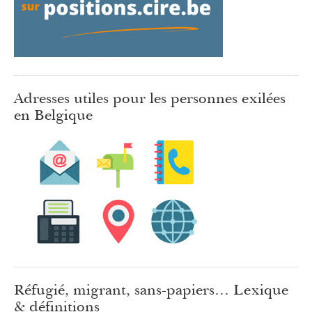
Adresses utiles pour les personnes exilées
en Belgique
Réfugié, migrant, sans-papiers… Lexique
& définitions