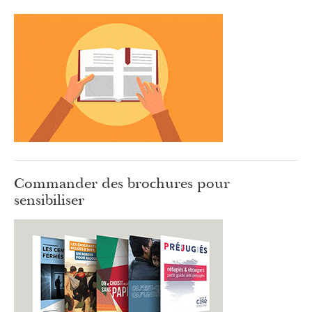
Commander des brochures pour
sensibiliser