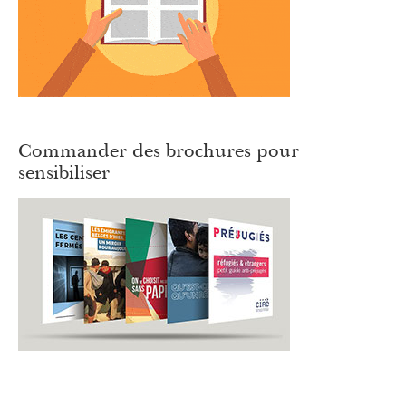
Commander des brochures pour
sensibiliser