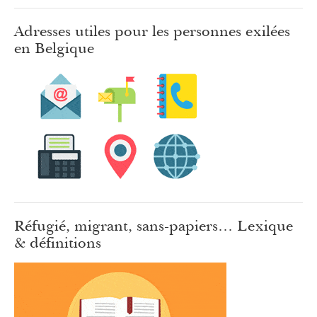
Adresses utiles pour les personnes exilées
en Belgique
Réfugié, migrant, sans-papiers… Lexique
& définitions