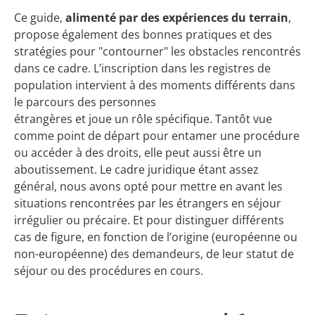
Ce guide,
alimenté par des expériences du terrain
,
propose également des bonnes pratiques et des
stratégies pour "contourner" les obstacles rencontrés
dans ce cadre. L’inscription dans les registres de
population intervient à des moments différents dans
le parcours des personnes
étrangères et joue un rôle spécifique. Tantôt vue
comme point de départ pour entamer une procédure
ou accéder à des droits, elle peut aussi être un
aboutissement. Le cadre juridique étant assez
général, nous avons opté pour mettre en avant les
situations rencontrées par les étrangers en séjour
irrégulier ou précaire. Et pour distinguer différents
cas de figure, en fonction de l’origine (européenne ou
non-européenne) des demandeurs, de leur statut de
séjour ou des procédures en cours.