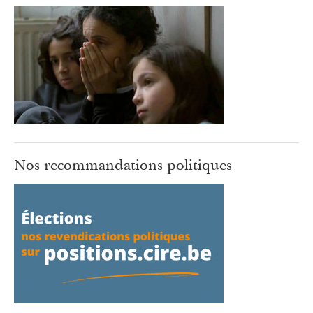
Nos recommandations politiques