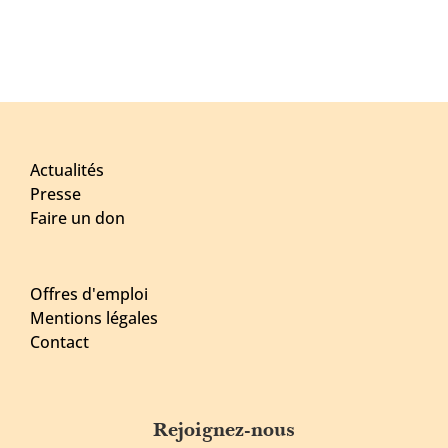
Actualités
Presse
Faire un don
Offres d'emploi
Mentions légales
Contact
Rejoignez-nous