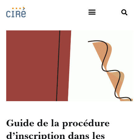
Guide de la procédure
d’inscription dans les