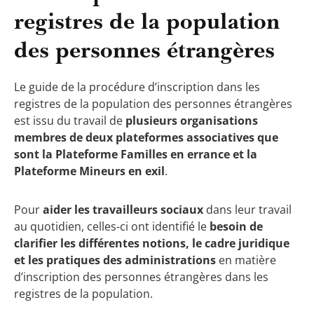
registres de la population
des personnes étrangères
Le guide de la procédure d’inscription dans les
registres de la population des personnes étrangères
est issu du travail de
plusieurs organisations
membres de deux plateformes associatives que
sont la Plateforme Familles en errance et la
Plateforme Mineurs en exil
.
Pour
aider les travailleurs sociaux
dans leur travail
au quotidien, celles-ci ont identifié le
besoin de
clarifier les différentes notions, le cadre juridique
et les pratiques des administrations
en matière
d’inscription des personnes étrangères dans les
registres de la population.