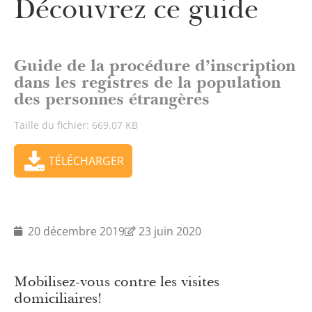
Découvrez ce guide
Guide de la procédure d’inscription
dans les registres de la population
des personnes étrangères
Taille du fichier: 669.07 KB
TÉLÉCHARGER
20 décembre 2019
23 juin 2020
Mobilisez-vous contre les visites
domiciliaires!