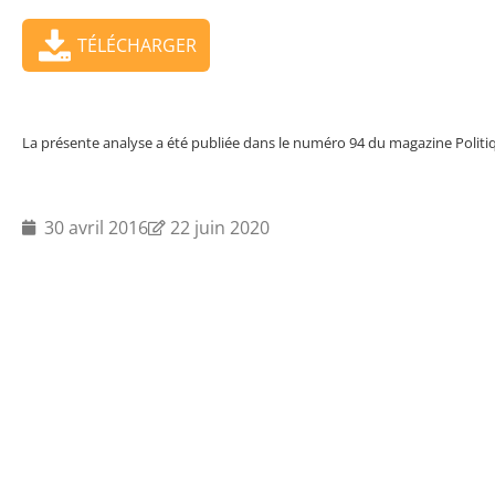
TÉLÉCHARGER
La présente analyse a été publiée dans le numéro 94 du magazine Politiq
30 avril 2016
22 juin 2020