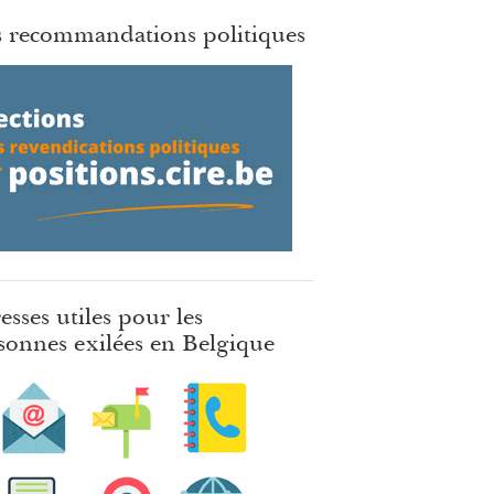
 recommandations politiques
esses utiles pour les
sonnes exilées en Belgique