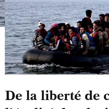
De la liberté de 