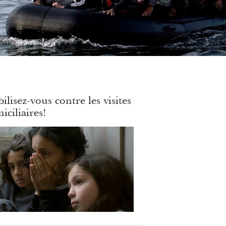
ilisez-vous contre les visites
iciliaires!