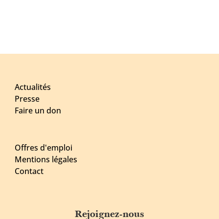
Actualités
Presse
Faire un don
Offres d'emploi
Mentions légales
Contact
Rejoignez-nous