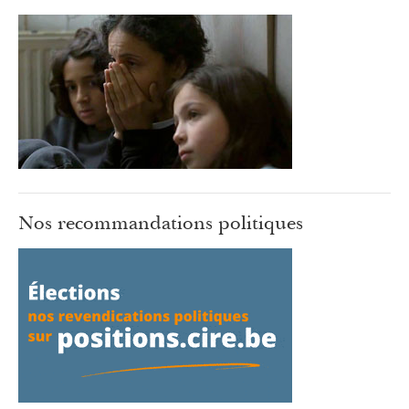
Nos recommandations politiques