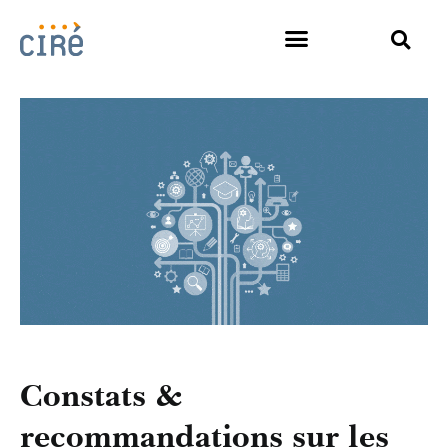
Constats &
recommandations sur les