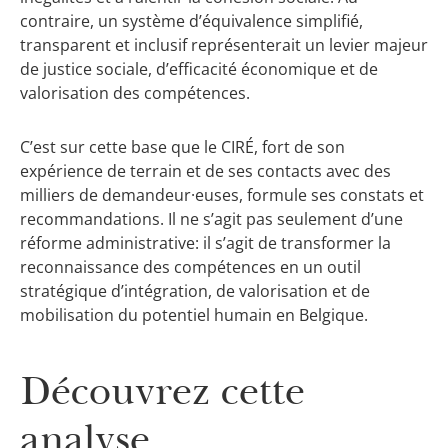
contraire, un système d’équivalence simplifié,
transparent et inclusif représenterait un levier majeur
de justice sociale, d’efficacité économique et de
valorisation des compétences.
C’est sur cette base que le CIRÉ, fort de son
expérience de terrain et de ses contacts avec des
milliers de demandeur·euses, formule ses constats et
recommandations. Il ne s’agit pas seulement d’une
réforme administrative: il s’agit de transformer la
reconnaissance des compétences en un outil
stratégique d’intégration, de valorisation et de
mobilisation du potentiel humain en Belgique.
Découvrez cette
analyse