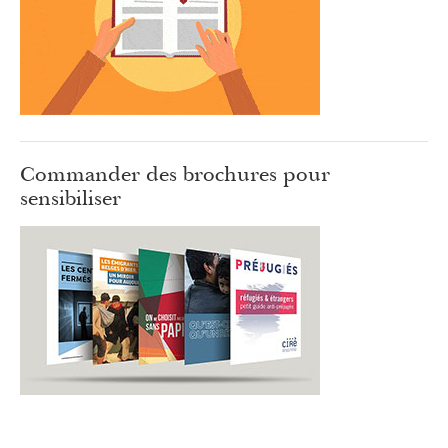
Commander des brochures pour
sensibiliser