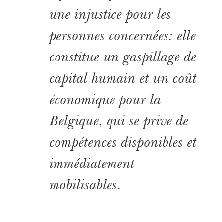
une injustice pour les
personnes concernées: elle
constitue un gaspillage de
capital humain et un coût
économique pour la
Belgique, qui se prive de
compétences disponibles et
immédiatement
mobilisables.