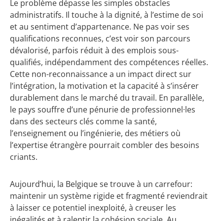
Le problème dépasse les simples obstacles
administratifs. Il touche à la dignité, à l’estime de soi
et au sentiment d’appartenance. Ne pas voir ses
qualifications reconnues, c’est voir son parcours
dévalorisé, parfois réduit à des emplois sous-
qualifiés, indépendamment des compétences réelles.
Cette non-reconnaissance a un impact direct sur
l’intégration, la motivation et la capacité à s’insérer
durablement dans le marché du travail. En parallèle,
le pays souffre d’une pénurie de professionnel·les
dans des secteurs clés comme la santé,
l’enseignement ou l’ingénierie, des métiers où
l’expertise étrangère pourrait combler des besoins
criants.
Aujourd’hui, la Belgique se trouve à un carrefour:
maintenir un système rigide et fragmenté reviendrait
à laisser ce potentiel inexploité, à creuser les
inégalités et à ralentir la cohésion sociale. Au