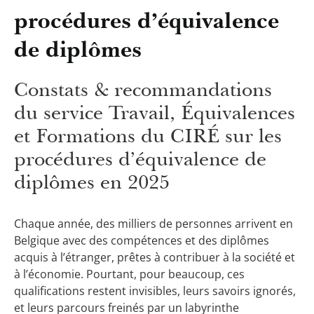
procédures d’équivalence
de diplômes
Constats & recommandations
du service Travail, Équivalences
et Formations du CIRÉ sur les
procédures d’équivalence de
diplômes en 2025
Chaque année, des milliers de personnes arrivent en
Belgique avec des compétences et des diplômes
acquis à l’étranger, prêtes à contribuer à la société et
à l’économie. Pourtant, pour beaucoup, ces
qualifications restent invisibles, leurs savoirs ignorés,
et leurs parcours freinés par un labyrinthe