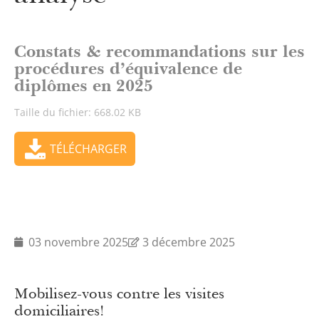
Constats & recommandations sur les
procédures d’équivalence de
diplômes en 2025
Taille du fichier: 668.02 KB
TÉLÉCHARGER
03 novembre 2025
3 décembre 2025
Mobilisez-vous contre les visites
domiciliaires!