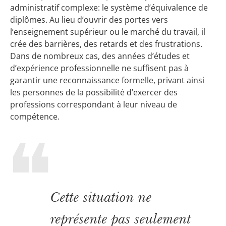
administratif complexe: le système d’équivalence de
diplômes. Au lieu d’ouvrir des portes vers
l’enseignement supérieur ou le marché du travail, il
crée des barrières, des retards et des frustrations.
Dans de nombreux cas, des années d’études et
d’expérience professionnelle ne suffisent pas à
garantir une reconnaissance formelle, privant ainsi
les personnes de la possibilité d’exercer des
professions correspondant à leur niveau de
compétence.
Cette situation ne
représente pas seulement