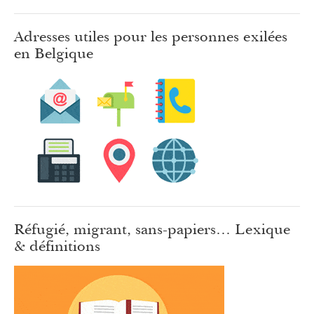
Adresses utiles pour les personnes exilées
en Belgique
Réfugié, migrant, sans-papiers… Lexique
& définitions