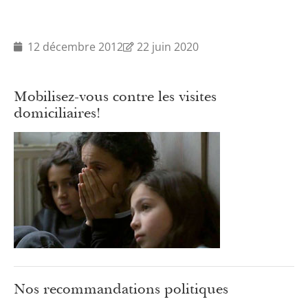
12 décembre 2012
22 juin 2020
Mobilisez-vous contre les visites
domiciliaires!
Nos recommandations politiques