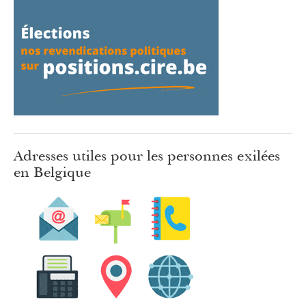
Adresses utiles pour les personnes exilées
en Belgique