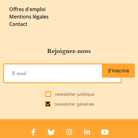
Offres d'emploi
Mentions légales
Contact
Rejoignez-nous
S'inscrire
newsletter juridique
newsletter générale