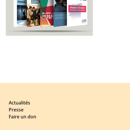
Actualités
Presse
Faire un don