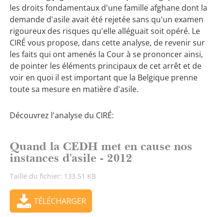
les droits fondamentaux d'une famille afghane dont la
demande d'asile avait été rejetée sans qu'un examen
rigoureux des risques qu'elle alléguait soit opéré. Le
CIRÉ vous propose, dans cette analyse, de revenir sur
les faits qui ont amenés la Cour à se prononcer ainsi,
de pointer les éléments principaux de cet arrêt et de
voir en quoi il est important que la Belgique prenne
toute sa mesure en matière d'asile.
Découvrez l'analyse du CIRÉ:
Quand la CEDH met en cause nos
instances d'asile - 2012
Taille du fichier: 133.51 KB
TÉLÉCHARGER