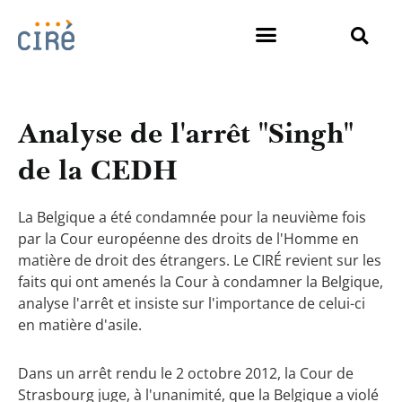
Analyse de l'arrêt "Singh"
de la CEDH
La Belgique a été condamnée pour la neuvième fois
par la Cour européenne des droits de l'Homme en
matière de droit des étrangers. Le CIRÉ revient sur les
faits qui ont amenés la Cour à condamner la Belgique,
analyse l'arrêt et insiste sur l'importance de celui-ci
en matière d'asile.
Dans un arrêt rendu le 2 octobre 2012, la Cour de
Strasbourg juge, à l'unanimité, que la Belgique a violé