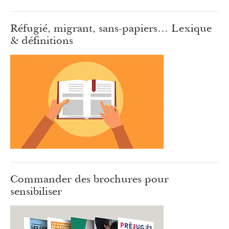
Réfugié, migrant, sans-papiers… Lexique
& définitions
Commander des brochures pour
sensibiliser