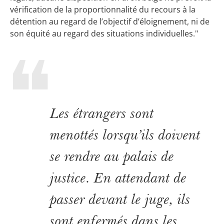
vérification de la proportionnalité du recours à la
détention au regard de l’objectif d’éloignement, ni de
son équité au regard des situations individuelles."
Les étrangers sont
menottés lorsqu’ils doivent
se rendre au palais de
justice. En attendant de
passer devant le juge, ils
sont enfermés dans les