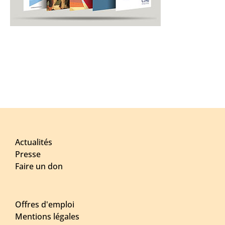
Actualités
Presse
Faire un don
Offres d'emploi
Mentions légales