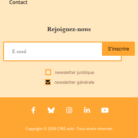
Contact
Rejoignez-nous
S'inscrire
newsletter juridique
newsletter générale
Copyright © 2026 CIRÉ asbl - Tous droits réservés