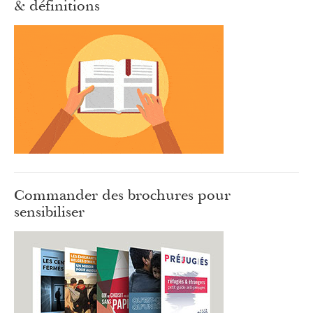
& définitions
Commander des brochures pour
sensibiliser