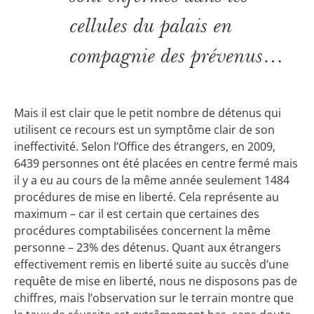
cellules du palais en
compagnie des prévenus…
Mais il est clair que le petit nombre de détenus qui
utilisent ce recours est un symptôme clair de son
ineffectivité. Selon l’Office des étrangers, en 2009,
6439 personnes ont été placées en centre fermé mais
il y a eu au cours de la même année seulement 1484
procédures de mise en liberté. Cela représente au
maximum – car il est certain que certaines des
procédures comptabilisées concernent la même
personne – 23% des détenus. Quant aux étrangers
effectivement remis en liberté suite au succès d’une
requête de mise en liberté, nous ne disposons pas de
chiffres, mais l’observation sur le terrain montre que