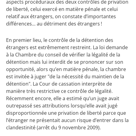
aspects procéduraux des deux contrôles de privation
de liberté, celui exercé en matière pénale et celui
relatif aux étrangers, on constate d’importantes
différences... au détriment des étrangers !
En premier lieu, le contrôle de la détention des
étrangers est extrêmement restreint. La loi demande
à la Chambre du conseil de vérifier la légalité de la
détention mais lui interdit de se prononcer sur son
opportunité, alors qu’en ­matière pénale, la chambre
est invitée à juger "de la nécessité du maintien de la
détention". La Cour de cassation interprète de
manière très restrictive ce contrôle de légalité.
Récemment encore, elle a estimé qu’un juge avait
outrepassé ses attributions lorsqu’elle avait jugé
disproportionnée une privation de liberté parce que
l’étranger ne présentait aucun risque d’entrer dans la
clandestinité (arrêt du 9 novembre 2009).