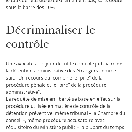
le taux de réussite est extrêmement bas, sans doute
sous la barre des 10%.
Décriminaliser le
contrôle
Une avocate a un jour décrit le contrôle judiciaire de
la détention administrative des étrangers comme
suit: "Un recours qui combine le "pire" de la
procédure pénale et le "pire" de la procédure
administrative".
La requête de mise en liberté se base en effet sur la
procédure utilisée en matière de contrôle de la
détention préventive: même tribunal – la Chambre du
conseil –, même procédure accusatoire avec
réquisitoire du Ministère public – la plupart du temps