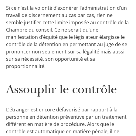
Si ce n’est la volonté d’exonérer l’administration d’un
travail de discernement au cas par cas, rien ne
semble justifier cette limite imposée au contrôle de la
Chambre du conseil. Ce ne serait qu’une
manifestation d’équité que le législateur élargisse le
contrôle de la détention en permettant au juge de se
prononcer non seulement sur sa légalité mais aussi
sur sa nécessité, son opportunité et sa
proportionnalité.
Assouplir le contrôle
L’étranger est encore défavorisé par rapport à la
personne en détention préventive par un traitement
différent en matière de procédure. Alors que le
contrôle est automatique en matière pénale, il ne