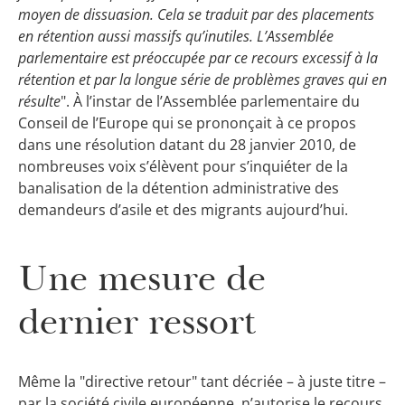
moyen de dissuasion. Cela se traduit par des placements
en rétention aussi massifs qu’inutiles. L’Assemblée
parlementaire est préoccupée par ce recours excessif à la
rétention et par la longue série de problèmes graves qui en
résulte
". À l’instar de l’Assemblée parlementaire du
Conseil de l’Europe qui se prononçait à ce propos
dans une résolution datant du 28 janvier 2010, de
nombreuses voix s’élèvent pour s’inquiéter de la
banalisation de la détention administrative des
demandeurs d’asile et des migrants aujourd’hui.
Une mesure de
dernier ressort
Même la "directive retour" tant décriée – à juste titre –
par la société civile européenne, n’autorise le recours