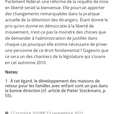
Parlement fédéral: une réforme de la requête de mise
en liberté serait la bienvenue. Elle pourrait apporter
des changements remarquables dans la pratique
actuelle de la détention des étrangers. Étant donné le
prix qu’on donne en démocratie à la liberté de
mouvement, n’est-ce pas la moindre des choses que
de demander à l’administration de justifier dans
chaque cas pourquoi elle estime nécessaire de priver
une personne de ce droit fondamental ? Gageons que
ce sera un des chantiers de la législature qui s’ouvre
en cet automne 2010.
Notes:
1 À cet égard, le développement des maisons de
retour pour les familles avec enfant sont un pas dans
la bonne direction (cf. article de Pieter Stockmans, p.
55).
17 octobre 2010
13 septembre 2021