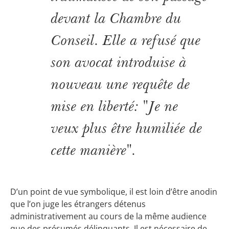
devant la Chambre du
Conseil. Elle a refusé que
son avocat introduise à
nouveau une requête de
mise en liberté: "Je ne
veux plus être humiliée de
cette manière".
D’un point de vue symbolique, il est loin d’être anodin
que l’on juge les étrangers détenus
administrativement au cours de la même audience
que des présumés délinquants. Il est nécessaire de