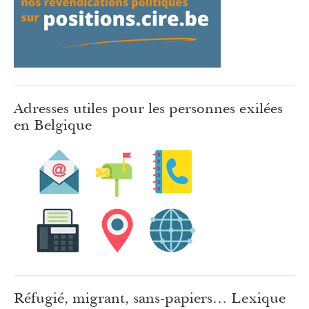
Adresses utiles pour les personnes exilées
en Belgique
Réfugié, migrant, sans-papiers… Lexique