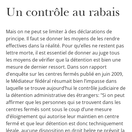
Un contrôle au rabais
Mais on ne peut se limiter à des déclarations de
principe. Il faut se donner les moyens de les rendre
effectives dans la réalité. Pour qu’elles ne restent pas
lettre morte, il est essentiel de donner au juge tous
les moyens de vérifier que la détention est bien une
mesure de dernier ressort. Dans son rapport
d’enquête sur les centres fermés publié en juin 2009,
le Médiateur fédéral résumait bien l’impasse dans
laquelle se trouve aujourd’hui le contrôle judiciaire de
la détention administrative des étrangers: "Si on peut
affirmer que les personnes qui se trouvent dans les
centres fermés sont sous le coup d’une mesure
d’éloignement qui autorise leur maintien en centre
fermé et que leur détention est donc techniquement
légale, aucune disposition en droit belge ne prévoit la