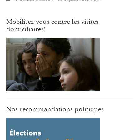
Mobilisez-vous contre les visites
domiciliaires!
Nos recommandations politiques