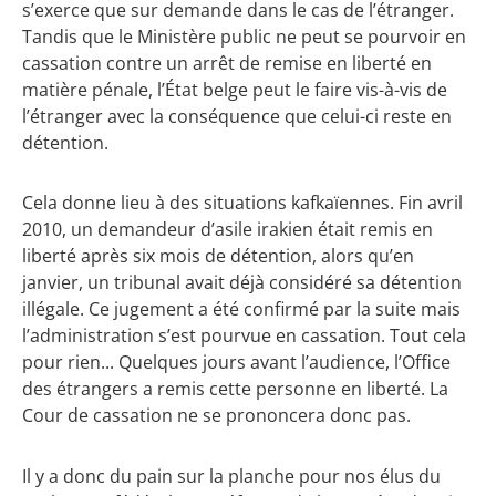
s’exerce que sur demande dans le cas de l’étranger.
Tandis que le Ministère public ne peut se pourvoir en
cassation contre un arrêt de remise en liberté en
matière pénale, l’État belge peut le faire vis-à-vis de
l’étranger avec la conséquence que celui-ci reste en
détention.
Cela donne lieu à des situations kafkaïennes. Fin avril
2010, un demandeur d’asile irakien était remis en
liberté après six mois de détention, alors qu’en
janvier, un tribunal avait déjà considéré sa détention
illégale. Ce jugement a été confirmé par la suite mais
l’administration s’est pourvue en cassation. Tout cela
pour rien... Quelques jours avant l’audience, l’Office
des étrangers a remis cette personne en liberté. La
Cour de cassation ne se prononcera donc pas.
Il y a donc du pain sur la planche pour nos élus du