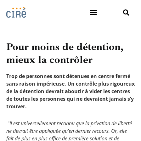
Pour moins de détention,
mieux la contrôler
Trop de personnes sont détenues en centre fermé
sans raison impérieuse. Un contrôle plus rigoureux
de la détention devrait aboutir à vider les centres
de toutes les personnes qui ne devraient jamais s’y
trouver.
"
Il est universellement reconnu que la privation de liberté
ne devrait être appliquée qu’en dernier recours. Or, elle
fait de plus en plus office de première solution et de