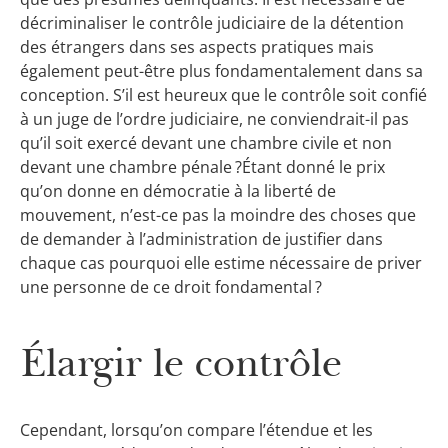
décriminaliser le contrôle judiciaire de la détention
des étrangers dans ses aspects pratiques mais
également peut-être plus fondamentalement dans sa
conception. S’il est heureux que le contrôle soit confié
à un juge de l’ordre judiciaire, ne conviendrait-il pas
qu’il soit exercé devant une chambre civile et non
devant une chambre pénale ?
Étant donné le prix
qu’on donne en démocratie à la liberté de
mouvement, n’est-ce pas la moindre des choses que
de demander à l’administration de justifier dans
chaque cas pourquoi elle estime nécessaire de priver
une personne de ce droit fondamental ?
Élargir le contrôle
Cependant, lorsqu’on compare l’étendue et les