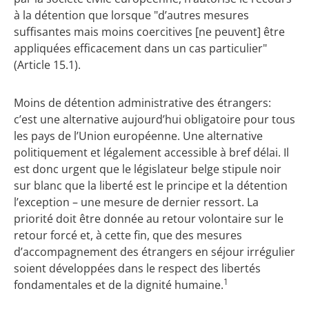
à la détention que lorsque "d’autres mesures
suffisantes mais moins coercitives [ne peuvent] être
appliquées efficacement dans un cas particulier"
(Article 15.1).
Moins de détention administrative des étrangers:
c’est une alternative aujourd’hui obligatoire pour tous
les pays de l’Union européenne. Une alternative
politiquement et légalement accessible à bref délai. Il
est donc urgent que le législateur belge stipule noir
sur blanc que la liberté est le principe et la détention
l’exception – une mesure de dernier ressort. La
priorité doit être donnée au retour volontaire sur le
retour forcé et, à cette fin, que des mesures
d’accompagnement des étrangers en séjour irrégulier
soient développées dans le respect des libertés
1
fondamentales et de la dignité humaine.