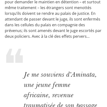
pour demander le maintien en détention – et surtout
même traitement – les étrangers sont menottés
lorsqu’ils doivent se rendre au palais de justice. En
attendant de passer devant le juge, ils sont enfermés
dans les cellules du palais en compagnie des
prévenus; ils sont amenés devant le juge escortés par
deux policiers. Avec à la clé des effets pervers...
Je me souviens d’Aminata,
une jeune femme
africaine, revenue
traumatisée de son passage