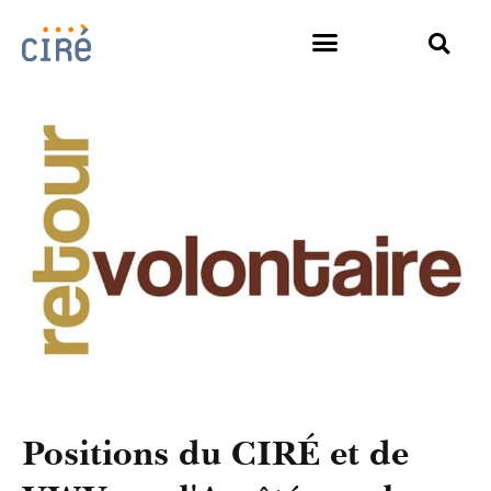
Positions du CIRÉ et de