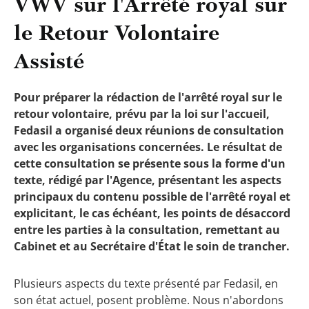
VWV sur l'Arrêté royal sur
le Retour Volontaire
Assisté
Pour préparer la rédaction de l'arrêté royal sur le
retour volontaire, prévu par la loi sur l'accueil,
Fedasil a organisé deux réunions de consultation
avec les organisations concernées. Le résultat de
cette consultation se présente sous la forme d'un
texte, rédigé par l'Agence, présentant les aspects
principaux du contenu possible de l'arrêté royal et
explicitant, le cas échéant, les points de désaccord
entre les parties à la consultation, remettant au
Cabinet et au Secrétaire d'État le soin de trancher.
Plusieurs aspects du texte présenté par Fedasil, en
son état actuel, posent problème. Nous n'abordons