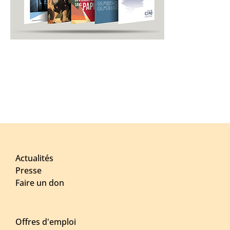
Actualités
Presse
Faire un don
Offres d'emploi