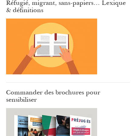
Réfugié, migrant, sans-papiers… Lexique
& définitions
Commander des brochures pour
sensibiliser