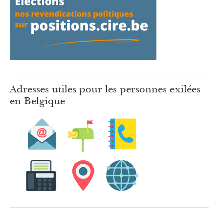
Adresses utiles pour les personnes exilées
en Belgique