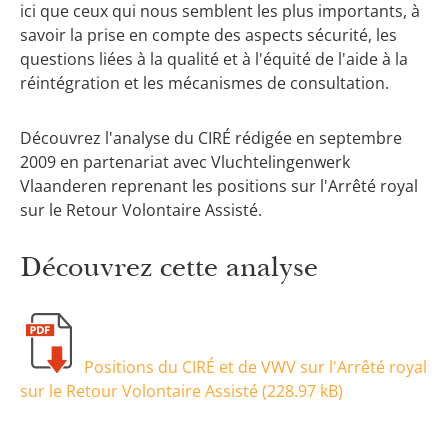
ici que ceux qui nous semblent les plus importants, à
savoir la prise en compte des aspects sécurité, les
questions liées à la qualité et à l'équité de l'aide à la
réintégration et les mécanismes de consultation.
Découvrez l'analyse du CIRÉ rédigée en septembre
2009 en partenariat avec Vluchtelingenwerk
Vlaanderen reprenant les positions sur l'Arrêté royal
sur le Retour Volontaire Assisté.
Découvrez cette analyse
Positions du CIRÉ et de VWV sur l'Arrêté royal
sur le Retour Volontaire Assisté (
228.97 kB
)