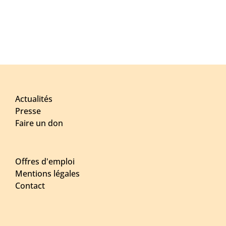
Actualités
Presse
Faire un don
Offres d'emploi
Mentions légales
Contact