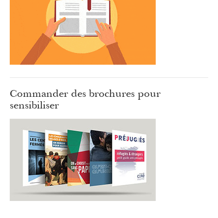
Commander des brochures pour
sensibiliser