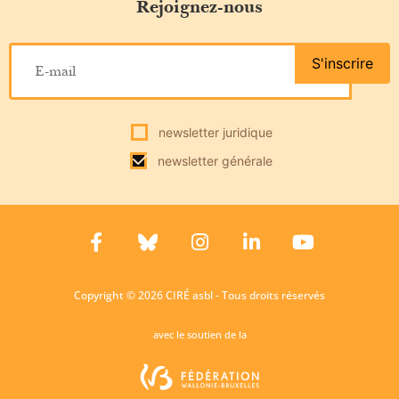
Rejoignez-nous
S'inscrire
newsletter juridique
newsletter générale
Copyright © 2026 CIRÉ asbl - Tous droits réservés
avec le soutien de la