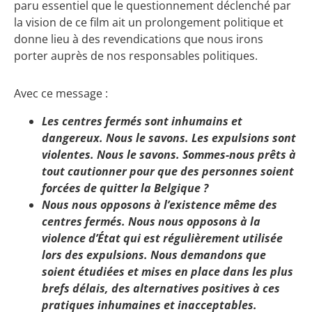
paru essentiel que le questionnement déclenché par
la vision de ce film ait un prolongement politique et
donne lieu à des revendications que nous irons
porter auprès de nos responsables politiques.
Avec ce message :
Les centres fermés sont inhumains et
dangereux. Nous le savons.
Les expulsions sont
violentes. Nous le savons.
Sommes-nous prêts à
tout cautionner pour que des personnes soient
forcées de quitter la Belgique ?
Nous nous opposons à l’existence même des
centres fermés.
Nous nous opposons à la
violence d’État qui est régulièrement utilisée
lors des expulsions.
Nous demandons que
soient étudiées et mises en place dans les plus
brefs délais, des alternatives positives à ces
pratiques inhumaines et inacceptables.