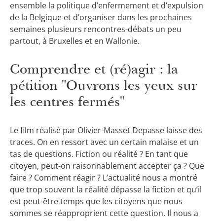
ensemble la politique d’enfermement et d’expulsion
de la Belgique et d’organiser dans les prochaines
semaines plusieurs rencontres-débats un peu
partout, à Bruxelles et en Wallonie.
Comprendre et (ré)agir : la
pétition "Ouvrons les yeux sur
les centres fermés"
Le film réalisé par Olivier-Masset Depasse laisse des
traces. On en ressort avec un certain malaise et un
tas de questions. Fiction ou réalité ? En tant que
citoyen, peut-on raisonnablement accepter ça ? Que
faire ? Comment réagir ? L’actualité nous a montré
que trop souvent la réalité dépasse la fiction et qu’il
est peut-être temps que les citoyens que nous
sommes se réapproprient cette question. Il nous a