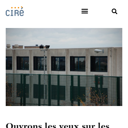
Ouvrons les yeux sur les