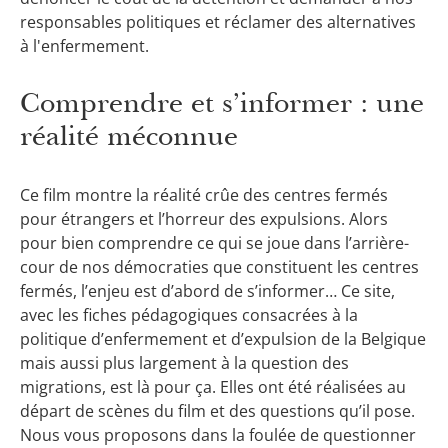
responsables politiques et réclamer des alternatives
à l'enfermement.
Comprendre et s’informer : une
réalité méconnue
Ce film montre la réalité crûe des centres fermés
pour étrangers et l’horreur des expulsions. Alors
pour bien comprendre ce qui se joue dans l’arrière-
cour de nos démocraties que constituent les centres
fermés, l’enjeu est d’abord de s’informer… Ce site,
avec les fiches pédagogiques consacrées à la
politique d’enfermement et d’expulsion de la Belgique
mais aussi plus largement à la question des
migrations, est là pour ça. Elles ont été réalisées au
départ de scènes du film et des questions qu’il pose.
Nous vous proposons dans la foulée de questionner