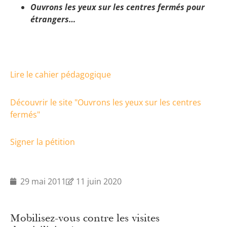
Ouvrons les yeux sur les centres fermés pour
étrangers…
Lire le cahier pédagogique
Découvrir le site "Ouvrons les yeux sur les centres
fermés"
Signer la pétition
29 mai 2011
11 juin 2020
Mobilisez-vous contre les visites