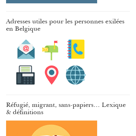
Adresses utiles pour les personnes exilées
en Belgique
Réfugié, migrant, sans-papiers… Lexique
& définitions