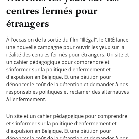
centres fermés pour
étrangers
À l'occasion de la sortie du film "Illégal", le CIRÉ lance
une nouvelle campagne pour ouvrir les yeux sur la
réalité des centres fermés pour étrangers. Un site et
un cahier pédagogique pour comprendre et
s'informer sur la politique d'enfermement et
d'expulsion en Belgique. Et une pétition pour
dénoncer le coût de la détention et demander à nos
responsables politiques et réclamer des alternatives
à l'enfermement.
Un site et un cahier pédagogique pour comprendre
et s'informer sur la politique d'enfermement et
d'expulsion en Belgique. Et une pétition pour
dénoncer le coût de la détention et demander à nos