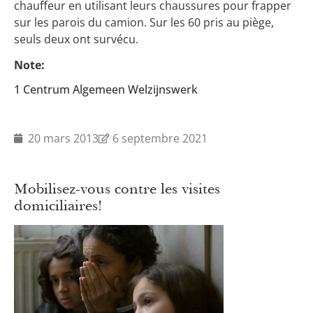
chauffeur en utilisant leurs chaussures pour frapper
sur les parois du camion. Sur les 60 pris au piège,
seuls deux ont survécu.
Note:
1 Centrum Algemeen Welzijnswerk
20 mars 2013
6 septembre 2021
Mobilisez-vous contre les visites
domiciliaires!