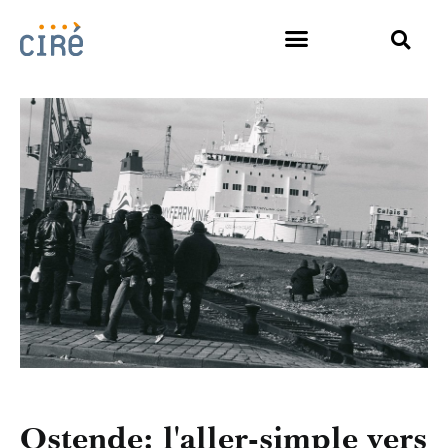
Ostende: l'aller-simple vers