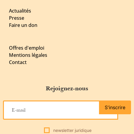
Actualités
Presse
Faire un don
Offres d'emploi
Mentions légales
Contact
Rejoignez-nous
S'inscrire
newsletter juridique