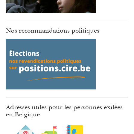
Nos recommandations politiques
Adresses utiles pour les personnes exilées
en Belgique