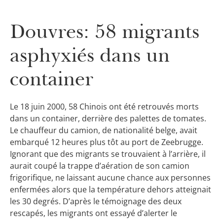
Douvres: 58 migrants
asphyxiés dans un
container
Le 18 juin 2000, 58 Chinois ont été retrouvés morts
dans un container, derrière des palettes de tomates.
Le chauffeur du camion, de nationalité belge, avait
embarqué 12 heures plus tôt au port de Zeebrugge.
Ignorant que des migrants se trouvaient à l’arrière, il
aurait coupé la trappe d’aération de son camion
frigorifique, ne laissant aucune chance aux personnes
enfermées alors que la température dehors atteignait
les 30 degrés. D’après le témoignage des deux
rescapés, les migrants ont essayé d’alerter le