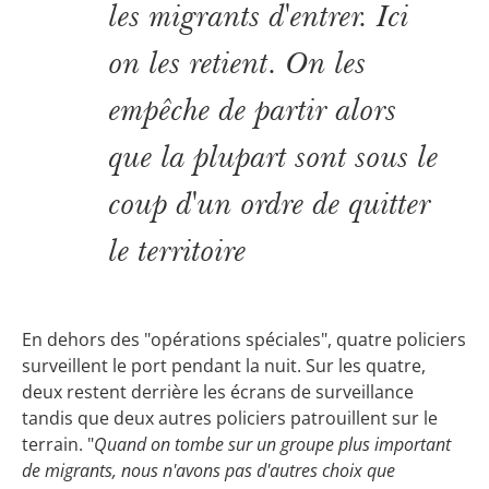
les migrants d'entrer. Ici
on les retient. On les
empêche de partir alors
que la plupart sont sous le
coup d'un ordre de quitter
le territoire
En dehors des "opérations spéciales", quatre policiers
surveillent le port pendant la nuit. Sur les quatre,
deux restent derrière les écrans de surveillance
tandis que deux autres policiers patrouillent sur le
terrain. "
Quand on tombe sur un groupe plus important
de migrants, nous n'avons pas d'autres choix que