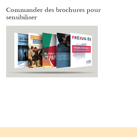
Commander des brochures pour
sensibiliser