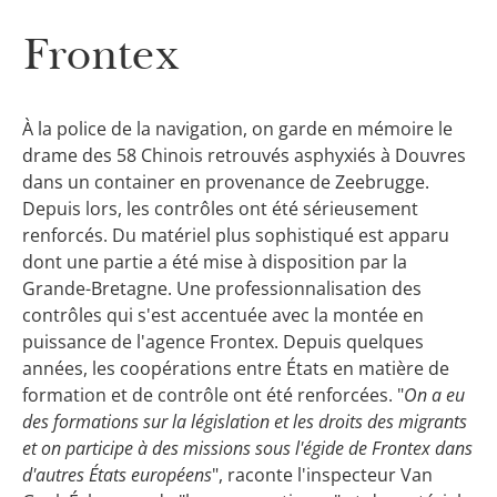
Frontex
À la police de la navigation, on garde en mémoire le
drame des 58 Chinois retrouvés asphyxiés à Douvres
dans un container en provenance de Zeebrugge.
Depuis lors, les contrôles ont été sérieusement
renforcés. Du matériel plus sophistiqué est apparu
dont une partie a été mise à disposition par la
Grande-Bretagne. Une professionnalisation des
contrôles qui s'est accentuée avec la montée en
puissance de l'agence Frontex. Depuis quelques
années, les coopérations entre États en matière de
formation et de contrôle ont été renforcées. "
On a eu
des formations sur la législation et les droits des migrants
et on participe à des missions sous l'égide de Frontex dans
d'autres États européens
", raconte l'inspecteur Van