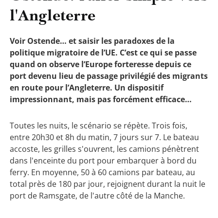
l'Angleterre
Voir Ostende… et saisir les paradoxes de la
politique migratoire de l’UE. C’est ce qui se passe
quand on observe l’Europe forteresse depuis ce
port devenu lieu de passage privilégié des migrants
en route pour l’Angleterre. Un dispositif
impressionnant, mais pas forcément efficace…
Toutes les nuits, le scénario se répète. Trois fois,
entre 20h30 et 8h du matin, 7 jours sur 7. Le bateau
accoste, les grilles s'ouvrent, les camions pénètrent
dans l'enceinte du port pour embarquer à bord du
ferry. En moyenne, 50 à 60 camions par bateau, au
total près de 180 par jour, rejoignent durant la nuit le
port de Ramsgate, de l'autre côté de la Manche.