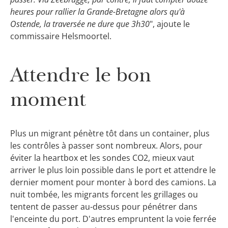
heures pour rallier la Grande-Bretagne alors qu'à
Ostende, la traversée ne dure que 3h30
", ajoute le
commissaire Helsmoortel.
Attendre le bon
moment
Plus un migrant pénètre tôt dans un container, plus
les contrôles à passer sont nombreux. Alors, pour
éviter la heartbox et les sondes CO2, mieux vaut
arriver le plus loin possible dans le port et attendre le
dernier moment pour monter à bord des camions. La
nuit tombée, les migrants forcent les grillages ou
tentent de passer au-dessus pour pénétrer dans
l'enceinte du port. D'autres empruntent la voie ferrée