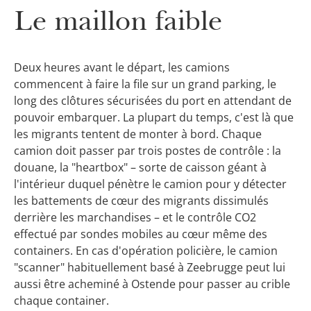
Le maillon faible
Deux heures avant le départ, les camions
commencent à faire la file sur un grand parking, le
long des clôtures sécurisées du port en attendant de
pouvoir embarquer. La plupart du temps, c'est là que
les migrants tentent de monter à bord. Chaque
camion doit passer par trois postes de contrôle : la
douane, la "heartbox" – sorte de caisson géant à
l'intérieur duquel pénètre le camion pour y détecter
les battements de cœur des migrants dissimulés
derrière les marchandises – et le contrôle CO2
effectué par sondes mobiles au cœur même des
containers. En cas d'opération policière, le camion
"scanner" habituellement basé à Zeebrugge peut lui
aussi être acheminé à Ostende pour passer au crible
chaque container.