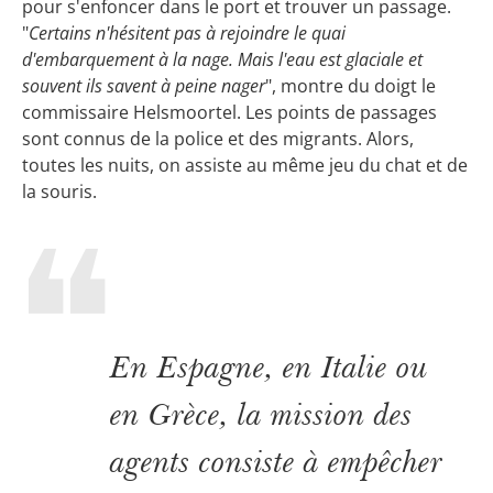
pour s'enfoncer dans le port et trouver un passage.
"
Certains n'hésitent pas à rejoindre le quai
d'embarquement à la nage. Mais l'eau est glaciale et
souvent ils savent à peine nager
", montre du doigt le
commissaire Helsmoortel. Les points de passages
sont connus de la police et des migrants. Alors,
toutes les nuits, on assiste au même jeu du chat et de
la souris.
En Espagne, en Italie ou
en Grèce, la mission des
agents consiste à empêcher