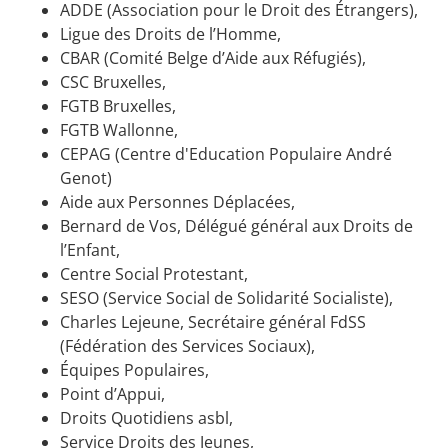
ADDE (Association pour le Droit des Étrangers),
Ligue des Droits de l’Homme,
CBAR (Comité Belge d’Aide aux Réfugiés),
CSC Bruxelles,
FGTB Bruxelles,
FGTB Wallonne,
CEPAG (Centre d'Education Populaire André
Genot)
Aide aux Personnes Déplacées,
Bernard de Vos, Délégué général aux Droits de
l’Enfant,
Centre Social Protestant,
SESO (Service Social de Solidarité Socialiste),
Charles Lejeune, Secrétaire général FdSS
(Fédération des Services Sociaux),
Équipes Populaires,
Point d’Appui,
Droits Quotidiens asbl,
Service Droits des Jeunes,