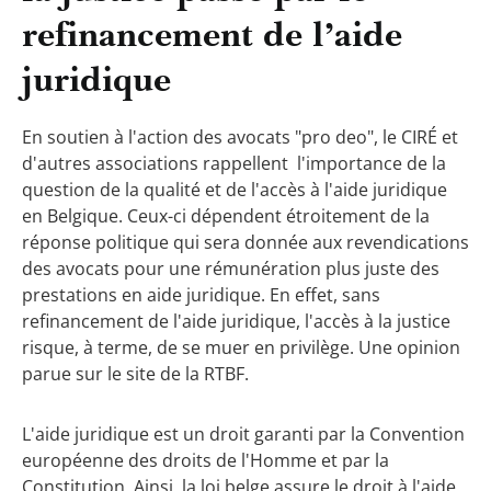
refinancement de l’aide
juridique
En soutien à l'action des avocats "pro deo", le CIRÉ et
d'autres associations rappellent l'importance de la
question de la qualité et de l'accès à l'aide juridique
en Belgique. Ceux-ci dépendent étroitement de la
réponse politique qui sera donnée aux revendications
des avocats pour une rémunération plus juste des
prestations en aide juridique. En effet, sans
refinancement de l'aide juridique, l'accès à la justice
risque, à terme, de se muer en privilège. Une opinion
parue sur le site de la RTBF.
L'aide juridique est un droit garanti par la Convention
européenne des droits de l'Homme et par la
Constitution. Ainsi, la loi belge assure le droit à l'aide