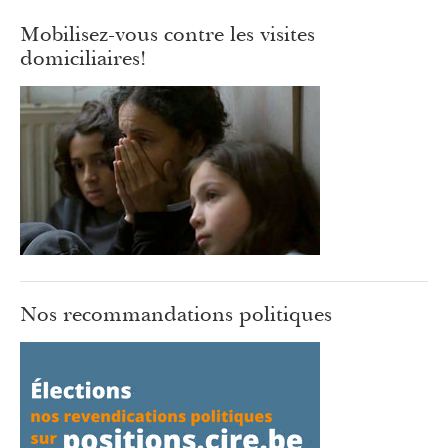
Mobilisez-vous contre les visites
domiciliaires!
Nos recommandations politiques