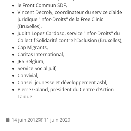
le Front Commun SDF,
Vincent Decroly, coordinateur du service d’aide
juridique "Infor-Droits" de la Free Clinic
(Bruxelles),
Judith Lopez Cardoso, service "Infor-Droits" du
Collectif Solidarité contre l’Exclusion (Bruxelles),
Cap Migrants,
Caritas International,
JRS Belgium,
Service Social Juif,
Convivial,
Conseil jeunesse et développement asbl,
Pierre Galand, président du Centre d’Action
Laïque
14 juin 2012
11 juin 2020