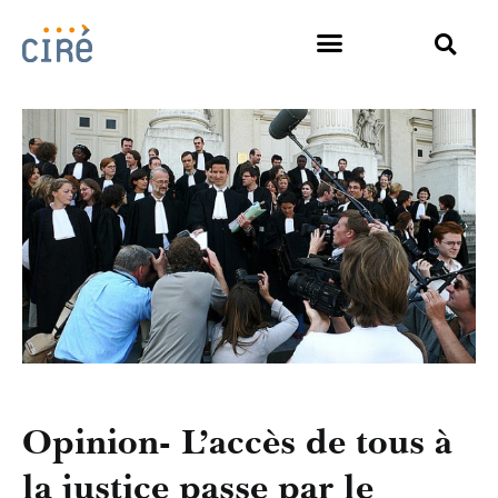
Opinion- L’accès de tous à
la justice passe par le