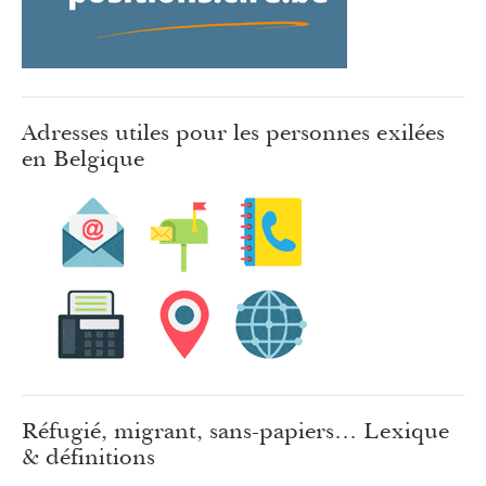
Adresses utiles pour les personnes exilées
en Belgique
Réfugié, migrant, sans-papiers… Lexique
& définitions