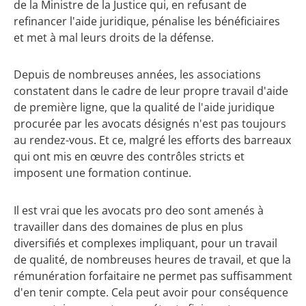
de la Ministre de la Justice qui, en refusant de
refinancer l'aide juridique, pénalise les bénéficiaires
et met à mal leurs droits de la défense.
Depuis de nombreuses années, les associations
constatent dans le cadre de leur propre travail d'aide
de première ligne, que la qualité de l'aide juridique
procurée par les avocats désignés n'est pas toujours
au rendez-vous. Et ce, malgré les efforts des barreaux
qui ont mis en œuvre des contrôles stricts et
imposent une formation continue.
Il est vrai que les avocats pro deo sont amenés à
travailler dans des domaines de plus en plus
diversifiés et complexes impliquant, pour un travail
de qualité, de nombreuses heures de travail, et que la
rémunération forfaitaire ne permet pas suffisamment
d'en tenir compte. Cela peut avoir pour conséquence