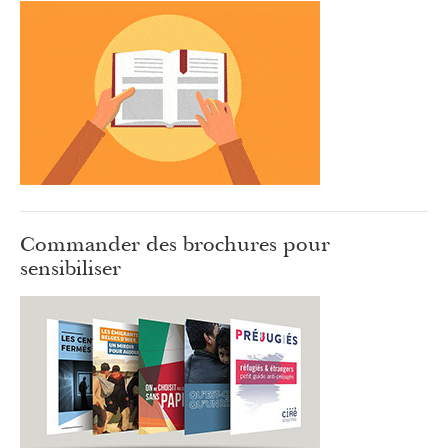
Commander des brochures pour
sensibiliser