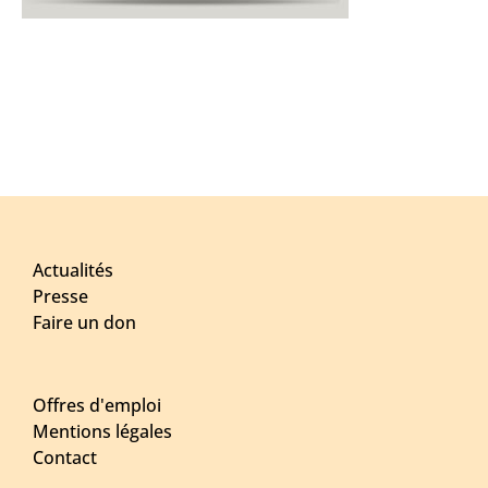
Actualités
Presse
Faire un don
Offres d'emploi
Mentions légales
Contact