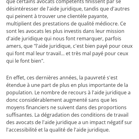
que certains avocats compétents finissent par se
désintéresser de l'aide juridique, tandis que d'autres
qui peinent à trouver une clientèle payante,
multiplient des prestations de qualité médiocre. Ce
sont les avocats les plus investis dans leur mission
d'aide juridique qui nous font remarquer, parfois
amers, que "l'aide juridique, c'est bien payé pour ceux
qui font mal leur travail... et très mal payé pour ceux
qui le font bien".
En effet, ces dernières années, la pauvreté s'est
étendue à une part de plus en plus importante de la
population. Le nombre de recours à l'aide juridique a
donc considérablement augmenté sans que les
moyens financiers ne suivent dans des proportions
suffisantes. La dégradation des conditions de travail
des avocats de l'aide juridique a un impact négatif sur
l'accessibilité et la qualité de l'aide juridique.