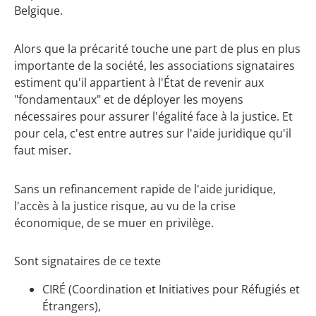
Belgique.
Alors que la précarité touche une part de plus en plus
importante de la société, les associations signataires
estiment qu'il appartient à l'État de revenir aux
"fondamentaux" et de déployer les moyens
nécessaires pour assurer l'égalité face à la justice. Et
pour cela, c'est entre autres sur l'aide juridique qu'il
faut miser.
Sans un refinancement rapide de l'aide juridique,
l'accès à la justice risque, au vu de la crise
économique, de se muer en privilège.
Sont signataires de ce texte
CIRÉ (Coordination et Initiatives pour Réfugiés et
Étrangers),