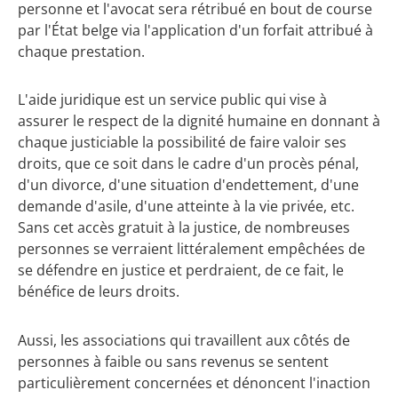
personne et l'avocat sera rétribué en bout de course
par l'État belge via l'application d'un forfait attribué à
chaque prestation.
L'aide juridique est un service public qui vise à
assurer le respect de la dignité humaine en donnant à
chaque justiciable la possibilité de faire valoir ses
droits, que ce soit dans le cadre d'un procès pénal,
d'un divorce, d'une situation d'endettement, d'une
demande d'asile, d'une atteinte à la vie privée, etc.
Sans cet accès gratuit à la justice, de nombreuses
personnes se verraient littéralement empêchées de
se défendre en justice et perdraient, de ce fait, le
bénéfice de leurs droits.
Aussi, les associations qui travaillent aux côtés de
personnes à faible ou sans revenus se sentent
particulièrement concernées et dénoncent l'inaction