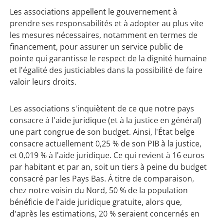
Les associations appellent le gouvernement à
prendre ses responsabilités et à adopter au plus vite
les mesures nécessaires, notamment en termes de
financement, pour assurer un service public de
pointe qui garantisse le respect de la dignité humaine
et l'égalité des justiciables dans la possibilité de faire
valoir leurs droits.
Les associations s'inquiètent de ce que notre pays
consacre à l'aide juridique (et à la justice en général)
une part congrue de son budget. Ainsi, l'État belge
consacre actuellement 0,25 % de son PIB à la justice,
et 0,019 % à l'aide juridique. Ce qui revient à 16 euros
par habitant et par an, soit un tiers à peine du budget
consacré par les Pays Bas. Á titre de comparaison,
chez notre voisin du Nord, 50 % de la population
bénéficie de l'aide juridique gratuite, alors que,
d'après les estimations, 20 % seraient concernés en