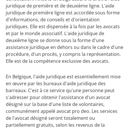
juridique de première et de deuxième ligne. L'aide
juridique de première ligne est accordée sous forme
d'informations, de conseils et d'orientation
juridiques. Elle est dispensée à la fois par les avocats
et par le monde associatif. L'aide juridique de
deuxième ligne se donne sous la forme d'une
assistance juridique en dehors ou dans le cadre d'une
procédure, d'un procès, y compris la représentation.
Elle est de la compétence exclusive des avocats.
En Belgique, l'aide juridique est essentiellement mise
en œuvre par les bureaux d'aide juridique des
barreaux. C'est à ce service qu'une personne peut
s'adresser pour obtenir l'assistance d'un avocat
désigné sur la base d'une liste de volontaires,
communément appelé avocat pro deo. Les services
de l'avocat désigné seront totalement ou
partiellement gratuits, selon les revenus de la