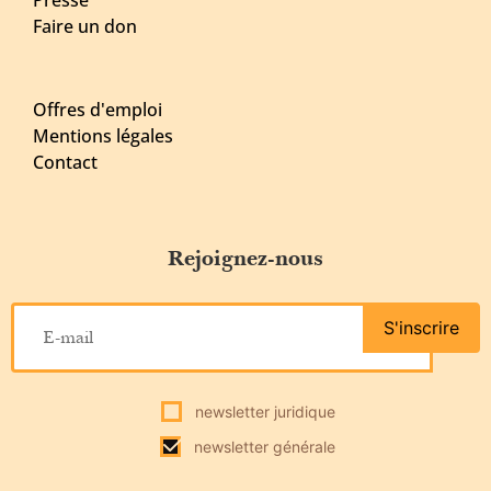
Faire un don
Offres d'emploi
Mentions légales
Contact
Rejoignez-nous
S'inscrire
newsletter juridique
newsletter générale