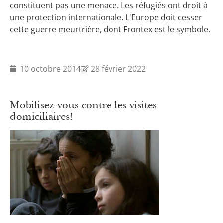
constituent pas une menace. Les réfugiés ont droit à
une protection internationale. L'Europe doit cesser
cette guerre meurtrière, dont Frontex est le symbole.
10 octobre 2014
28 février 2022
Mobilisez-vous contre les visites
domiciliaires!