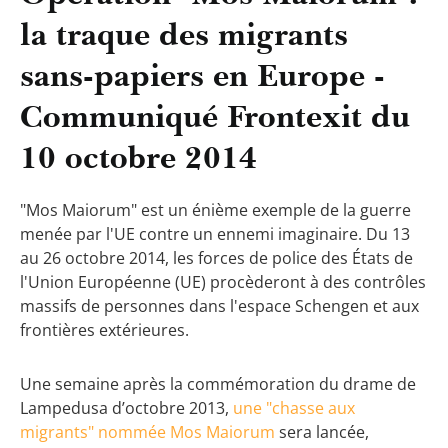
la traque des migrants
sans-papiers en Europe -
Communiqué Frontexit du
10 octobre 2014
"Mos Maiorum" est un énième exemple de la guerre
menée par l'UE contre un ennemi imaginaire. Du 13
au 26 octobre 2014, les forces de police des États de
l'Union Européenne (UE) procèderont à des contrôles
massifs de personnes dans l'espace Schengen et aux
frontières extérieures.
Une semaine après la commémoration du drame de
Lampedusa d’octobre 2013,
une "chasse aux
migrants" nommée Mos Maiorum
sera lancée,