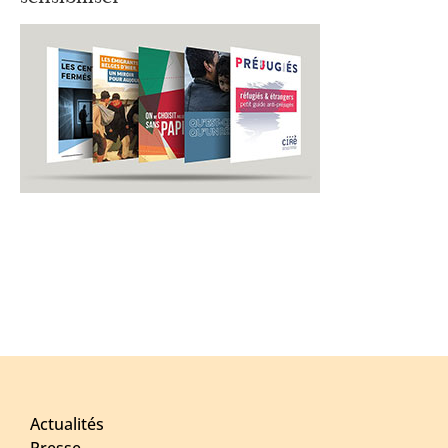
Actualités
Presse