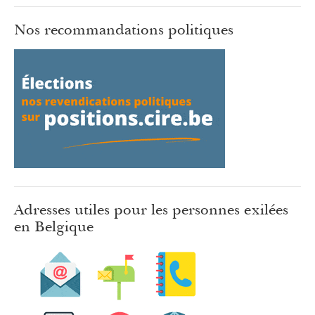
Nos recommandations politiques
Adresses utiles pour les personnes exilées
en Belgique