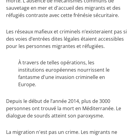
morte. L'absence de mécanismes communs de
sauvetage en mer et d'accueil des migrants et des
réfugiés contraste avec cette frénésie sécuritaire.
Les réseaux mafieux et criminels n’existeraient pas si
des voies d’entrées dites légales étaient accessibles
pour les personnes migrantes et réfugiées.
À travers de telles opérations, les
institutions européennes nourrissent
le
fantasme d'une invasion criminelle en
Europe
.
Depuis le début de l’année 2014, plus de 3000
personnes ont trouvé la mort en Méditerranée. Le
dialogue de sourds atteint son paroxysme.
La migration n'est pas un crime. Les migrants ne