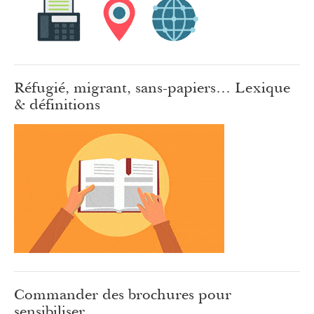
Réfugié, migrant, sans-papiers… Lexique
& définitions
Commander des brochures pour
sensibiliser