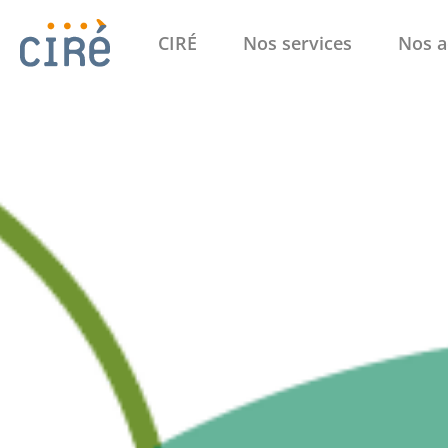
CIRÉ
Nos services
Nos a