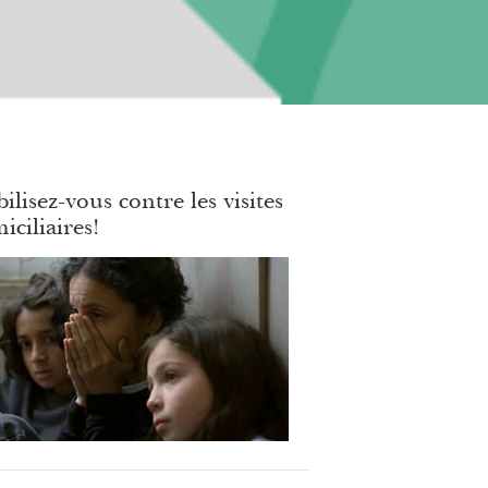
ilisez-vous contre les visites
iciliaires!