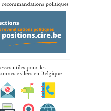
 recommandations politiques
esses utiles pour les
sonnes exilées en Belgique