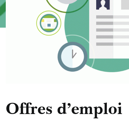
Offres d’emploi