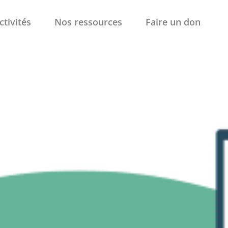
ctivités
Nos ressources
Faire un don