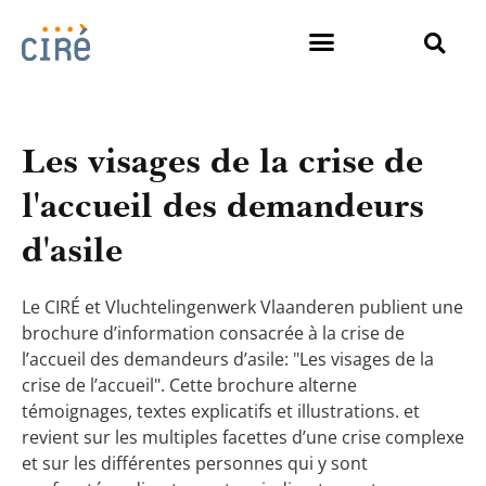
Les visages de la crise de
l'accueil des demandeurs
d'asile
Le CIRÉ et Vluchtelingenwerk Vlaanderen publient une
brochure d’information consacrée à la crise de
l’accueil des demandeurs d’asile: "Les visages de la
crise de l’accueil". Cette brochure alterne
témoignages, textes explicatifs et illustrations. et
revient sur les multiples facettes d’une crise complexe
et sur les différentes personnes qui y sont