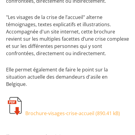
confrontées, directement ou indirectement.
"Les visages de la crise de l’accueil" alterne
témoignages, textes explicatifs et illustrations.
Accompagnée d'un site internet, cette brochure
revient sur les multiples facettes d’une crise complexe
et sur les différentes personnes qui y sont
confrontées, directement ou indirectement.
Elle permet également de faire le point sur la
situation actuelle des demandeurs d'asile en
Belgique.
Brochure-visages-crise-accueil (
890.41 kB
)