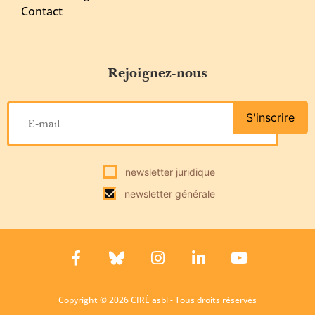
Contact
Rejoignez-nous
S'inscrire
newsletter juridique
newsletter générale
Copyright © 2026 CIRÉ asbl - Tous droits réservés