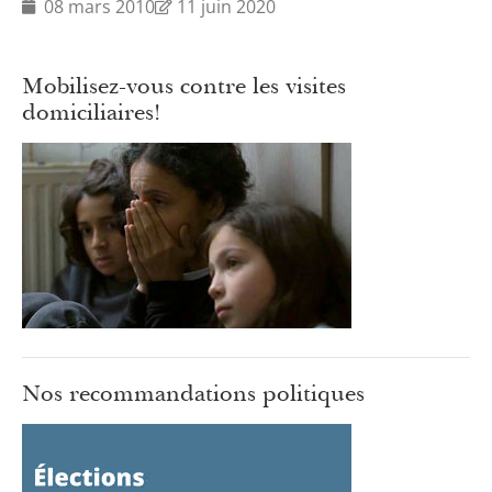
08 mars 2010
11 juin 2020
Mobilisez-vous contre les visites
domiciliaires!
Nos recommandations politiques