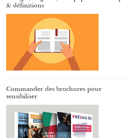
& définitions
Commander des brochures pour
sensibiliser