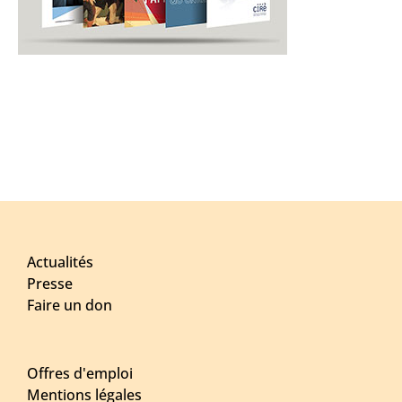
Actualités
Presse
Faire un don
Offres d'emploi
Mentions légales