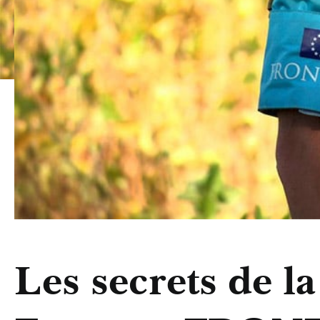
Les secrets de la