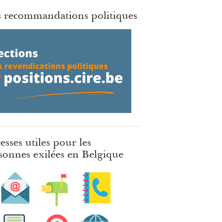
 recommandations politiques
esses utiles pour les
sonnes exilées en Belgique