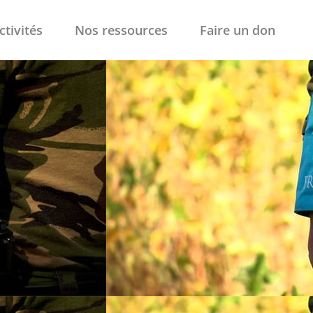
ctivités
Nos ressources
Faire un don