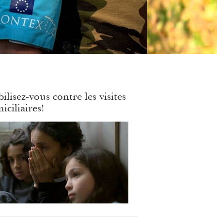
ilisez-vous contre les visites
iciliaires!