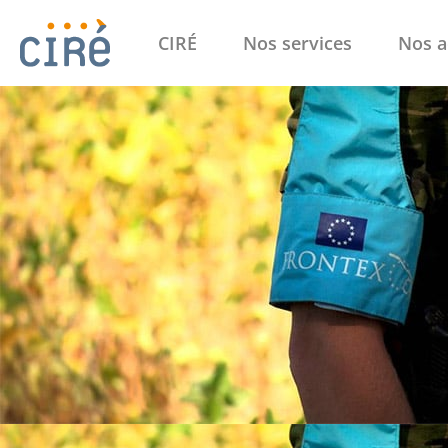
CIRÉ
Nos services
Nos a