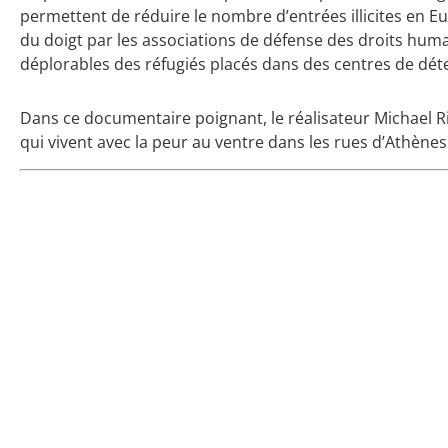
permettent de réduire le nombre d’entrées illicites en E
du doigt par les associations de défense des droits huma
déplorables des réfugiés placés dans des centres de dét
Dans ce documentaire poignant, le réalisateur Michael R
qui vivent avec la peur au ventre dans les rues d’Athènes